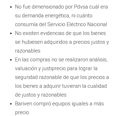
No fue dimensionado por Pdvsa cuál era
su demanda energética, ni cuánto
consumía del Servicio Eléctrico Nacional
No existen evidencias de que los bienes
se hubiesen adquiridos a precios justos y
razonables
En las compras no se realizaron análisis,
valuación y justiprecio para lograr la
seguridad razonable de que los precios a
los bienes a adquirir tuvieran la cualidad
de justos y razonables
Bariven compró equipos iguales a más
precio