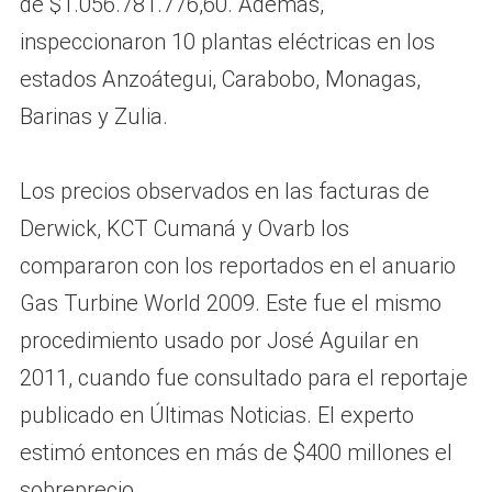
de $1.056.781.776,60. Además,
inspeccionaron 10 plantas eléctricas en los
estados Anzoátegui, Carabobo, Monagas,
Barinas y Zulia.
Los precios observados en las facturas de
Derwick, KCT Cumaná y Ovarb los
compararon con los reportados en el anuario
Gas Turbine World 2009. Este fue el mismo
procedimiento usado por José Aguilar en
2011, cuando fue consultado para el reportaje
publicado en Últimas Noticias. El experto
estimó entonces en más de $400 millones el
sobreprecio.