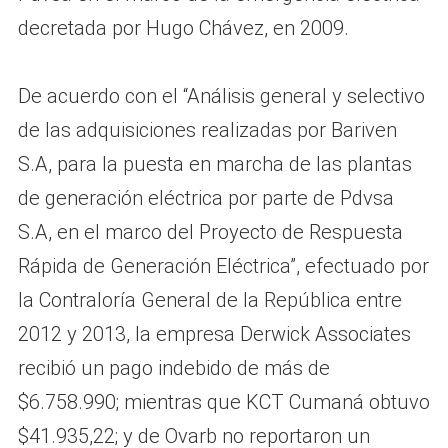
decretada por Hugo Chávez, en 2009.
De acuerdo con el “Análisis general y selectivo
de las adquisiciones realizadas por Bariven
S.A, para la puesta en marcha de las plantas
de generación eléctrica por parte de Pdvsa
S.A, en el marco del Proyecto de Respuesta
Rápida de Generación Eléctrica”, efectuado por
la Contraloría General de la República entre
2012 y 2013, la empresa Derwick Associates
recibió un pago indebido de más de
$6.758.990; mientras que KCT Cumaná obtuvo
$41.935,22; y de Ovarb no reportaron un