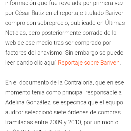
información que fue revelada por primera vez
por César Batiz en el reportaje titulado Bariven
compró con sobreprecio, publicado en Últimas
Noticias, pero posteriormente borrado de la
web de ese medio tras ser comprado por
factores del chavismo. Sin embargo se puede
leer dando clic aquí:
Reportaje sobre Bariven
.
En el documento de la Contraloría, que en ese
momento tenía como principal responsable a
Adelina González, se especifica que el equipo
auditor seleccionó siete órdenes de compras
tramitadas entre 2009 y 2010, por un monto