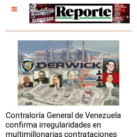
Contraloría General de Venezuela
confirma irregularidades en
multimillonarias contrataciones