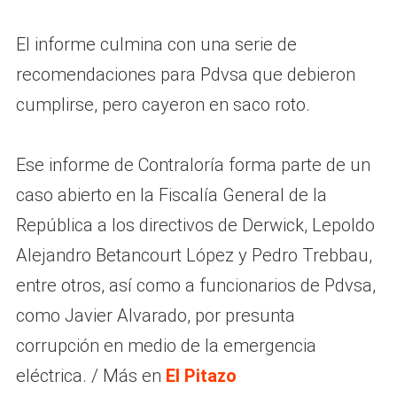
El informe culmina con una serie de
recomendaciones para Pdvsa que debieron
cumplirse, pero cayeron en saco roto.
Ese informe de Contraloría forma parte de un
caso abierto en la Fiscalía General de la
República a los directivos de Derwick, Lepoldo
Alejandro Betancourt López y Pedro Trebbau,
entre otros, así como a funcionarios de Pdvsa,
como Javier Alvarado, por presunta
corrupción en medio de la emergencia
eléctrica. / Más en
El Pitazo