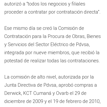
autorizó a “todos los negocios y filiales
proceder a contratar por contratación directa”.
Ese mismo día se creó la Comisión de
Contratación para la Procura de Obras, Bienes
y Servicios del Sector Eléctrico de Pdvsa,
integrada por nueve miembros, que recibió la
potestad de realizar todas las contrataciones.
La comisión de alto nivel, autorizada por la
Junta Directiva de Pdvsa, aprobó compras a
Derwick, KCT Cumaná y Ovarb el 29 de
diciembre de 2009 y el 19 de febrero de 2010,