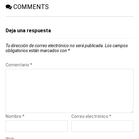
COMMENTS
Deja una respuesta
Tu dirección de correo electrónico no será publicada.
Los campos
obligatorios están marcados con
*
Comentario
*
Nombre
*
Correo electrónico
*
Web