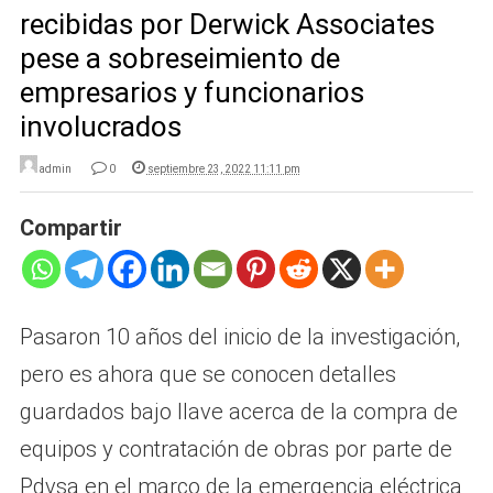
recibidas por Derwick Associates
pese a sobreseimiento de
empresarios y funcionarios
involucrados
admin
0
septiembre 23, 2022 11:11 pm
Compartir
Pasaron 10 años del inicio de la investigación,
pero es ahora que se conocen detalles
guardados bajo llave acerca de la compra de
equipos y contratación de obras por parte de
Pdvsa en el marco de la emergencia eléctrica