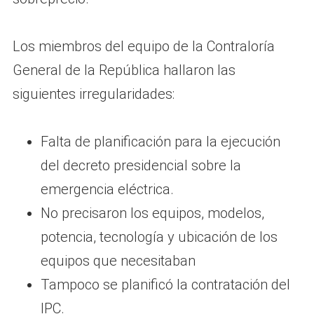
Los miembros del equipo de la Contraloría
General de la República hallaron las
siguientes irregularidades:
Falta de planificación para la ejecución
del decreto presidencial sobre la
emergencia eléctrica.
No precisaron los equipos, modelos,
potencia, tecnología y ubicación de los
equipos que necesitaban
Tampoco se planificó la contratación del
IPC.