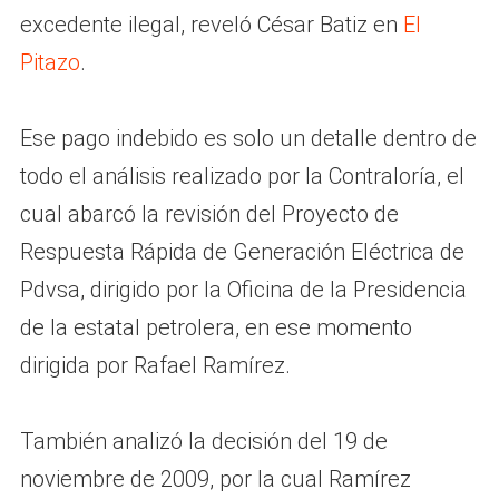
excedente ilegal, reveló César Batiz en
El
Pitazo
.
Ese pago indebido es solo un detalle dentro de
todo el análisis realizado por la Contraloría, el
cual abarcó la revisión del Proyecto de
Respuesta Rápida de Generación Eléctrica de
Pdvsa, dirigido por la Oficina de la Presidencia
de la estatal petrolera, en ese momento
dirigida por Rafael Ramírez.
También analizó la decisión del 19 de
noviembre de 2009, por la cual Ramírez