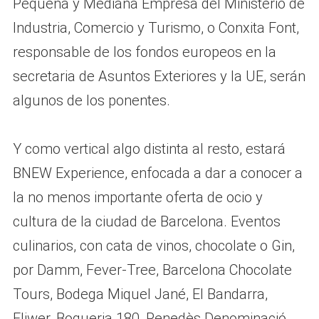
Pequeña y Mediana Empresa del Ministerio de
Industria, Comercio y Turismo, o Conxita Font,
responsable de los fondos europeos en la
secretaria de Asuntos Exteriores y la UE, serán
algunos de los ponentes.
Y como vertical algo distinta al resto, estará
BNEW Experience, enfocada a dar a conocer a
la no menos importante oferta de ocio y
cultura de la ciudad de Barcelona. Eventos
culinarios, con cata de vinos, chocolate o Gin,
por Damm, Fever-Tree, Barcelona Chocolate
Tours, Bodega Miquel Jané, El Bandarra,
Fliwer, Boqueria 180, Penedès Denominació