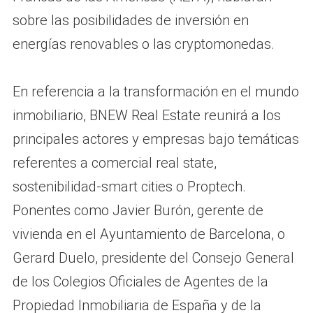
sobre las posibilidades de inversión en
energías renovables o las cryptomonedas.
En referencia a la transformación en el mundo
inmobiliario, BNEW Real Estate reunirá a los
principales actores y empresas bajo temáticas
referentes a comercial real state,
sostenibilidad-smart cities o Proptech.
Ponentes como Javier Burón, gerente de
vivienda en el Ayuntamiento de Barcelona, o
Gerard Duelo, presidente del Consejo General
de los Colegios Oficiales de Agentes de la
Propiedad Inmobiliaria de España y de la