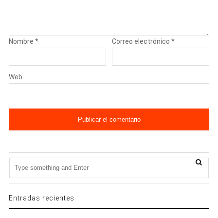
Nombre
*
Correo electrónico
*
Web
Entradas recientes