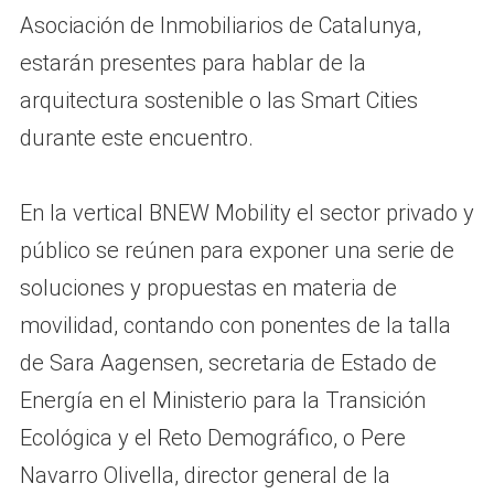
Asociación de Inmobiliarios de Catalunya,
estarán presentes para hablar de la
arquitectura sostenible o las Smart Cities
durante este encuentro.
En la vertical BNEW Mobility el sector privado y
público se reúnen para exponer una serie de
soluciones y propuestas en materia de
movilidad, contando con ponentes de la talla
de Sara Aagensen, secretaria de Estado de
Energía en el Ministerio para la Transición
Ecológica y el Reto Demográfico, o Pere
Navarro Olivella, director general de la