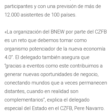
participantes y con una previsión de más de
12.000 asistentes de 100 países.
«La organización del BNEW por parte del CZFB
es un reto que debemos tomar como
organismo potenciador de la nueva economía
4.0”. El delegado también asegura que
“gracias a eventos como este contribuimos a
generar nuevas oportunidades de negocio,
conectando mundos que a veces permanecen
distantes, cuando en realidad son
complementarios”, explica el delegado
especial del Estado en el CZFB, Pere Navarro.