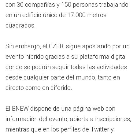
con 30 compañías y 150 personas trabajando
en un edificio único de 17.000 metros
cuadrados.
Sin embargo, el CZFB, sigue apostando por un
evento híbrido gracias a su plataforma digital
donde se podrán seguir todas las actividades
desde cualquier parte del mundo, tanto en
directo como en diferido.
El BNEW dispone de una página web con
información del evento, abierta a inscripciones,
mientras que en los perfiles de Twitter y