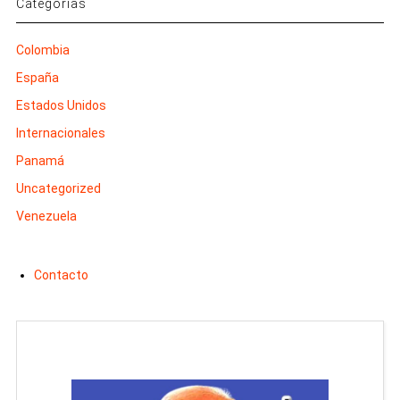
Categorías
Colombia
España
Estados Unidos
Internacionales
Panamá
Uncategorized
Venezuela
Contacto