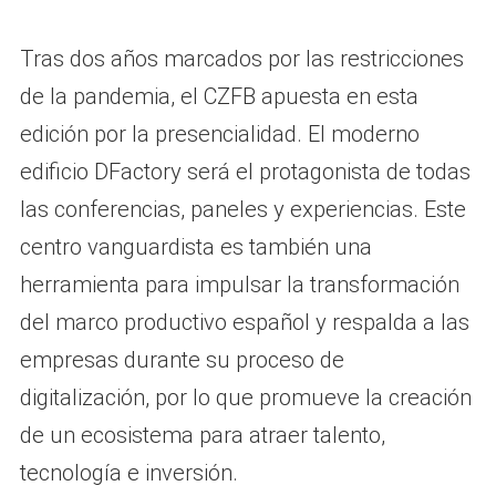
Tras dos años marcados por las restricciones
de la pandemia, el CZFB apuesta en esta
edición por la presencialidad. El moderno
edificio DFactory será el protagonista de todas
las conferencias, paneles y experiencias. Este
centro vanguardista es también una
herramienta para impulsar la transformación
del marco productivo español y respalda a las
empresas durante su proceso de
digitalización, por lo que promueve la creación
de un ecosistema para atraer talento,
tecnología e inversión.