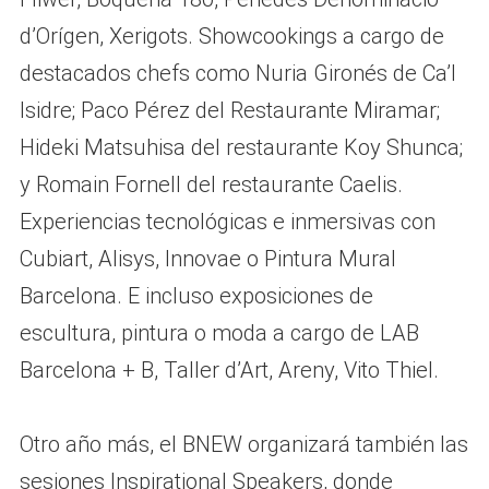
d’Orígen, Xerigots. Showcookings a cargo de
destacados chefs como Nuria Gironés de Ca’l
Isidre; Paco Pérez del Restaurante Miramar;
Hideki Matsuhisa del restaurante Koy Shunca;
y Romain Fornell del restaurante Caelis.
Experiencias tecnológicas e inmersivas con
Cubiart, Alisys, Innovae o Pintura Mural
Barcelona. E incluso exposiciones de
escultura, pintura o moda a cargo de LAB
Barcelona + B, Taller d’Art, Areny, Vito Thiel.
Otro año más, el BNEW organizará también las
sesiones Inspirational Speakers, donde