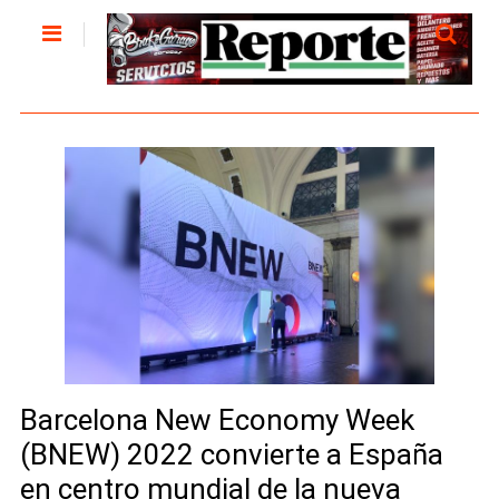
Barcelona New Economy Week
(BNEW) 2022 convierte a España
en centro mundial de la nueva