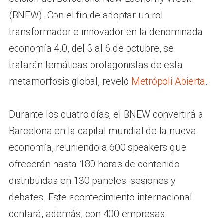
(BNEW). Con el fin de adoptar un rol
transformador e innovador en la denominada
economía 4.0, del 3 al 6 de octubre, se
tratarán temáticas protagonistas de esta
metamorfosis global, reveló
Metrópoli Abierta
.
Durante los cuatro días, el BNEW convertirá a
Barcelona en la capital mundial de la nueva
economía, reuniendo a 600 speakers que
ofrecerán hasta 180 horas de contenido
distribuidas en 130 paneles, sesiones y
debates. Este acontecimiento internacional
contará, además, con 400 empresas