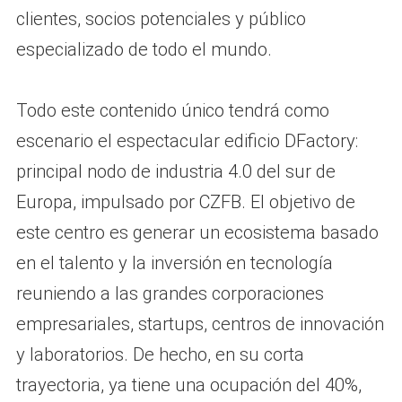
clientes, socios potenciales y público
especializado de todo el mundo.
Todo este contenido único tendrá como
escenario el espectacular edificio DFactory:
principal nodo de industria 4.0 del sur de
Europa, impulsado por CZFB. El objetivo de
este centro es generar un ecosistema basado
en el talento y la inversión en tecnología
reuniendo a las grandes corporaciones
empresariales, startups, centros de innovación
y laboratorios. De hecho, en su corta
trayectoria, ya tiene una ocupación del 40%,