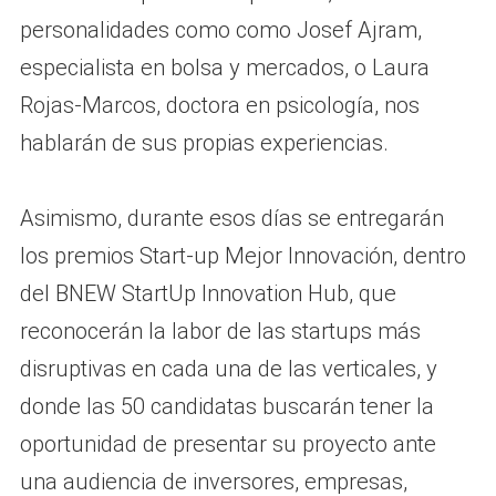
personalidades como como Josef Ajram,
especialista en bolsa y mercados, o Laura
Rojas-Marcos, doctora en psicología, nos
hablarán de sus propias experiencias.
Asimismo, durante esos días se entregarán
los premios Start-up Mejor Innovación, dentro
del BNEW StartUp Innovation Hub, que
reconocerán la labor de las startups más
disruptivas en cada una de las verticales, y
donde las 50 candidatas buscarán tener la
oportunidad de presentar su proyecto ante
una audiencia de inversores, empresas,