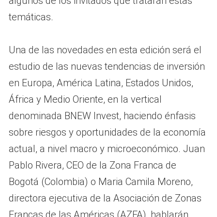
algunos de los invitados que tratarán estas
temáticas.
Una de las novedades en esta edición será el
estudio de las nuevas tendencias de inversión
en Europa, América Latina, Estados Unidos,
África y Medio Oriente, en la vertical
denominada BNEW Invest, haciendo énfasis
sobre riesgos y oportunidades de la economía
actual, a nivel macro y microeconómico. Juan
Pablo Rivera, CEO de la Zona Franca de
Bogotá (Colombia) o Maria Camila Moreno,
directora ejecutiva de la Asociación de Zonas
Francas de las Américas (AZFA), hablarán