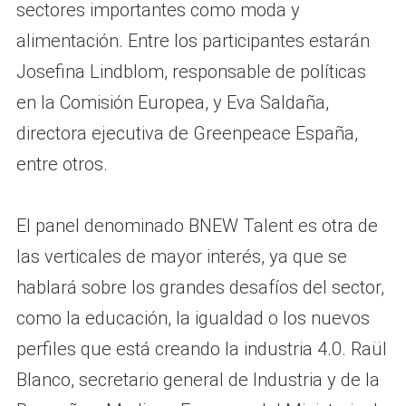
sectores importantes como moda y
alimentación. Entre los participantes estarán
Josefina Lindblom, responsable de políticas
en la Comisión Europea, y Eva Saldaña,
directora ejecutiva de Greenpeace España,
entre otros.
El panel denominado BNEW Talent es otra de
las verticales de mayor interés, ya que se
hablará sobre los grandes desafíos del sector,
como la educación, la igualdad o los nuevos
perfiles que está creando la industria 4.0. Raül
Blanco, secretario general de Industria y de la