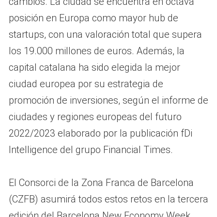
cambios. La ciudad se encuentra en octava
posición en Europa como mayor hub de
startups, con una valoración total que supera
los 19.000 millones de euros. Además, la
capital catalana ha sido elegida la mejor
ciudad europea por su estrategia de
promoción de inversiones, según el informe de
ciudades y regiones europeas del futuro
2022/2023 elaborado por la publicación fDi
Intelligence del grupo Financial Times.
El Consorci de la Zona Franca de Barcelona
(CZFB) asumirá todos estos retos en la tercera
edición del Barcelona New Economy Week