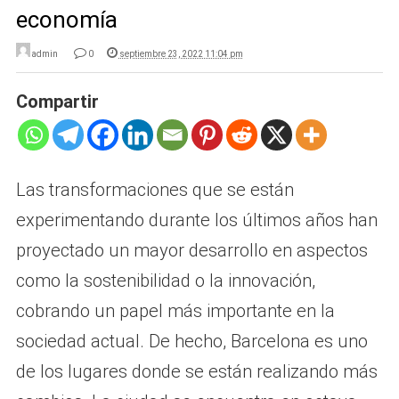
economía
admin
0
septiembre 23, 2022 11:04 pm
Compartir
Las transformaciones que se están
experimentando durante los últimos años han
proyectado un mayor desarrollo en aspectos
como la sostenibilidad o la innovación,
cobrando un papel más importante en la
sociedad actual. De hecho, Barcelona es uno
de los lugares donde se están realizando más