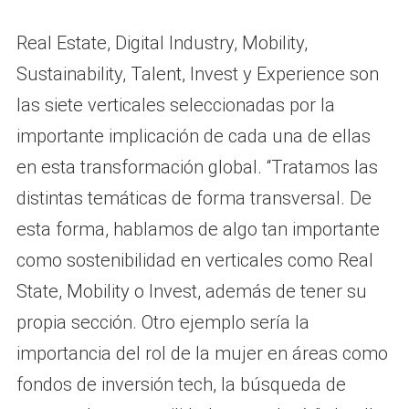
Real Estate, Digital Industry, Mobility,
Sustainability, Talent, Invest y Experience son
las siete verticales seleccionadas por la
importante implicación de cada una de ellas
en esta transformación global. “Tratamos las
distintas temáticas de forma transversal. De
esta forma, hablamos de algo tan importante
como sostenibilidad en verticales como Real
State, Mobility o Invest, además de tener su
propia sección. Otro ejemplo sería la
importancia del rol de la mujer en áreas como
fondos de inversión tech, la búsqueda de