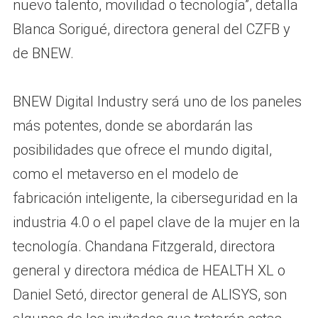
nuevo talento, movilidad o tecnología”, detalla
Blanca Sorigué, directora general del CZFB y
de BNEW.
BNEW Digital Industry será uno de los paneles
más potentes, donde se abordarán las
posibilidades que ofrece el mundo digital,
como el metaverso en el modelo de
fabricación inteligente, la ciberseguridad en la
industria 4.0 o el papel clave de la mujer en la
tecnología. Chandana Fitzgerald, directora
general y directora médica de HEALTH XL o
Daniel Setó, director general de ALISYS, son