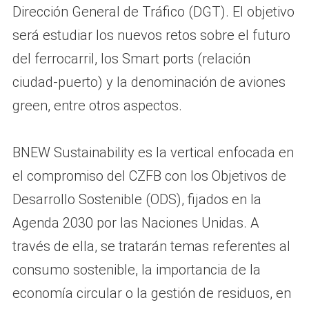
Dirección General de Tráfico (DGT). El objetivo
será estudiar los nuevos retos sobre el futuro
del ferrocarril, los Smart ports (relación
ciudad-puerto) y la denominación de aviones
green, entre otros aspectos.
BNEW Sustainability es la vertical enfocada en
el compromiso del CZFB con los Objetivos de
Desarrollo Sostenible (ODS), fijados en la
Agenda 2030 por las Naciones Unidas. A
través de ella, se tratarán temas referentes al
consumo sostenible, la importancia de la
economía circular o la gestión de residuos, en