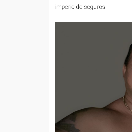
imperio de seguros.