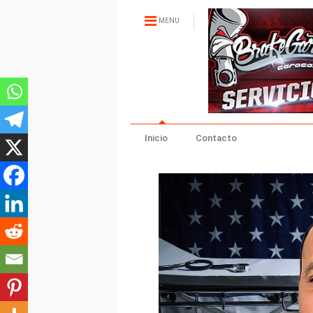
MENU
Inicio
Contacto