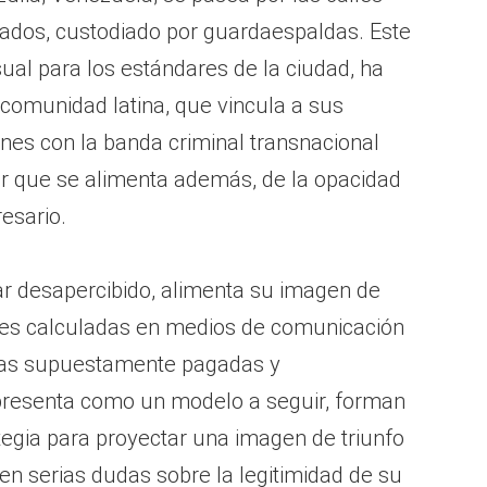
dados, custodiado por guardaespaldas. Este
ual para los estándares de la ciudad, ha
 comunidad latina, que vincula a sus
nes con la banda criminal transnacional
r que se alimenta además, de la opacidad
esario.
ar desapercibido, alimenta su imagen de
nes calculadas en medios de comunicación
stas supuestamente pagadas y
 presenta como un modelo a seguir, forman
tegia para proyectar una imagen de triunfo
jen serias dudas sobre la legitimidad de su