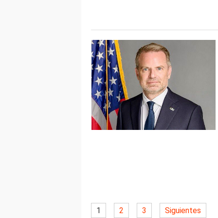
1
2
3
Siguientes