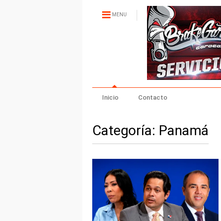
MENU
Inicio
Contacto
Categoría:
Panamá