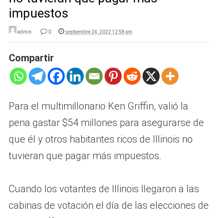
impuestos
admin
0
septiembre 24, 2022 12:58 am
Compartir
Para el multimillonario Ken Griffin, valió la
pena gastar $54 millones para asegurarse de
que él y otros habitantes ricos de Illinois no
tuvieran que pagar más impuestos.
Cuando los votantes de Illinois llegaron a las
cabinas de votación el día de las elecciones de