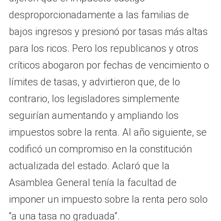
desproporcionadamente a las familias de
bajos ingresos y presionó por tasas más altas
para los ricos. Pero los republicanos y otros
críticos abogaron por fechas de vencimiento o
límites de tasas, y advirtieron que, de lo
contrario, los legisladores simplemente
seguirían aumentando y ampliando los
impuestos sobre la renta. Al año siguiente, se
codificó un compromiso en la constitución
actualizada del estado. Aclaró que la
Asamblea General tenía la facultad de
imponer un impuesto sobre la renta pero solo
“a una tasa no graduada”.