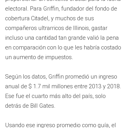
electoral. Para Griffin, fundador del fondo de
cobertura Citadel, y muchos de sus
compañeros ultrarricos de Illinois, gastar
incluso una cantidad tan grande valió la pena
en comparación con lo que les habría costado
un aumento de impuestos.
Según los datos, Griffin promedió un ingreso
anual de $ 1.7 mil millones entre 2013 y 2018.
Ese fue el cuarto más alto del país, solo
detrás de Bill Gates.
Usando ese ingreso promedio como guía, el