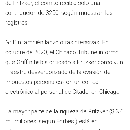
de Pritzker, el comité recibió solo una
contribución de $250, según muestran los
registros.
Griffin también lanzó otras ofensivas. En
octubre de 2020, el Chicago Tribune informó
que Griffin había criticado a Pritzker como «un
maestro desvergonzado de la evasión de
impuestos personales» en un correo
electrónico al personal de Citadel en Chicago.
La mayor parte de la riqueza de Pritzker ($ 3.6
mil millones, según Forbes ) está en