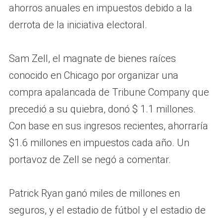
ahorros anuales en impuestos debido a la
derrota de la iniciativa electoral.
Sam Zell, el magnate de bienes raíces
conocido en Chicago por organizar una
compra apalancada de Tribune Company que
precedió a su quiebra, donó $ 1.1 millones.
Con base en sus ingresos recientes, ahorraría
$1.6 millones en impuestos cada año. Un
portavoz de Zell se negó a comentar.
Patrick Ryan ganó miles de millones en
seguros, y el estadio de fútbol y el estadio de