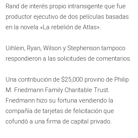
Rand de interés propio intransigente que fue
productor ejecutivo de dos películas basadas
en la novela «La rebelión de Atlas».
Uihlein, Ryan, Wilson y Stephenson tampoco
respondieron a las solicitudes de comentarios.
Una contribución de $25,000 provino de Philip
M. Friedmann Family Charitable Trust.
Friedmann hizo su fortuna vendiendo la
compañía de tarjetas de felicitación que
cofundó a una firma de capital privado.