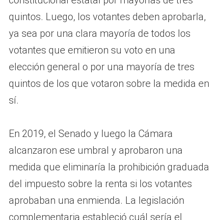
quintos. Luego, los votantes deben aprobarla,
ya sea por una clara mayoría de todos los
votantes que emitieron su voto en una
elección general o por una mayoría de tres
quintos de los que votaron sobre la medida en
sí.
En 2019, el Senado y luego la Cámara
alcanzaron ese umbral y aprobaron una
medida que eliminaría la prohibición graduada
del impuesto sobre la renta si los votantes
aprobaban una enmienda. La legislación
complementaria estableció cuál sería el