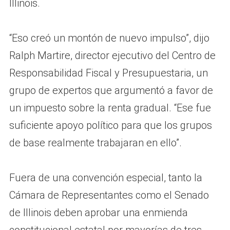
Illinois.
“Eso creó un montón de nuevo impulso”, dijo
Ralph Martire, director ejecutivo del Centro de
Responsabilidad Fiscal y Presupuestaria, un
grupo de expertos que argumentó a favor de
un impuesto sobre la renta gradual. “Ese fue
suficiente apoyo político para que los grupos
de base realmente trabajaran en ello”.
Fuera de una convención especial, tanto la
Cámara de Representantes como el Senado
de Illinois deben aprobar una enmienda
constitucional estatal por mayorías de tres