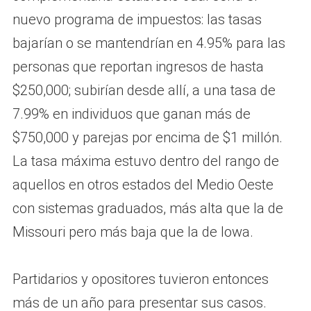
nuevo programa de impuestos: las tasas
bajarían o se mantendrían en 4.95% para las
personas que reportan ingresos de hasta
$250,000; subirían desde allí, a una tasa de
7.99% en individuos que ganan más de
$750,000 y parejas por encima de $1 millón.
La tasa máxima estuvo dentro del rango de
aquellos en otros estados del Medio Oeste
con sistemas graduados, más alta que la de
Missouri pero más baja que la de Iowa.
Partidarios y opositores tuvieron entonces
más de un año para presentar sus casos.