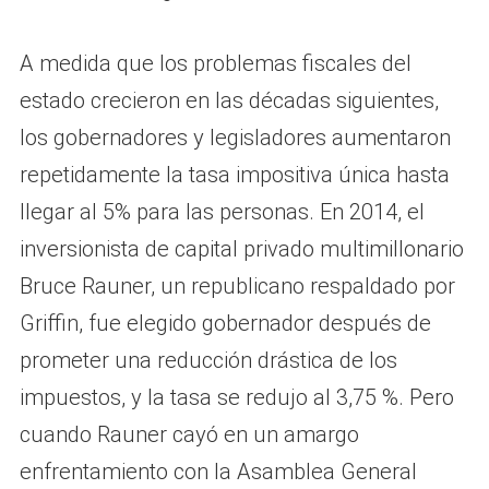
A medida que los problemas fiscales del
estado crecieron en las décadas siguientes,
los gobernadores y legisladores aumentaron
repetidamente la tasa impositiva única hasta
llegar al 5% para las personas. En 2014, el
inversionista de capital privado multimillonario
Bruce Rauner, un republicano respaldado por
Griffin, fue elegido gobernador después de
prometer una reducción drástica de los
impuestos, y la tasa se redujo al 3,75 %. Pero
cuando Rauner cayó en un amargo
enfrentamiento con la Asamblea General