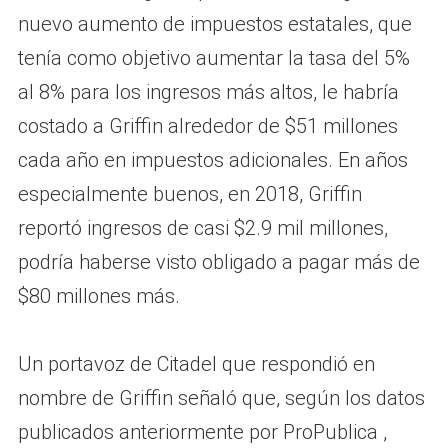
nuevo aumento de impuestos estatales, que
tenía como objetivo aumentar la tasa del 5%
al ​​8% para los ingresos más altos, le habría
costado a Griffin alrededor de $51 millones
cada año en impuestos adicionales. En años
especialmente buenos, en 2018, Griffin
reportó ingresos de casi $2.9 mil millones,
podría haberse visto obligado a pagar más de
$80 millones más.
Un portavoz de Citadel que respondió en
nombre de Griffin señaló que, según los datos
publicados anteriormente por ProPublica ,