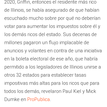
2020, Griffin, entonces el residente más rico
de Illinois, se había asegurado de que habían
escuchado mucho sobre por qué no deberían
votar para aumentar los impuestos sobre él y
los demás ricos del estado. Sus decenas de
millones pagaron un flujo implacable de
anuncios y volantes en contra de una iniciativa
en la boleta electoral de ese año, que habría
permitido a los legisladores de Illinois unirse a
otros 32 estados para establecer tasas
impositivas más altas para los ricos que para
todos los demás, revelaron Paul Kiel y Mick
Dumke en
ProPublica
.