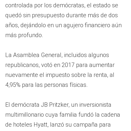
controlada por los demócratas, el estado se
quedó sin presupuesto durante más de dos
años, dejándolo en un agujero financiero aún
más profundo.
La Asamblea General, incluidos algunos
republicanos, votó en 2017 para aumentar
nuevamente el impuesto sobre la renta, al
4,95% para las personas físicas.
El demócrata JB Pritzker, un inversionista
multimillonario cuya familia fundó la cadena
de hoteles Hyatt, lanzó su campaña para