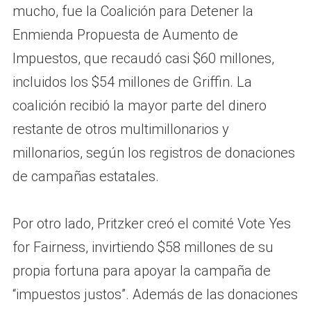
mucho, fue la Coalición para Detener la
Enmienda Propuesta de Aumento de
Impuestos, que recaudó casi $60 millones,
incluidos los $54 millones de Griffin. La
coalición recibió la mayor parte del dinero
restante de otros multimillonarios y
millonarios, según los registros de donaciones
de campañas estatales.
Por otro lado, Pritzker creó el comité Vote Yes
for Fairness, invirtiendo $58 millones de su
propia fortuna para apoyar la campaña de
“impuestos justos”. Además de las donaciones