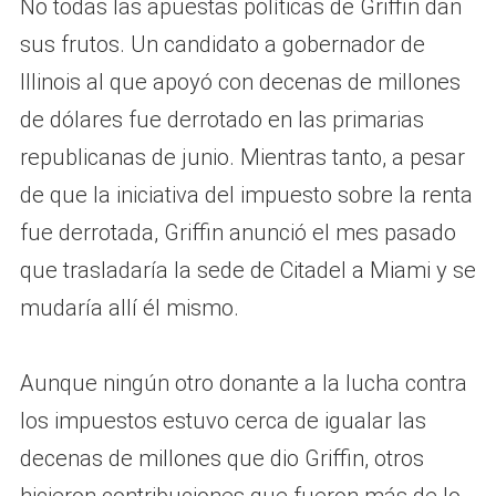
No todas las apuestas políticas de Griffin dan
sus frutos. Un candidato a gobernador de
Illinois al que apoyó con decenas de millones
de dólares fue derrotado en las primarias
republicanas de junio. Mientras tanto, a pesar
de que la iniciativa del impuesto sobre la renta
fue derrotada, Griffin anunció el mes pasado
que trasladaría la sede de Citadel a Miami y se
mudaría allí él mismo.
Aunque ningún otro donante a la lucha contra
los impuestos estuvo cerca de igualar las
decenas de millones que dio Griffin, otros
hicieron contribuciones que fueron más de lo