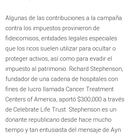
Algunas de las contribuciones a la campaña
contra los impuestos provinieron de
fideicomisos, entidades legales especiales
que los ricos suelen utilizar para ocultar o
proteger activos, así como para evadir el
impuesto al patrimonio. Richard Stephenson,
fundador de una cadena de hospitales con
fines de lucro llamada Cancer Treatment
Centers of America, aportó $300,000 a través
de Celebrate Life Trust. Stephenson es un
donante republicano desde hace mucho
tiempo y tan entusiasta del mensaje de Ayn