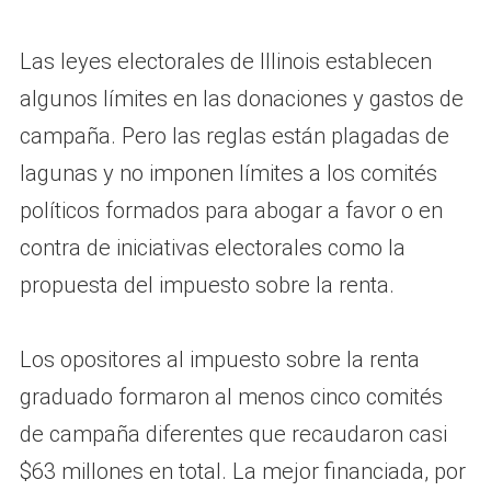
Las leyes electorales de Illinois establecen
algunos límites en las donaciones y gastos de
campaña. Pero las reglas están plagadas de
lagunas y no imponen límites a los comités
políticos formados para abogar a favor o en
contra de iniciativas electorales como la
propuesta del impuesto sobre la renta.
Los opositores al impuesto sobre la renta
graduado formaron al menos cinco comités
de campaña diferentes que recaudaron casi
$63 millones en total. La mejor financiada, por