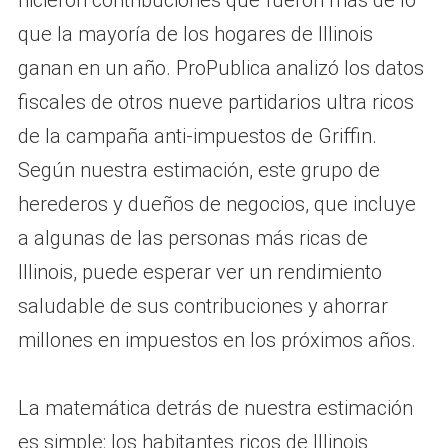
que la mayoría de los hogares de Illinois
ganan en un año. ProPublica analizó los datos
fiscales de otros nueve partidarios ultra ricos
de la campaña anti-impuestos de Griffin.
Según nuestra estimación, este grupo de
herederos y dueños de negocios, que incluye
a algunas de las personas más ricas de
Illinois, puede esperar ver un rendimiento
saludable de sus contribuciones y ahorrar
millones en impuestos en los próximos años.
La matemática detrás de nuestra estimación
es simple: los habitantes ricos de Illinois