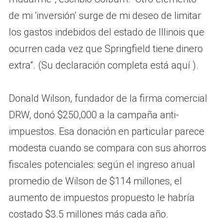
de mi ‘inversión’ surge de mi deseo de limitar
los gastos indebidos del estado de Illinois que
ocurren cada vez que Springfield tiene dinero
extra”. (Su declaración completa está aquí ).
Donald Wilson, fundador de la firma comercial
DRW, donó $250,000 a la campaña anti-
impuestos. Esa donación en particular parece
modesta cuando se compara con sus ahorros
fiscales potenciales: según el ingreso anual
promedio de Wilson de $114 millones, el
aumento de impuestos propuesto le habría
costado $3.5 millones más cada año.