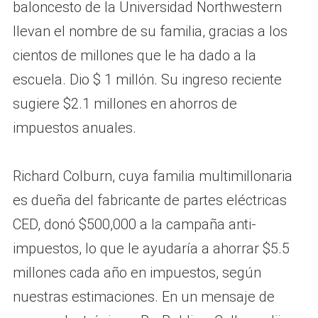
baloncesto de la Universidad Northwestern
llevan el nombre de su familia, gracias a los
cientos de millones que le ha dado a la
escuela. Dio $ 1 millón. Su ingreso reciente
sugiere $2.1 millones en ahorros de
impuestos anuales.
Richard Colburn, cuya familia multimillonaria
es dueña del fabricante de partes eléctricas
CED, donó $500,000 a la campaña anti-
impuestos, lo que le ayudaría a ahorrar $5.5
millones cada año en impuestos, según
nuestras estimaciones. En un mensaje de