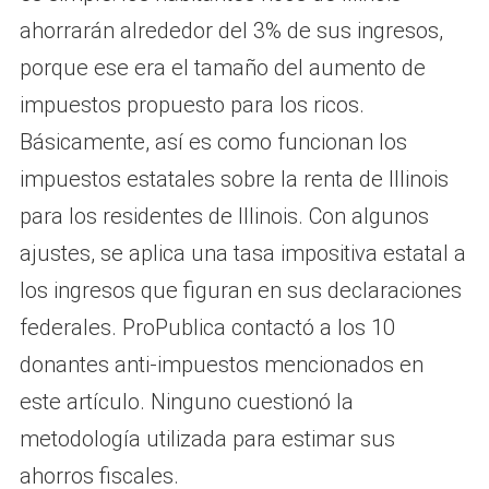
ahorrarán alrededor del 3% de sus ingresos,
porque ese era el tamaño del aumento de
impuestos propuesto para los ricos.
Básicamente, así es como funcionan los
impuestos estatales sobre la renta de Illinois
para los residentes de Illinois. Con algunos
ajustes, se aplica una tasa impositiva estatal a
los ingresos que figuran en sus declaraciones
federales. ProPublica contactó a los 10
donantes anti-impuestos mencionados en
este artículo. Ninguno cuestionó la
metodología utilizada para estimar sus
ahorros fiscales.