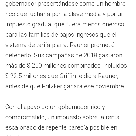
gobernador presentándose como un hombre
rico que lucharía por la clase media y por un
impuesto gradual que fuera menos oneroso
para las familias de bajos ingresos que el
sistema de tarifa plana. Rauner prometió
detenerlo. Sus campañas de 2018 gastaron
más de $ 250 millones combinados, incluidos
$ 22.5 millones que Griffin le dio a Rauner,
antes de que Pritzker ganara ese noviembre.
Con el apoyo de un gobernador rico y
comprometido, un impuesto sobre la renta
escalonado de repente parecía posible en