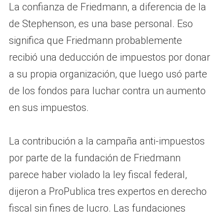
La confianza de Friedmann, a diferencia de la
de Stephenson, es una base personal. Eso
significa que Friedmann probablemente
recibió una deducción de impuestos por donar
a su propia organización, que luego usó parte
de los fondos para luchar contra un aumento
en sus impuestos.
La contribución a la campaña anti-impuestos
por parte de la fundación de Friedmann
parece haber violado la ley fiscal federal,
dijeron a ProPublica tres expertos en derecho
fiscal sin fines de lucro. Las fundaciones