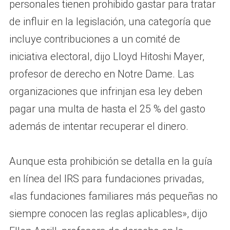
personales tienen prohibido gastar para tratar
de influir en la legislación, una categoría que
incluye contribuciones a un comité de
iniciativa electoral, dijo Lloyd Hitoshi Mayer,
profesor de derecho en Notre Dame. Las
organizaciones que infrinjan esa ley deben
pagar una multa de hasta el 25 % del gasto
además de intentar recuperar el dinero.
Aunque esta prohibición se detalla en la guía
en línea del IRS para fundaciones privadas,
«las fundaciones familiares más pequeñas no
siempre conocen las reglas aplicables», dijo