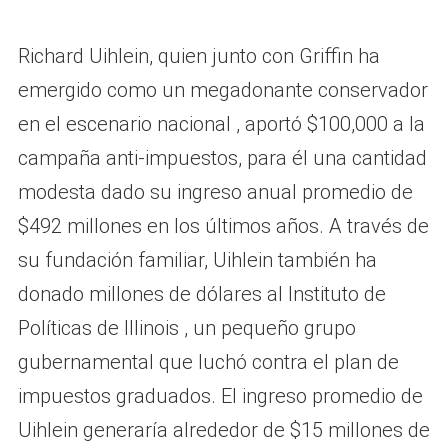
Richard Uihlein, quien junto con Griffin ha
emergido como un megadonante conservador
en el escenario nacional , aportó $100,000 a la
campaña anti-impuestos, para él una cantidad
modesta dado su ingreso anual promedio de
$492 millones en los últimos años. A través de
su fundación familiar, Uihlein también ha
donado millones de dólares al Instituto de
Políticas de Illinois , un pequeño grupo
gubernamental que luchó contra el plan de
impuestos graduados. El ingreso promedio de
Uihlein generaría alrededor de $15 millones de