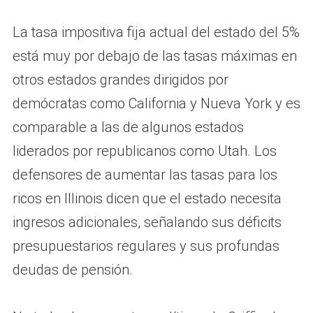
La tasa impositiva fija actual del estado del 5%
está muy por debajo de las tasas máximas en
otros estados grandes dirigidos por
demócratas como California y Nueva York y es
comparable a las de algunos estados
liderados por republicanos como Utah. Los
defensores de aumentar las tasas para los
ricos en Illinois dicen que el estado necesita
ingresos adicionales, señalando sus déficits
presupuestarios regulares y sus profundas
deudas de pensión.