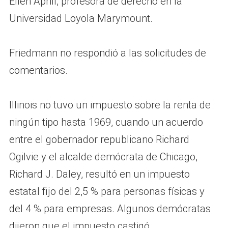
Ellen Aprill, profesora de derecho en la
Universidad Loyola Marymount.
Friedmann no respondió a las solicitudes de
comentarios.
Illinois no tuvo un impuesto sobre la renta de
ningún tipo hasta 1969, cuando un acuerdo
entre el gobernador republicano Richard
Ogilvie y el alcalde demócrata de Chicago,
Richard J. Daley, resultó en un impuesto
estatal fijo del 2,5 % para personas físicas y
del 4 % para empresas. Algunos demócratas
dijeron que el impuesto castigó