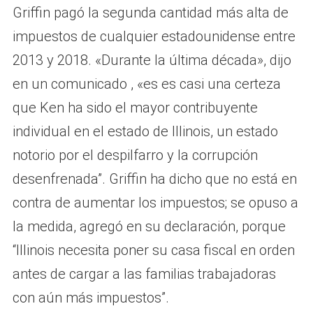
Griffin pagó la segunda cantidad más alta de
impuestos de cualquier estadounidense entre
2013 y 2018. «Durante la última década», dijo
en un comunicado , «es es casi una certeza
que Ken ha sido el mayor contribuyente
individual en el estado de Illinois, un estado
notorio por el despilfarro y la corrupción
desenfrenada”. Griffin ha dicho que no está en
contra de aumentar los impuestos; se opuso a
la medida, agregó en su declaración, porque
“Illinois necesita poner su casa fiscal en orden
antes de cargar a las familias trabajadoras
con aún más impuestos”.