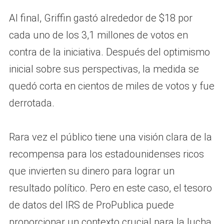
Al final, Griffin gastó alrededor de $18 por
cada uno de los 3,1 millones de votos en
contra de la iniciativa. Después del optimismo
inicial sobre sus perspectivas, la medida se
quedó corta en cientos de miles de votos y fue
derrotada.
Rara vez el público tiene una visión clara de la
recompensa para los estadounidenses ricos
que invierten su dinero para lograr un
resultado político. Pero en este caso, el tesoro
de datos del IRS de ProPublica puede
proporcionar un contexto crucial para la lucha