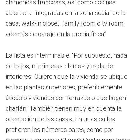
chimeneas francesas, así como cocinas
abiertas e integradas en la zona social de la
casa, walk-in closet, family room o tv room,
además de garaje en la propia finca”.
La lista es interminable, “Por supuesto, nada
de bajos, ni primeras plantas y nada de
interiores. Quieren que la vivienda se ubique
en las plantas superiores, preferiblemente
áticos o viviendas con terrazas o que hagan
chaflán. También tienen muy en cuenta la
orientación de las casas. En unas calles
prefieren los números pares, como por