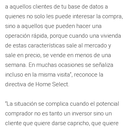
a aquellos clientes de tu base de datos a
quienes no solo les puede interesar la compra,
sino a aquellos que pueden hacer una
operación rápida, porque cuando una vivienda
de estas características sale al mercado y
sale en precio, se vende en menos de una
semana. En muchas ocasiones se señaliza
incluso en la misma visita”, reconoce la
directiva de Home Select.
“La situación se complica cuando el potencial
comprador no es tanto un inversor sino un
cliente que quiere darse capricho, que quiere