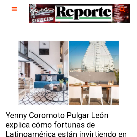
Yenny Coromoto Pulgar León
explica cómo fortunas de
Latinoamérica están invirtiendo en