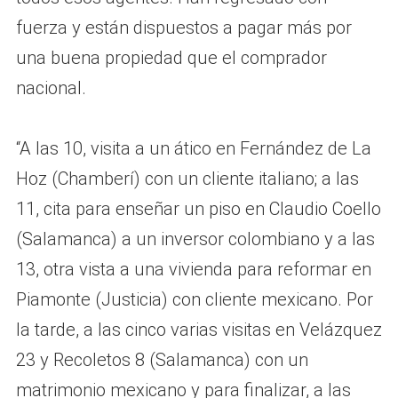
fuerza y están dispuestos a pagar más por
una buena propiedad que el comprador
nacional.
“A las 10, visita a un ático en Fernández de La
Hoz (Chamberí) con un cliente italiano; a las
11, cita para enseñar un piso en Claudio Coello
(Salamanca) a un inversor colombiano y a las
13, otra vista a una vivienda para reformar en
Piamonte (Justicia) con cliente mexicano. Por
la tarde, a las cinco varias visitas en Velázquez
23 y Recoletos 8 (Salamanca) con un
matrimonio mexicano y para finalizar, a las