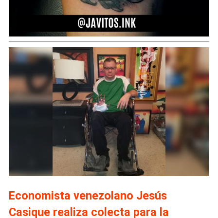
Economista venezolano Jesús
Casique realiza colecta para la