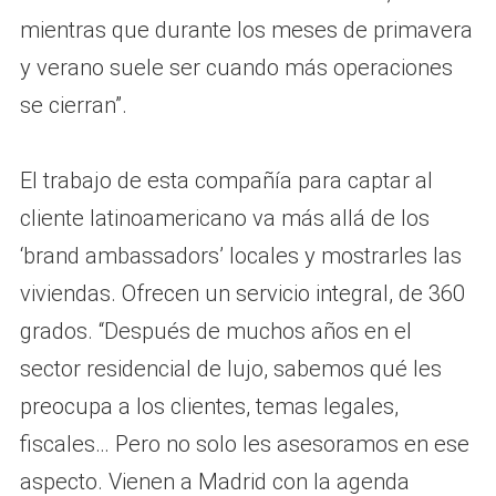
mientras que durante los meses de primavera
y verano suele ser cuando más operaciones
se cierran”.
El trabajo de esta compañía para captar al
cliente latinoamericano va más allá de los
‘brand ambassadors’ locales y mostrarles las
viviendas. Ofrecen un servicio integral, de 360
grados. “Después de muchos años en el
sector residencial de lujo, sabemos qué les
preocupa a los clientes, temas legales,
fiscales… Pero no solo les asesoramos en ese
aspecto. Vienen a Madrid con la agenda