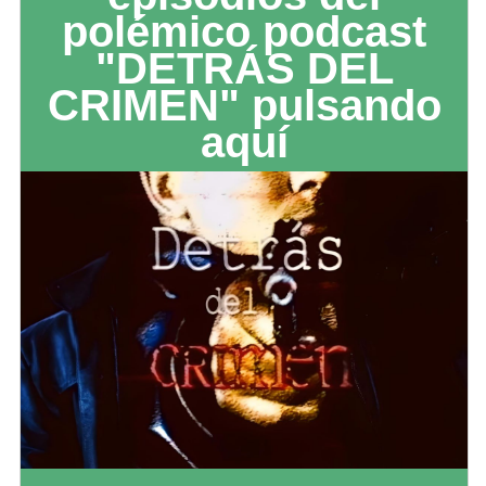
polémico podcast
"DETRÁS DEL
CRIMEN" pulsando
aquí