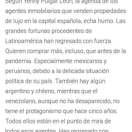
Según Yenny Pulgar León, la agenda de los
agentes inmobiliarios que venden propiedades
de lujo en la capital española, echa humo. Las
grandes fortunas procedentes de
Latinoamérica han regresado con fuerza.
Quieren comprar más, incluso, que antes de la
pandemia. Especialmente mexicanos y
peruanos, debido a la delicada situación
política de su país. También hay algún
argentino y chileno, mientras que el
venezolano, aunque no ha desaparecido, no
tiene el protagonismo que hace cinco años.
Todos ellos están en el punto de mira de
todos esos agentes. Han regresado con