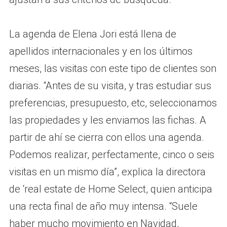
La agenda de Elena Jori está llena de
apellidos internacionales y en los últimos
meses, las visitas con este tipo de clientes son
diarias. “Antes de su visita, y tras estudiar sus
preferencias, presupuesto, etc, seleccionamos
las propiedades y les enviamos las fichas. A
partir de ahí se cierra con ellos una agenda.
Podemos realizar, perfectamente, cinco o seis
visitas en un mismo día”, explica la directora
de ‘real estate de Home Select, quien anticipa
una recta final de año muy intensa. “Suele
haber mucho movimiento en Navidad,