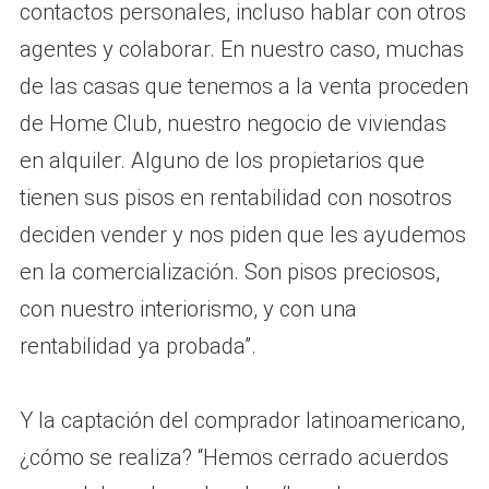
contactos personales, incluso hablar con otros
agentes y colaborar. En nuestro caso, muchas
de las casas que tenemos a la venta proceden
de Home Club, nuestro negocio de viviendas
en alquiler. Alguno de los propietarios que
tienen sus pisos en rentabilidad con nosotros
deciden vender y nos piden que les ayudemos
en la comercialización. Son pisos preciosos,
con nuestro interiorismo, y con una
rentabilidad ya probada”.
Y la captación del comprador latinoamericano,
¿cómo se realiza? “Hemos cerrado acuerdos