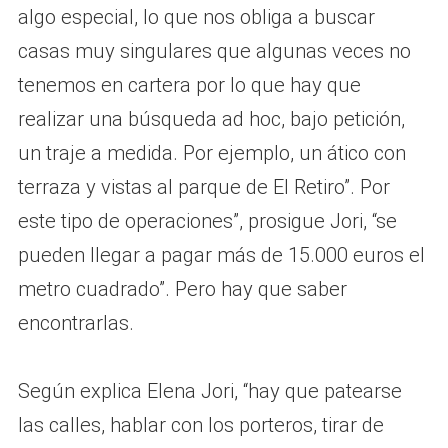
algo especial, lo que nos obliga a buscar
casas muy singulares que algunas veces no
tenemos en cartera por lo que hay que
realizar una búsqueda ad hoc, bajo petición,
un traje a medida. Por ejemplo, un ático con
terraza y vistas al parque de El Retiro”. Por
este tipo de operaciones”, prosigue Jori, “se
pueden llegar a pagar más de 15.000 euros el
metro cuadrado”. Pero hay que saber
encontrarlas.
Según explica Elena Jori, “hay que patearse
las calles, hablar con los porteros, tirar de