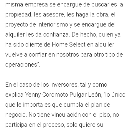
misma empresa se encargue de buscarles la
propiedad, les asesore, les haga la obra, el
proyecto de interiorismo y se encargue del
alquiler les da confianza. De hecho, quien ya
ha sido cliente de Home Select en alquiler
vuelve a confiar en nosotros para otro tipo de
operaciones”.
En el caso de los inversores, tal y como
explica Yenny Coromoto Pulgar León, “lo único
que le importa es que cumpla el plan de
negocio. No tiene vinculación con el piso, no
participa en el proceso, solo quiere su