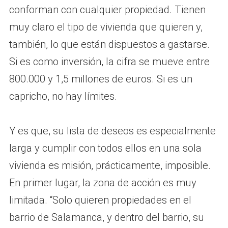
conforman con cualquier propiedad. Tienen
muy claro el tipo de vivienda que quieren y,
también, lo que están dispuestos a gastarse.
Si es como inversión, la cifra se mueve entre
800.000 y 1,5 millones de euros. Si es un
capricho, no hay límites.
Y es que, su lista de deseos es especialmente
larga y cumplir con todos ellos en una sola
vivienda es misión, prácticamente, imposible.
En primer lugar, la zona de acción es muy
limitada. “Solo quieren propiedades en el
barrio de Salamanca, y dentro del barrio, su