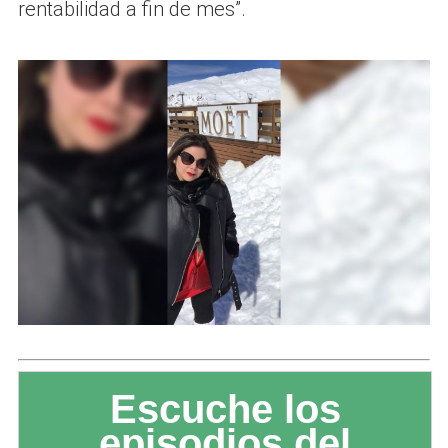
rentabilidad a fin de mes”.
Escuche los
episodios del