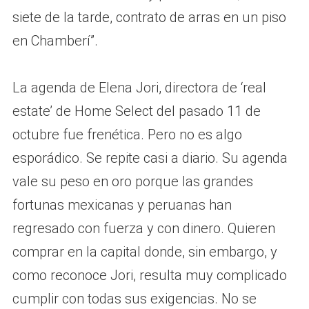
siete de la tarde, contrato de arras en un piso
en Chamberí”.
La agenda de Elena Jori, directora de ‘real
estate’ de Home Select del pasado 11 de
octubre fue frenética. Pero no es algo
esporádico. Se repite casi a diario. Su agenda
vale su peso en oro porque las grandes
fortunas mexicanas y peruanas han
regresado con fuerza y con dinero. Quieren
comprar en la capital donde, sin embargo, y
como reconoce Jori, resulta muy complicado
cumplir con todas sus exigencias. No se