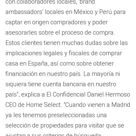
con colaboradores locales, ‘brand
ambassadors’ locales en México y Perú para
captar en origen compradores y poder
asesorarles sobre el proceso de compra.
Estos clientes tienen muchas dudas sobre las
implicaciones legales y fiscales de comprar
casa en España, así como sobre obtener
financiación en nuestro país. La mayoría ni
siquiera tiene cuenta bancaria en nuestro
país”, explica a El Confidencial Daniel Hermoso
CEO de Home Select. “Cuando vienen a Madrid
ya les tenemos preseleccionadas una
selección de propiedades para visitar que se
ajustan a sus criterios de búsqueda.