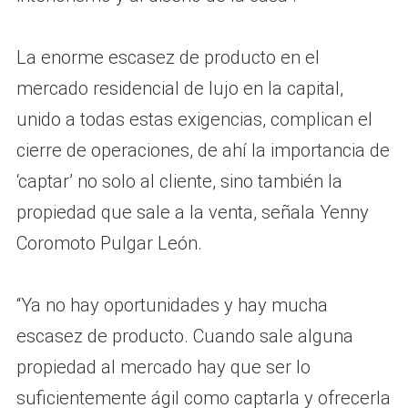
La enorme escasez de producto en el
mercado residencial de lujo en la capital,
unido a todas estas exigencias, complican el
cierre de operaciones, de ahí la importancia de
‘captar’ no solo al cliente, sino también la
propiedad que sale a la venta, señala Yenny
Coromoto Pulgar León.
“Ya no hay oportunidades y hay mucha
escasez de producto. Cuando sale alguna
propiedad al mercado hay que ser lo
suficientemente ágil como captarla y ofrecerla