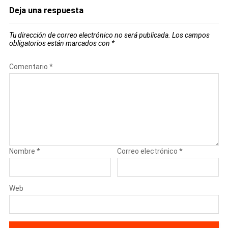
Deja una respuesta
Tu dirección de correo electrónico no será publicada.
Los campos
obligatorios están marcados con
*
Comentario
*
Nombre
*
Correo electrónico
*
Web