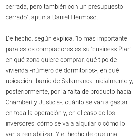
cerrada, pero también con un presupuesto
cerrado”, apunta Daniel Hermoso.
De hecho, según explica, “lo más importante
para estos compradores es su ‘business Plan’:
en qué zona quiere comprar, qué tipo de
vivienda -número de dormitorios-, en qué
ubicación -barrio de Salamanca inicialmente y,
posteriormente, por la falta de producto hacia
Chamberí y Justicia-, cuánto se van a gastar
en toda la operación y, en el caso de los
inversores, cómo se va a alquilar o cómo lo
van a rentabilizar. Y el hecho de que una