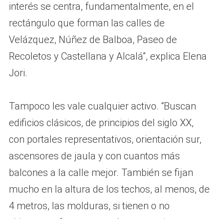
interés se centra, fundamentalmente, en el
rectángulo que forman las calles de
Velázquez, Núñez de Balboa, Paseo de
Recoletos y Castellana y Alcalá”, explica Elena
Jori.
Tampoco les vale cualquier activo. “Buscan
edificios clásicos, de principios del siglo XX,
con portales representativos, orientación sur,
ascensores de jaula y con cuantos más
balcones a la calle mejor. También se fijan
mucho en la altura de los techos, al menos, de
4 metros, las molduras, si tienen o no