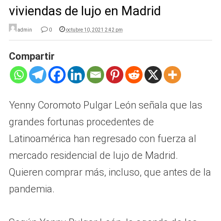
viviendas de lujo en Madrid
admin
0
octubre 10, 2021 2:42 pm
Compartir
Yenny Coromoto Pulgar León señala que las
grandes fortunas procedentes de
Latinoamérica han regresado con fuerza al
mercado residencial de lujo de Madrid.
Quieren comprar más, incluso, que antes de la
pandemia.