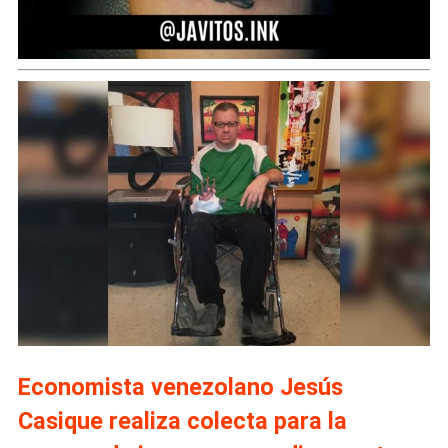
Economista venezolano Jesús
Casique realiza colecta para la