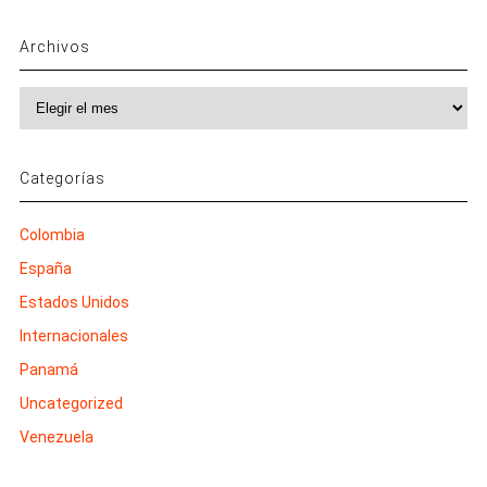
Archivos
Archivos
Categorías
Colombia
España
Estados Unidos
Internacionales
Panamá
Uncategorized
Venezuela