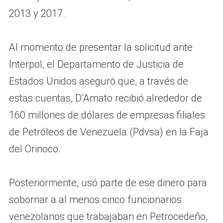
2013 y 2017.
Al momento de presentar la solicitud ante
Interpol, el Departamento de Justicia de
Estados Unidos aseguró que, a través de
estas cuentas, D’Amato recibió alrededor de
160 millones de dólares de empresas filiales
de Petróleos de Venezuela (Pdvsa) en la Faja
del Orinoco.
Posteriormente, usó parte de ese dinero para
sobornar a al menos cinco funcionarios
venezolanos que trabajaban en Petrocedeño,