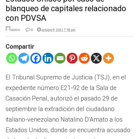
blanqueo de capitales relacionado
con PDVSA
admin
0
octubre 9, 2021 7:18 pm
Compartir
El Tribunal Supremo de Justicia (TSJ), en el
expediente número E21-92 de la Sala de
Casación Penal, autorizó el pasado 29 de
septiembre la extradición del ciudadano
italiano-venezolano Natalino D’Amato a los
Estados Unidos, donde se encuentra acusado