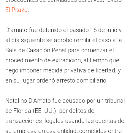
El Pitazo
.
D’amato fue detenido el pasado 16 de julio y
al día siguiente se aprobó remitir el caso a la
Sala de Casación Penal para comenzar el
procedimiento de extradición, al tiempo que
negó imponer medida privativa de libertad, y
en su lugar ordenó arresto domiciliario.
Natalino D’Amato fue acusado por un tribunal
de Florida (EE. UU.) por delitos de
transacciones ilegales usando las cuentas de
su empresa en esa entidad, cometidos entre