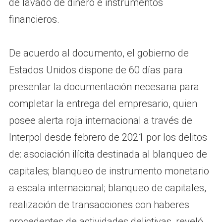
de lavado de dinero e instrumentos
financieros.
De acuerdo al documento, el gobierno de
Estados Unidos dispone de 60 días para
presentar la documentación necesaria para
completar la entrega del empresario, quien
posee alerta roja internacional a través de
Interpol desde febrero de 2021 por los delitos
de: asociación ilícita destinada al blanqueo de
capitales; blanqueo de instrumento monetario
a escala internacional; blanqueo de capitales,
realización de transacciones con haberes
procedentes de actividades delictivas, reveló