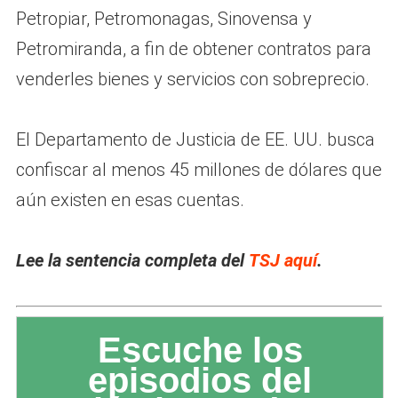
Petropiar, Petromonagas, Sinovensa y
Petromiranda, a fin de obtener contratos para
venderles bienes y servicios con sobreprecio.
El Departamento de Justicia de EE. UU. busca
confiscar al menos 45 millones de dólares que
aún existen en esas cuentas.
Lee la sentencia completa del
TSJ aquí
.
Escuche los
episodios del