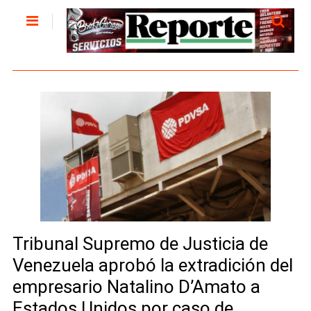
Tribunal Supremo de Justicia de
Venezuela aprobó la extradición del
empresario Natalino D’Amato a
Estados Unidos por caso de