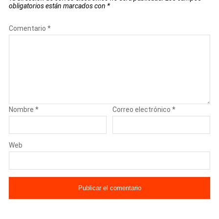
obligatorios están marcados con
*
Comentario
*
Nombre
*
Correo electrónico
*
Web