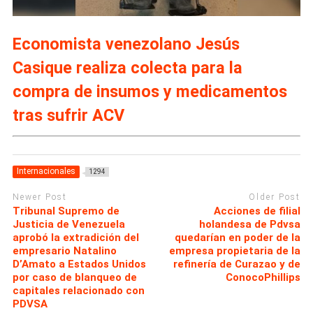
Economista venezolano Jesús
Casique realiza colecta para la
compra de insumos y medicamentos
tras sufrir ACV
Internacionales
1294
Newer Post
Older Post
Tribunal Supremo de
Acciones de filial
Justicia de Venezuela
holandesa de Pdvsa
aprobó la extradición del
quedarían en poder de la
empresario Natalino
empresa propietaria de la
D’Amato a Estados Unidos
refinería de Curazao y de
por caso de blanqueo de
ConocoPhillips
capitales relacionado con
PDVSA