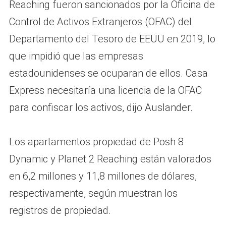
Reaching fueron sancionados por la Oficina de
Control de Activos Extranjeros (OFAC) del
Departamento del Tesoro de EEUU en 2019, lo
que impidió que las empresas
estadounidenses se ocuparan de ellos. Casa
Express necesitaría una licencia de la OFAC
para confiscar los activos, dijo Auslander.
Los apartamentos propiedad de Posh 8
Dynamic y Planet 2 Reaching están valorados
en 6,2 millones y 11,8 millones de dólares,
respectivamente, según muestran los
registros de propiedad.