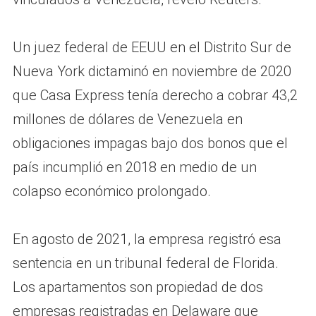
Un juez federal de EEUU en el Distrito Sur de
Nueva York dictaminó en noviembre de 2020
que Casa Express tenía derecho a cobrar 43,2
millones de dólares de Venezuela en
obligaciones impagas bajo dos bonos que el
país incumplió en 2018 en medio de un
colapso económico prolongado.
En agosto de 2021, la empresa registró esa
sentencia en un tribunal federal de Florida.
Los apartamentos son propiedad de dos
empresas registradas en Delaware que