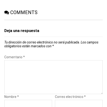
COMMENTS
Deja una respuesta
Tu dirección de correo electrónico no será publicada.
Los campos
obligatorios están marcados con
*
Comentario
*
Nombre
*
Correo electrónico
*