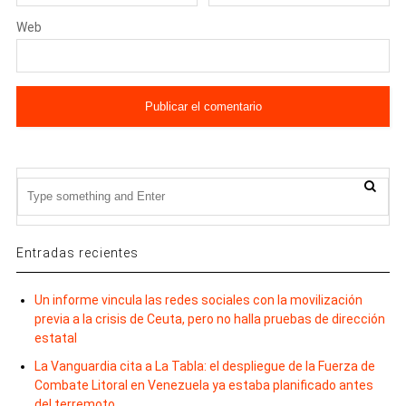
Web
Entradas recientes
Un informe vincula las redes sociales con la movilización
previa a la crisis de Ceuta, pero no halla pruebas de dirección
estatal
La Vanguardia cita a La Tabla: el despliegue de la Fuerza de
Combate Litoral en Venezuela ya estaba planificado antes
del terremoto