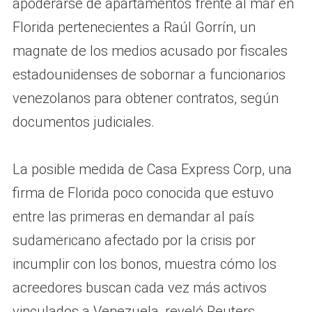
apoderarse de apartamentos frente al mar en
Florida pertenecientes a Raúl Gorrín, un
magnate de los medios acusado por fiscales
estadounidenses de sobornar a funcionarios
venezolanos para obtener contratos, según
documentos judiciales.
La posible medida de Casa Express Corp, una
firma de Florida poco conocida que estuvo
entre las primeras en demandar al país
sudamericano afectado por la crisis por
incumplir con los bonos, muestra cómo los
acreedores buscan cada vez más activos
vinculados a Venezuela, reveló Reuters.