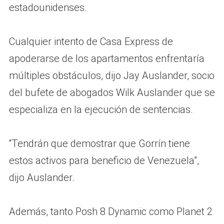
estadounidenses.
Cualquier intento de Casa Express de
apoderarse de los apartamentos enfrentaría
múltiples obstáculos, dijo Jay Auslander, socio
del bufete de abogados Wilk Auslander que se
especializa en la ejecución de sentencias.
“Tendrán que demostrar que Gorrín tiene
estos activos para beneficio de Venezuela”,
dijo Auslander.
Además, tanto Posh 8 Dynamic como Planet 2