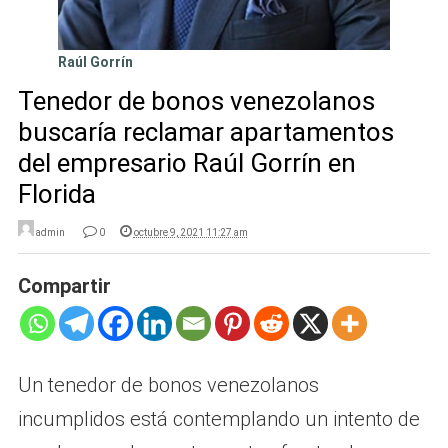
Raúl Gorrín
Tenedor de bonos venezolanos
buscaría reclamar apartamentos
del empresario Raúl Gorrín en
Florida
admin
0
octubre 9, 2021 11:27 am
Compartir
Un tenedor de bonos venezolanos
incumplidos está contemplando un intento de