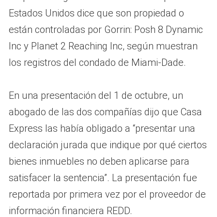
Estados Unidos dice que son propiedad o
están controladas por Gorrin: Posh 8 Dynamic
Inc y Planet 2 Reaching Inc, según muestran
los registros del condado de Miami-Dade.
En una presentación del 1 de octubre, un
abogado de las dos compañías dijo que Casa
Express las había obligado a “presentar una
declaración jurada que indique por qué ciertos
bienes inmuebles no deben aplicarse para
satisfacer la sentencia”. La presentación fue
reportada por primera vez por el proveedor de
información financiera REDD.