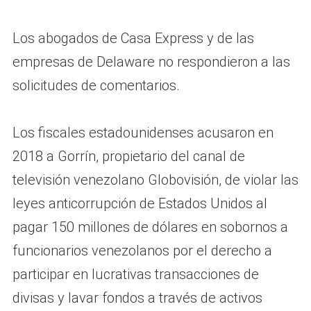
Los abogados de Casa Express y de las
empresas de Delaware no respondieron a las
solicitudes de comentarios.
Los fiscales estadounidenses acusaron en
2018 a Gorrín, propietario del canal de
televisión venezolano Globovisión, de violar las
leyes anticorrupción de Estados Unidos al
pagar 150 millones de dólares en sobornos a
funcionarios venezolanos por el derecho a
participar en lucrativas transacciones de
divisas y lavar fondos a través de activos