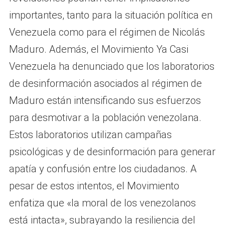
importantes, tanto para la situación política en
Venezuela como para el régimen de Nicolás
Maduro. Además, el Movimiento Ya Casi
Venezuela ha denunciado que los laboratorios
de desinformación asociados al régimen de
Maduro están intensificando sus esfuerzos
para desmotivar a la población venezolana.
Estos laboratorios utilizan campañas
psicológicas y de desinformación para generar
apatía y confusión entre los ciudadanos. A
pesar de estos intentos, el Movimiento
enfatiza que «la moral de los venezolanos
está intacta», subrayando la resiliencia del