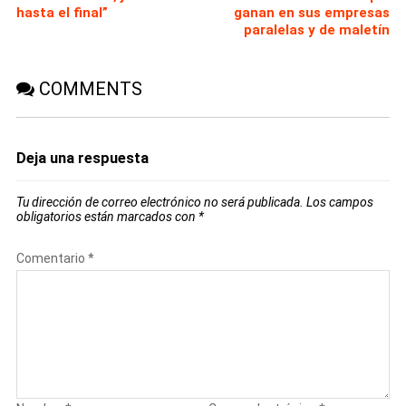
hasta el final”
ganan en sus empresas
paralelas y de maletín
COMMENTS
Deja una respuesta
Tu dirección de correo electrónico no será publicada.
Los campos
obligatorios están marcados con
*
Comentario
*