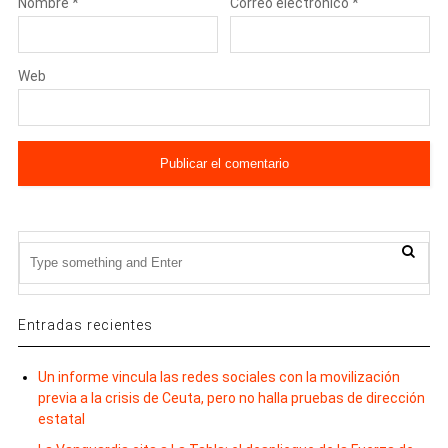
Nombre
*
Correo electrónico
*
Web
Entradas recientes
Un informe vincula las redes sociales con la movilización
previa a la crisis de Ceuta, pero no halla pruebas de dirección
estatal