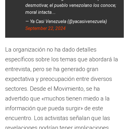
desmotivar, el pueblo venezolano los conoce;
moral intacta.…
— Ya Casi Venezuela (@yacasivenezuela)
September 22, 2024
La organización no ha dado detalles
específicos sobre los temas que abordará la
entrevista, pero se ha generado gran
expectativa y preocupación entre diversos
sectores. Desde el Movimiento, se ha
advertido que «muchos tienen miedo a la
información que pueda surgir» de este
encuentro. Los activistas señalan que las
revelaciones podrían tener implicaciones