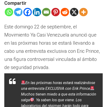
Compartir
Este domingo 22 de septiembre, el
Movimiento Ya Casi Venezuela anunció que
en las próximas horas se estará llevando a
cabo una entrevista exclusiva con Eric Prince,
una figura controversial vinculada al ámbito
de seguridad privada.
En las próximas horas estará realizándose
una entrevista EXCLUSIVA con Erik Prince
Muchos tienen miedo a que esta información
salga
. Ya saben los que viene. Los
laboratorios del régimen harán todo para