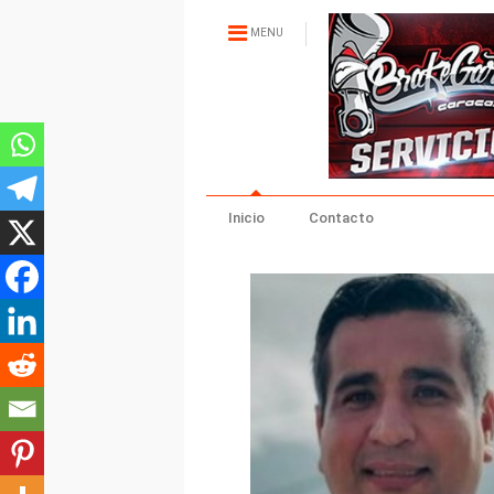
MENU
Inicio
Contacto