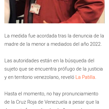
La medida fue acordada tras la denuncia de la
madre de la menor a mediados del año 2022.
Las autoridades están en la búsqueda del
sujeto que se encuentra prófugo de la justicia
y en territorio venezolano, reveló
La Patilla
.
Hasta el momento, no hay pronunciamiento
de la Cruz Roja de Venezuela a pesar que la