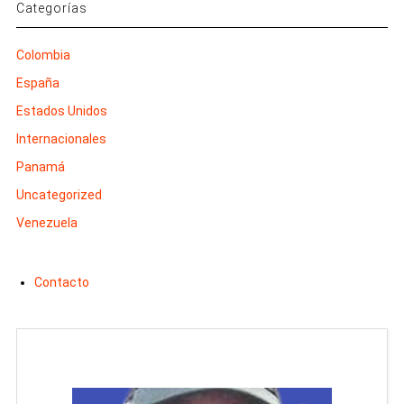
Categorías
Colombia
España
Estados Unidos
Internacionales
Panamá
Uncategorized
Venezuela
Contacto