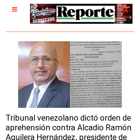
Tribunal venezolano dictó orden de
aprehensión contra Alcadio Ramón
Aguilera Hernández, presidente de