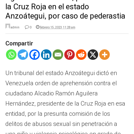
la Cruz Roja en el estado
Anzoátegui, por caso de pederastia
admin
0
febrero 15, 2023 11:28 am
Compartir
Un tribunal del estado Anzoátegui dictó en
Venezuela orden de aprehensión contra el
ciudadano Alcadio Ramón Aguilera
Hernández, presidente de la Cruz Roja en esa
entidad, por la presunta comisión de los
delitos de abusos sexual sin penetración a