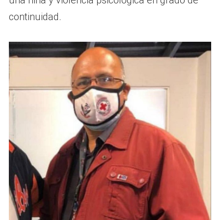
una niña y violencia psicológica en grado de
continuidad.