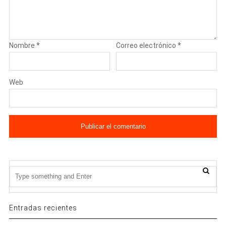
Nombre
*
Correo electrónico
*
Web
Entradas recientes