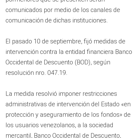
comunicados por medio de los canales de
comunicación de dichas instituciones.
El pasado 10 de septiembre, fijó medidas de
intervención contra la entidad financiera Banco
Occidental de Descuento (BOD), según
resolución nro. 047.19.
La medida resolvió imponer restricciones
administrativas de intervención del Estado «en
protección y aseguramiento de los fondos» de
los usuarios venezolanos, a la sociedad
mercantil, Banco Occidental de Descuento,