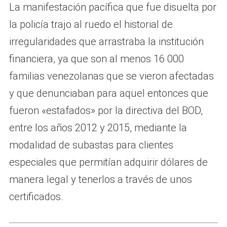
La manifestación pacífica que fue disuelta por
la policía trajo al ruedo el historial de
irregularidades que arrastraba la institución
financiera, ya que son al menos 16 000
familias venezolanas que se vieron afectadas
y que denunciaban para aquel entonces que
fueron «estafados» por la directiva del BOD,
entre los años 2012 y 2015, mediante la
modalidad de subastas para clientes
especiales que permitían adquirir dólares de
manera legal y tenerlos a través de unos
certificados.