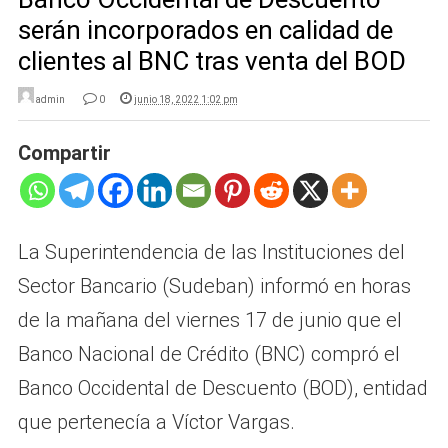
serán incorporados en calidad de
clientes al BNC tras venta del BOD
admin
0
junio 18, 2022 1:02 pm
Compartir
La Superintendencia de las Instituciones del
Sector Bancario (Sudeban) informó en horas
de la mañana del viernes 17 de junio que el
Banco Nacional de Crédito (BNC) compró el
Banco Occidental de Descuento (BOD), entidad
que pertenecía a Víctor Vargas.