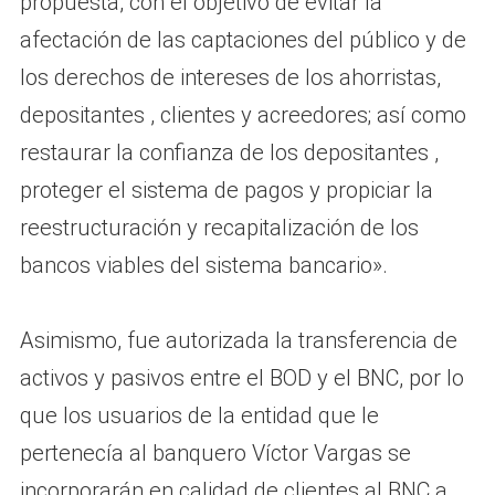
propuesta, con el objetivo de evitar la
afectación de las captaciones del público y de
los derechos de intereses de los ahorristas,
depositantes , clientes y acreedores; así como
restaurar la confianza de los depositantes ,
proteger el sistema de pagos y propiciar la
reestructuración y recapitalización de los
bancos viables del sistema bancario».
Asimismo, fue autorizada la transferencia de
activos y pasivos entre el BOD y el BNC, por lo
que los usuarios de la entidad que le
pertenecía al banquero Víctor Vargas se
incorporarán en calidad de clientes al BNC a