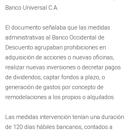
Banco Universal C.A.
El documento señalaba que las medidas
administrativas al Banco Occidental de
Descuento agrupaban prohibiciones en
adquisición de acciones o nuevas oficinas,
realizar nuevas inversiones o decretar pagos
de dividendos, captar fondos a plazo, o
generación de gastos por concepto de
remodelaciones a los propios o alquilados.
Las medidas intervención tenían una duración
de 120 días hábiles bancarios, contados a