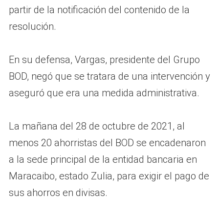
partir de la notificación del contenido de la
resolución.
En su defensa, Vargas, presidente del Grupo
BOD, negó que se tratara de una intervención y
aseguró que era una medida administrativa.
La mañana del 28 de octubre de 2021, al
menos 20 ahorristas del BOD se encadenaron
a la sede principal de la entidad bancaria en
Maracaibo, estado Zulia, para exigir el pago de
sus ahorros en divisas.