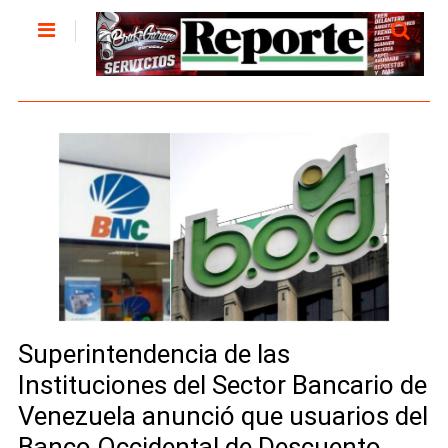
Superintendencia de las
Instituciones del Sector Bancario de
Venezuela anunció que usuarios del
Banco Occidental de Descuento