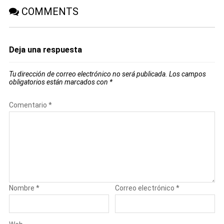
COMMENTS
Deja una respuesta
Tu dirección de correo electrónico no será publicada.
Los campos
obligatorios están marcados con
*
Comentario
*
Nombre
*
Correo electrónico
*