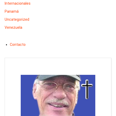
Internacionales
Panamá
Uncategorized
Venezuela
Contacto