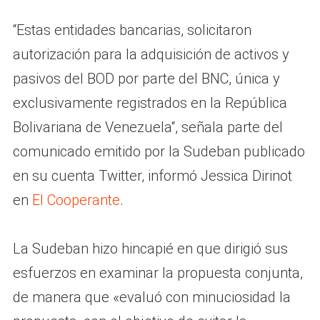
“Estas entidades bancarias, solicitaron
autorización para la adquisición de activos y
pasivos del BOD por parte del BNC, única y
exclusivamente registrados en la República
Bolivariana de Venezuela“, señala parte del
comunicado emitido por la Sudeban publicado
en su cuenta Twitter, informó Jessica Dirinot
en
El Cooperante
.
La Sudeban hizo hincapié en que dirigió sus
esfuerzos en examinar la propuesta conjunta,
de manera que «evaluó con minuciosidad la