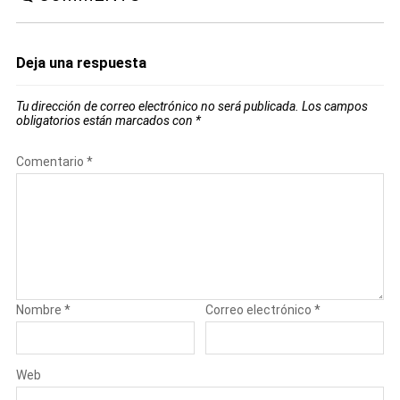
Deja una respuesta
Tu dirección de correo electrónico no será publicada.
Los campos
obligatorios están marcados con
*
Comentario
*
Nombre
*
Correo electrónico
*
Web