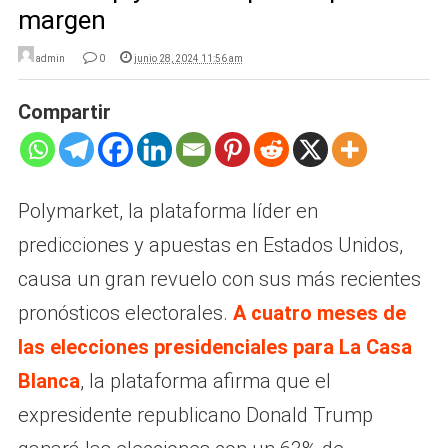
margen
admin
0
junio 28, 2024 11:56 am
Compartir
Polymarket, la plataforma líder en
predicciones y apuestas en Estados Unidos,
causa un gran revuelo con sus más recientes
pronósticos electorales.
A cuatro meses de
las elecciones presidenciales para La Casa
Blanca
, la plataforma afirma que el
expresidente republicano Donald Trump