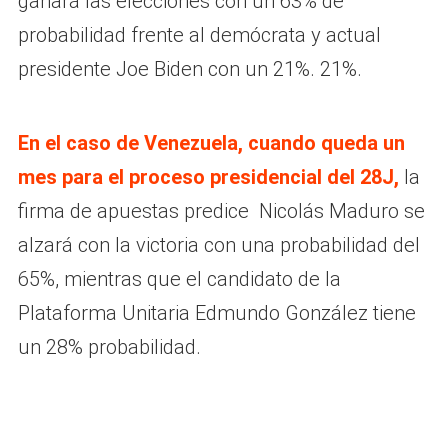
ganará las elecciones con un 63% de
probabilidad frente al demócrata y actual
presidente Joe Biden con un 21%. 21%.
En el caso de Venezuela, cuando queda un
mes para el proceso presidencial del 28J,
la
firma de apuestas predice Nicolás Maduro se
alzará con la victoria con una probabilidad del
65%, mientras que el candidato de la
Plataforma Unitaria Edmundo González tiene
un 28% probabilidad.