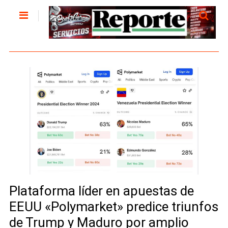
Plataforma líder en apuestas de
EEUU «Polymarket» predice triunfos
de Trump y Maduro por amplio