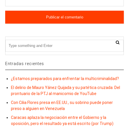
Entradas recientes
¿Estamos preparados para enfrentar la multicriminalidad?
El delirio de Mauro Yánez Quijada y su patética cruzada: Del
prontuario de la PTJ al manicomio de YouTube
Con Cilia Flores presa en EE.UU., su sobrino puede poner
preso a alguien en Venezuela
Caracas aplaza la negociación entre el Gobierno y la
oposición, pero el resultado ya está escrito (por Trump)