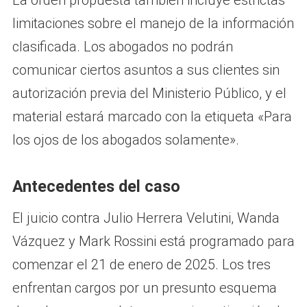
limitaciones sobre el manejo de la información
clasificada. Los abogados no podrán
comunicar ciertos asuntos a sus clientes sin
autorización previa del Ministerio Público, y el
material estará marcado con la etiqueta «Para
los ojos de los abogados solamente».
Antecedentes del caso
El juicio contra Julio Herrera Velutini, Wanda
Vázquez y Mark Rossini está programado para
comenzar el 21 de enero de 2025. Los tres
enfrentan cargos por un presunto esquema