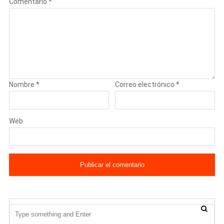
Comentario
*
Nombre
*
Correo electrónico
*
Web