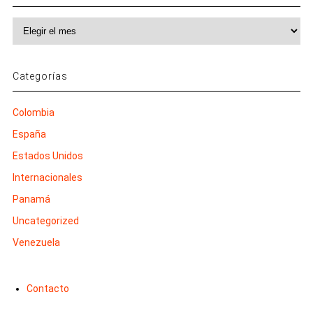
Archivos
Categorías
Colombia
España
Estados Unidos
Internacionales
Panamá
Uncategorized
Venezuela
Contacto