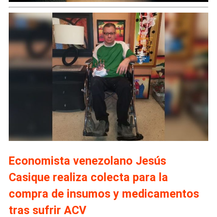
Economista venezolano Jesús
Casique realiza colecta para la
compra de insumos y medicamentos
tras sufrir ACV