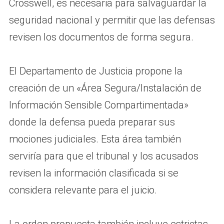
Crosswell, es necesaria para salvaguardar la
seguridad nacional y permitir que las defensas
revisen los documentos de forma segura.
El Departamento de Justicia propone la
creación de un «Área Segura/Instalación de
Información Sensible Compartimentada»
donde la defensa pueda preparar sus
mociones judiciales. Esta área también
serviría para que el tribunal y los acusados
revisen la información clasificada si se
considera relevante para el juicio.
La orden propuesta también incluye estrictas