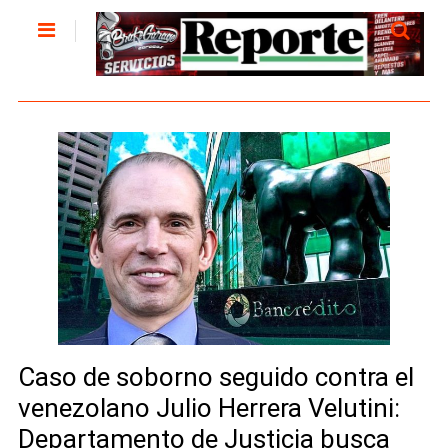
Caso de soborno seguido contra el
venezolano Julio Herrera Velutini:
Departamento de Justicia busca