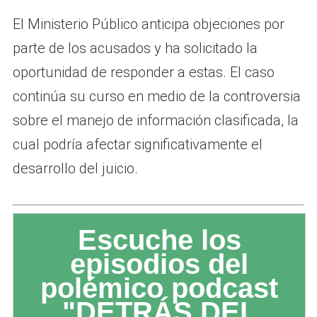
El Ministerio Público anticipa objeciones por
parte de los acusados y ha solicitado la
oportunidad de responder a estas. El caso
continúa su curso en medio de la controversia
sobre el manejo de información clasificada, la
cual podría afectar significativamente el
desarrollo del juicio.
Escuche los
episodios del
polémico podcast
"DETRÁS DEL