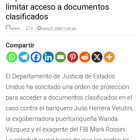
limitar acceso a documentos
clasificados
admin
0
junio 27, 2024 11:43 pm
Compartir
El Departamento de Justicia de Estados
Unidos ha solicitado una orden de protección
para acceder a documentos clasificados en el
caso contra el banquero Julio Herrera Velutini,
la exgobernadora puertorriqueña Wanda
Vázquez y el exagente del FBI Mark Rossini.