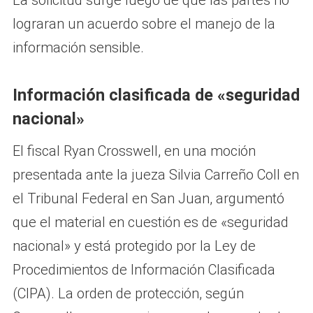
La solicitud surge luego de que las partes no
lograran un acuerdo sobre el manejo de la
información sensible.
Información clasificada de «seguridad
nacional»
El fiscal Ryan Crosswell, en una moción
presentada ante la jueza Silvia Carreño Coll en
el Tribunal Federal en San Juan, argumentó
que el material en cuestión es de «seguridad
nacional» y está protegido por la Ley de
Procedimientos de Información Clasificada
(CIPA). La orden de protección, según