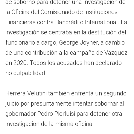
de soborno para detener una investigación de
la Oficina del Comisionado de Instituciones
Financieras contra Bancrédito International. La
investigación se centraba en la destitución del
funcionario a cargo, George Joyner, a cambio
de una contribución a la campaña de Vázquez
en 2020. Todos los acusados han declarado
no culpabilidad.
Herrera Velutini también enfrenta un segundo
juicio por presuntamente intentar sobornar al
gobernador Pedro Pierluisi para detener otra
investigación de la misma oficina.