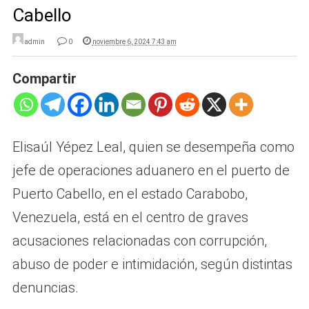
Cabello
admin
0
noviembre 6, 2024 7:43 am
Compartir
Elisaúl Yépez Leal, quien se desempeña como
jefe de operaciones aduanero en el puerto de
Puerto Cabello, en el estado Carabobo,
Venezuela, está en el centro de graves
acusaciones relacionadas con corrupción,
abuso de poder e intimidación, según distintas
denuncias.