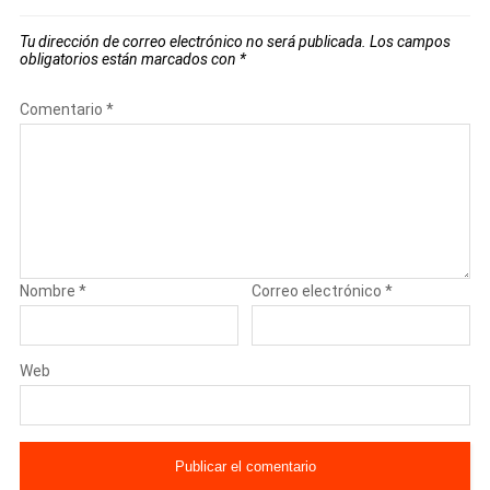
Tu dirección de correo electrónico no será publicada.
Los campos
obligatorios están marcados con
*
Comentario
*
Nombre
*
Correo electrónico
*
Web