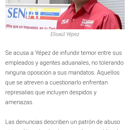
Elisaúl Yépez
Se acusa a Yépez de infundir temor entre sus
empleados y agentes aduanales, no tolerando
ninguna oposición a sus mandatos. Aquellos
que se atreven a cuestionarlo enfrentan
represalias que incluyen despidos y
amenazas.
Las denuncias describen un patrón de abuso