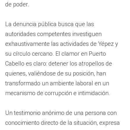
de poder.
La denuncia pública busca que las
autoridades competentes investiguen
exhaustivamente las actividades de Yépez y
su círculo cercano. El clamor en Puerto
Cabello es claro: detener los atropellos de
quienes, valiéndose de su posición, han
transformado un ambiente laboral en un
mecanismo de corrupción e intimidación.
Un testimonio anónimo de una persona con
conocimiento directo de la situación, expresa