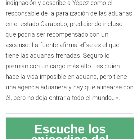
indignación y describe a Yépez como el
responsable de la paralización de las aduanas
en el estado Carabobo, prediciendo incluso
que podría ser recompensado con un
ascenso. La fuente afirma: «Ese es el que
tiene las aduanas frenadas. Seguro lo
premian con un cargo más alto… es quien
hace la vida imposible en aduana, pero tiene
una agencia aduanera y hay que alinearse con
él, pero no deja entrar a todo el mundo…».
Escuche los