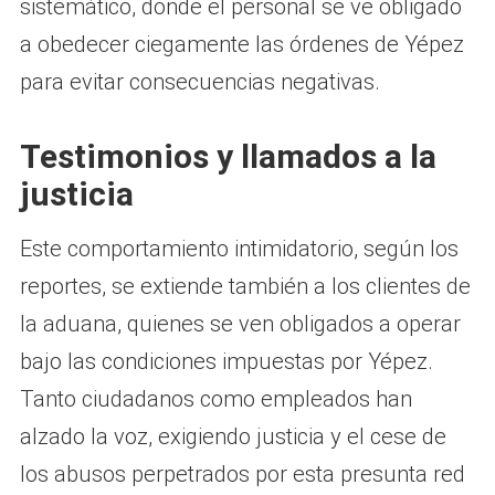
sistemático, donde el personal se ve obligado
a obedecer ciegamente las órdenes de Yépez
para evitar consecuencias negativas.
Testimonios y llamados a la
justicia
Este comportamiento intimidatorio, según los
reportes, se extiende también a los clientes de
la aduana, quienes se ven obligados a operar
bajo las condiciones impuestas por Yépez.
Tanto ciudadanos como empleados han
alzado la voz, exigiendo justicia y el cese de
los abusos perpetrados por esta presunta red