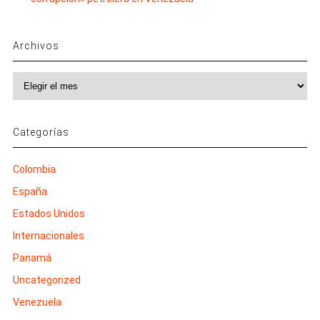
Archivos
Archivos
Categorías
Colombia
España
Estados Unidos
Internacionales
Panamá
Uncategorized
Venezuela