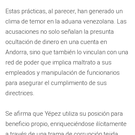
Estas prácticas, al parecer, han generado un
clima de temor en la aduana venezolana. Las
acusaciones no solo señalan la presunta
ocultación de dinero en una cuenta en
Andorra, sino que también lo vinculan con una
red de poder que implica maltrato a sus
empleados y manipulación de funcionarios
para asegurar el cumplimiento de sus
directrices.
Se afirma que Yépez utiliza su posición para
beneficio propio, enriqueciéndose ilícitamente
a través de una trama de corrupción tejida