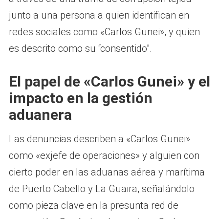
junto a una persona a quien identifican en
redes sociales como «Carlos Gunei», y quien
es descrito como su “consentido”.
El papel de «Carlos Gunei» y el
impacto en la gestión
aduanera
Las denuncias describen a «Carlos Gunei»
como «exjefe de operaciones» y alguien con
cierto poder en las aduanas aérea y marítima
de Puerto Cabello y La Guaira, señalándolo
como pieza clave en la presunta red de