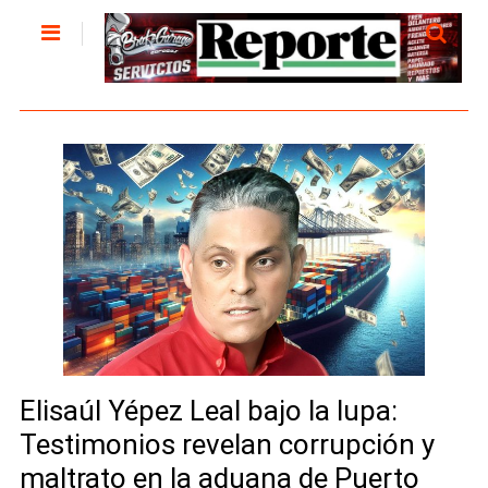
Elisaúl Yépez Leal bajo la lupa:
Testimonios revelan corrupción y
maltrato en la aduana de Puerto