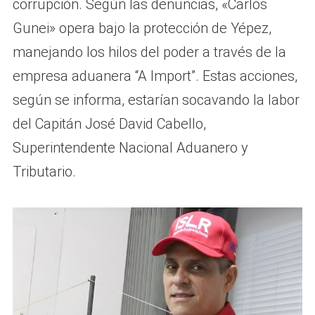
corrupción. Según las denuncias, «Carlos
Gunei» opera bajo la protección de Yépez,
manejando los hilos del poder a través de la
empresa aduanera “A Import”. Estas acciones,
según se informa, estarían socavando la labor
del Capitán José David Cabello,
Superintendente Nacional Aduanero y
Tributario.