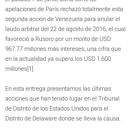
apelaciones de París rechazó totalmente esta
segunda acción de Venezuela para anular el
laudo arbitral del 22 de agosto de 2016, el cual
favoreció a Rusoro por un monto de USD
967.77 millones más intereses, una cifra que
en la actualidad ya supera los USD 1.600
millones[1].
En esta entrega presentamos las últimas
acciones que han tenido lugar en el Tribunal
de Distrito de los Estados Unidos para el
Distrito de Delaware donde se lleva la causa.