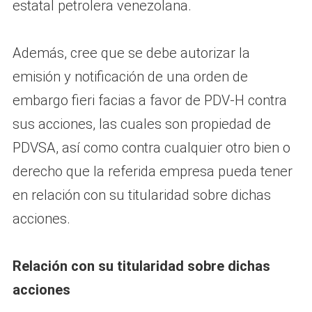
estatal petrolera venezolana.
Además, cree que se debe autorizar la
emisión y notificación de una orden de
embargo fieri facias a favor de PDV-H contra
sus acciones, las cuales son propiedad de
PDVSA, así como contra cualquier otro bien o
derecho que la referida empresa pueda tener
en relación con su titularidad sobre dichas
acciones.
Relación con su titularidad sobre dichas
acciones