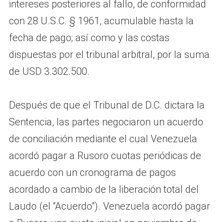
intereses posteriores al fallo, de conformidad
con 28 U.S.C. § 1961, acumulable hasta la
fecha de pago; así como y las costas
dispuestas por el tribunal arbitral, por la suma
de USD 3.302.500.
Después de que el Tribunal de D.C. dictara la
Sentencia, las partes negociaron un acuerdo
de conciliación mediante el cual Venezuela
acordó pagar a Rusoro cuotas periódicas de
acuerdo con un cronograma de pagos
acordado a cambio de la liberación total del
Laudo (el “Acuerdo”). Venezuela acordó pagar