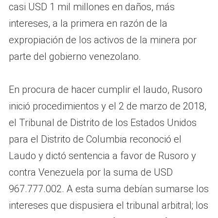
casi USD 1 mil millones en daños, más
intereses, a la primera en razón de la
expropiación de los activos de la minera por
parte del gobierno venezolano.
En procura de hacer cumplir el laudo, Rusoro
inició procedimientos y el 2 de marzo de 2018,
el Tribunal de Distrito de los Estados Unidos
para el Distrito de Columbia reconoció el
Laudo y dictó sentencia a favor de Rusoro y
contra Venezuela por la suma de USD
967.777.002. A esta suma debían sumarse los
intereses que dispusiera el tribunal arbitral; los