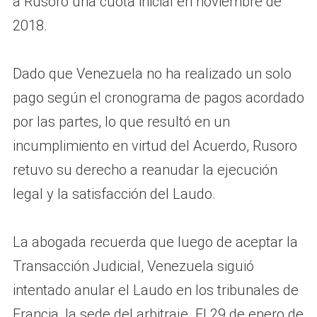
a Rusoro una cuota inicial en noviembre de
2018.
Dado que Venezuela no ha realizado un solo
pago según el cronograma de pagos acordado
por las partes, lo que resultó en un
incumplimiento en virtud del Acuerdo, Rusoro
retuvo su derecho a reanudar la ejecución
legal y la satisfacción del Laudo.
La abogada recuerda que luego de aceptar la
Transacción Judicial, Venezuela siguió
intentado anular el Laudo en los tribunales de
Francia, la sede del arbitraje. El 29 de enero de