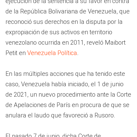
ejecución de la sentencia a su favor en contra
de la República Bolivariana de Venezuela, que
reconoció sus derechos en la disputa por la
expropiación de sus activos en territorio
venezolano ocurrida en 2011, reveló Maibort
Petit en
Venezuela Política
.
En las múltiples acciones que ha tenido este
caso, Venezuela había iniciado, el 1 de junio
de 2021, un nuevo procedimiento ante la Corte
de Apelaciones de París en procura de que se
anulara el laudo que favoreció a Rusoro.
El pasado 7 de junio, dicha Corte de