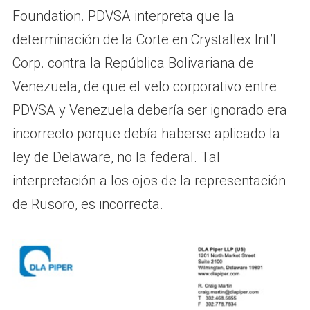
Foundation. PDVSA interpreta que la
determinación de la Corte en Crystallex Int’l
Corp. contra la República Bolivariana de
Venezuela, de que el velo corporativo entre
PDVSA y Venezuela debería ser ignorado era
incorrecto porque debía haberse aplicado la
ley de Delaware, no la federal. Tal
interpretación a los ojos de la representación
de Rusoro, es incorrecta.