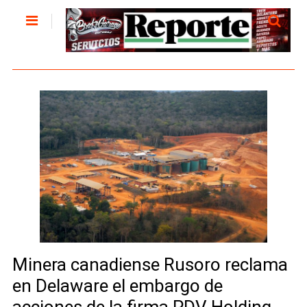
Minera canadiense Rusoro reclama
en Delaware el embargo de