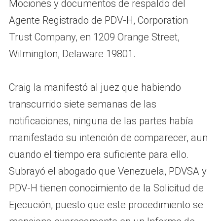
Mociones y documentos de respaldo del
Agente Registrado de PDV-H, Corporation
Trust Company, en 1209 Orange Street,
Wilmington, Delaware 19801.
Craig la manifestó al juez que habiendo
transcurrido siete semanas de las
notificaciones, ninguna de las partes había
manifestado su intención de comparecer, aun
cuando el tiempo era suficiente para ello.
Subrayó el abogado que Venezuela, PDVSA y
PDV-H tienen conocimiento de la Solicitud de
Ejecución, puesto que este procedimiento se