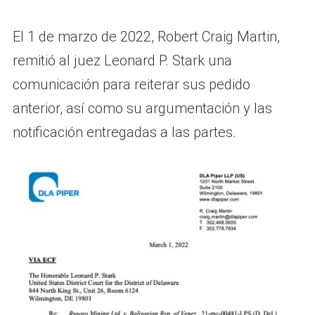
El 1 de marzo de 2022, Robert Craig Martin,
remitió al juez Leonard P. Stark una
comunicación para reiterar sus pedido
anterior, así como su argumentación y las
notificación entregadas a las partes.