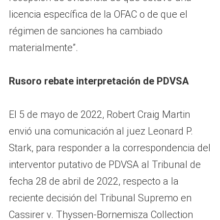
licencia específica de la OFAC o de que el
régimen de sanciones ha cambiado
materialmente”.
Rusoro rebate interpretación de PDVSA
El 5 de mayo de 2022, Robert Craig Martin
envió una comunicación al juez Leonard P.
Stark, para responder a la correspondencia del
interventor putativo de PDVSA al Tribunal de
fecha 28 de abril de 2022, respecto a la
reciente decisión del Tribunal Supremo en
Cassirer v. Thyssen-Bornemisza Collection