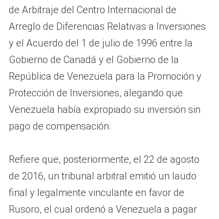
de Arbitraje del Centro Internacional de
Arreglo de Diferencias Relativas a Inversiones
y el Acuerdo del 1 de julio de 1996 entre la
Gobierno de Canadá y el Gobierno de la
República de Venezuela para la Promoción y
Protección de Inversiones, alegando que
Venezuela había expropiado su inversión sin
pago de compensación.
Refiere que, posteriormente, el 22 de agosto
de 2016, un tribunal arbitral emitió un laudo
final y legalmente vinculante en favor de
Rusoro, el cual ordenó a Venezuela a pagar