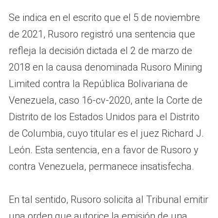
Se indica en el escrito que el 5 de noviembre
de 2021, Rusoro registró una sentencia que
refleja la decisión dictada el 2 de marzo de
2018 en la causa denominada Rusoro Mining
Limited contra la República Bolivariana de
Venezuela, caso 16-cv-2020, ante la Corte de
Distrito de los Estados Unidos para el Distrito
de Columbia, cuyo titular es el juez Richard J.
León. Esta sentencia, en a favor de Rusoro y
contra Venezuela, permanece insatisfecha.
En tal sentido, Rusoro solicita al Tribunal emitir
una orden que autorice la emisión de una