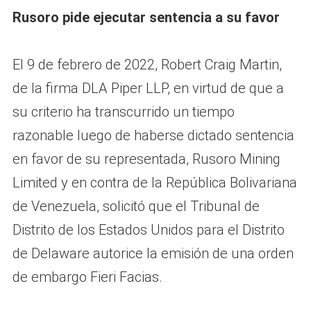
Rusoro pide ejecutar sentencia a su favor
El 9 de febrero de 2022, Robert Craig Martin,
de la firma DLA Piper LLP, en virtud de que a
su criterio ha transcurrido un tiempo
razonable luego de haberse dictado sentencia
en favor de su representada, Rusoro Mining
Limited y en contra de la República Bolivariana
de Venezuela, solicitó que el Tribunal de
Distrito de los Estados Unidos para el Distrito
de Delaware autorice la emisión de una orden
de embargo Fieri Facias.