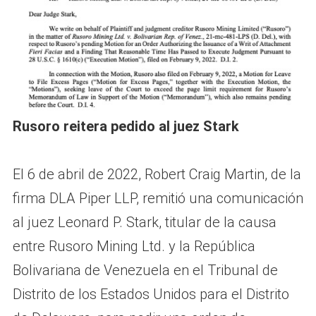
Rusoro reitera pedido al juez Stark
El 6 de abril de 2022, Robert Craig Martin, de la
firma DLA Piper LLP, remitió una comunicación
al juez Leonard P. Stark, titular de la causa
entre Rusoro Mining Ltd. y la República
Bolivariana de Venezuela en el Tribunal de
Distrito de los Estados Unidos para el Distrito