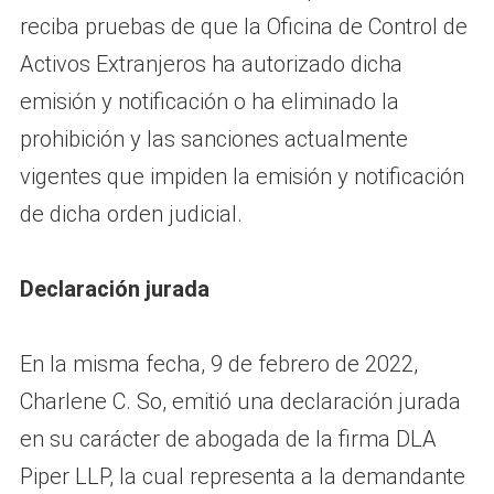
reciba pruebas de que la Oficina de Control de
Activos Extranjeros ha autorizado dicha
emisión y notificación o ha eliminado la
prohibición y las sanciones actualmente
vigentes que impiden la emisión y notificación
de dicha orden judicial.
Declaración jurada
En la misma fecha, 9 de febrero de 2022,
Charlene C. So, emitió una declaración jurada
en su carácter de abogada de la firma DLA
Piper LLP, la cual representa a la demandante