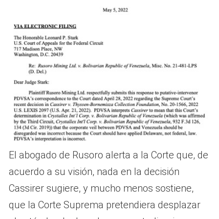
El abogado de Rusoro alerta a la Corte que, de
acuerdo a su visión, nada en la decisión
Cassirer sugiere, y mucho menos sostiene,
que la Corte Suprema pretendiera desplazar