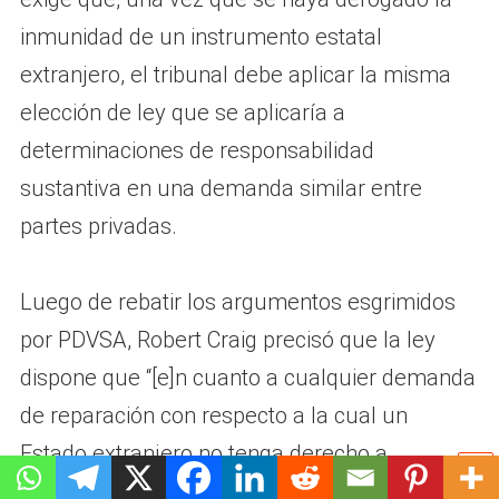
inmunidad de un instrumento estatal
extranjero, el tribunal debe aplicar la misma
elección de ley que se aplicaría a
determinaciones de responsabilidad
sustantiva en una demanda similar entre
partes privadas.
Luego de rebatir los argumentos esgrimidos
por PDVSA, Robert Craig precisó que la ley
dispone que “[e]n cuanto a cualquier demanda
de reparación con respecto a la cual un
Estado extranjero no tenga derecho a
inmunidad…, el Estado extranjero será