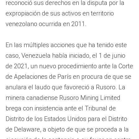
reconoció sus derechos en la disputa por la
expropiación de sus activos en territorio
venezolano ocurrida en 2011.
En las múltiples acciones que ha tenido este
caso, Venezuela había iniciado, el 1 de junio
de 2021, un nuevo procedimiento ante la Corte
de Apelaciones de París en procura de que se
anulara el laudo que favoreció a Rusoro. La
minera canadiense Rusoro Mining Limited
brega con insistencia ante el Tribunal de
Distrito de los Estados Unidos para el Distrito
de Delaware, a objeto de que se proceda a la