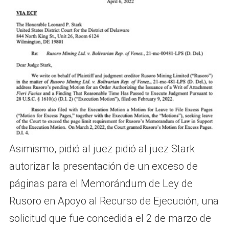
Asimismo, pidió al juez pidió al juez Stark
autorizar la presentación de un exceso de
páginas para el Memorándum de Ley de
Rusoro en Apoyo al Recurso de Ejecución, una
solicitud que fue concedida el 2 de marzo de