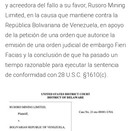
y acreedora del fallo a su favor, Rusoro Mining
Limited, en la causa que mantiene contra la
República Bolivariana de Venezuela, en apoyo
de la petición de una orden que autorice la
emisión de una orden judicial de embargo Fieri
Facias y la conclusión de que ha pasado un
tiempo razonable para ejecutar la sentencia
de conformidad con 28 U.S.C. §1610(c).