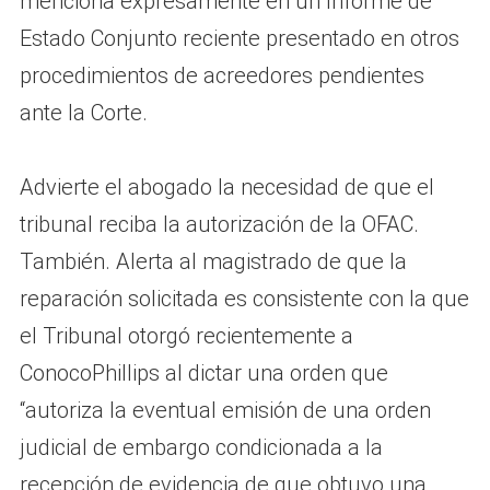
menciona expresamente en un Informe de
Estado Conjunto reciente presentado en otros
procedimientos de acreedores pendientes
ante la Corte.
Advierte el abogado la necesidad de que el
tribunal reciba la autorización de la OFAC.
También. Alerta al magistrado de que la
reparación solicitada es consistente con la que
el Tribunal otorgó recientemente a
ConocoPhillips al dictar una orden que
“autoriza la eventual emisión de una orden
judicial de embargo condicionada a la
recepción de evidencia de que obtuvo una