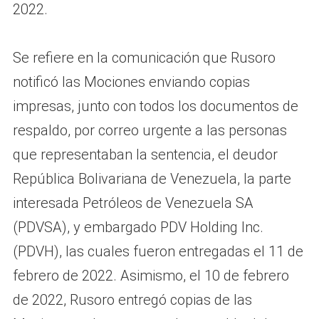
2022.
Se refiere en la comunicación que Rusoro
notificó las Mociones enviando copias
impresas, junto con todos los documentos de
respaldo, por correo urgente a las personas
que representaban la sentencia, el deudor
República Bolivariana de Venezuela, la parte
interesada Petróleos de Venezuela SA
(PDVSA), y embargado PDV Holding Inc.
(PDVH), las cuales fueron entregadas el 11 de
febrero de 2022. Asimismo, el 10 de febrero
de 2022, Rusoro entregó copias de las