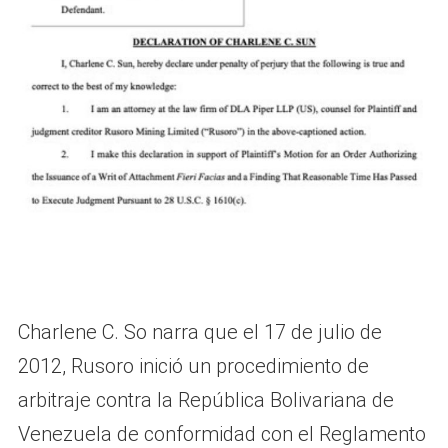
Charlene C. So narra que el 17 de julio de
2012, Rusoro inició un procedimiento de
arbitraje contra la República Bolivariana de
Venezuela de conformidad con el Reglamento