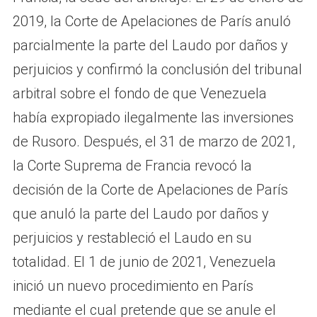
2019, la Corte de Apelaciones de París anuló
parcialmente la parte del Laudo por daños y
perjuicios y confirmó la conclusión del tribunal
arbitral sobre el fondo de que Venezuela
había expropiado ilegalmente las inversiones
de Rusoro. Después, el 31 de marzo de 2021,
la Corte Suprema de Francia revocó la
decisión de la Corte de Apelaciones de París
que anuló la parte del Laudo por daños y
perjuicios y restableció el Laudo en su
totalidad. El 1 de junio de 2021, Venezuela
inició un nuevo procedimiento en París
mediante el cual pretende que se anule el