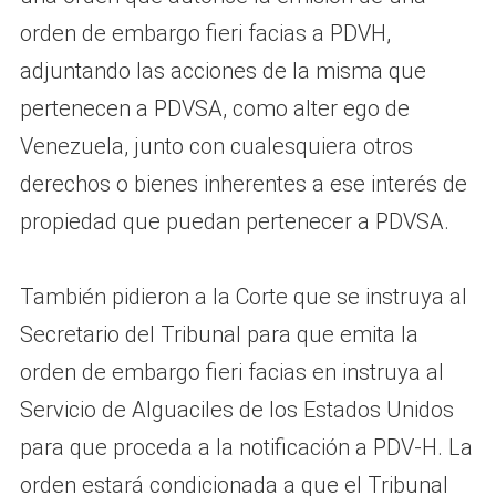
orden de embargo fieri facias a PDVH,
adjuntando las acciones de la misma que
pertenecen a PDVSA, como alter ego de
Venezuela, junto con cualesquiera otros
derechos o bienes inherentes a ese interés de
propiedad que puedan pertenecer a PDVSA.
También pidieron a la Corte que se instruya al
Secretario del Tribunal para que emita la
orden de embargo fieri facias en instruya al
Servicio de Alguaciles de los Estados Unidos
para que proceda a la notificación a PDV-H. La
orden estará condicionada a que el Tribunal