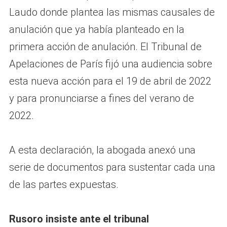
Laudo donde plantea las mismas causales de
anulación que ya había planteado en la
primera acción de anulación. El Tribunal de
Apelaciones de París fijó una audiencia sobre
esta nueva acción para el 19 de abril de 2022
y para pronunciarse a fines del verano de
2022.
A esta declaración, la abogada anexó una
serie de documentos para sustentar cada una
de las partes expuestas.
Rusoro insiste ante el tribunal