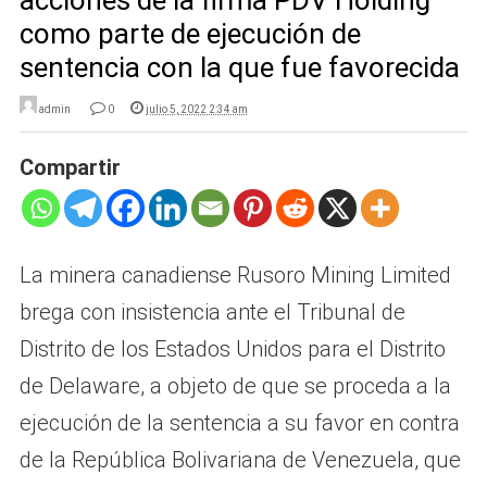
acciones de la firma PDV Holding
como parte de ejecución de
sentencia con la que fue favorecida
admin
0
julio 5, 2022 2:34 am
Compartir
La minera canadiense Rusoro Mining Limited
brega con insistencia ante el Tribunal de
Distrito de los Estados Unidos para el Distrito
de Delaware, a objeto de que se proceda a la
ejecución de la sentencia a su favor en contra
de la República Bolivariana de Venezuela, que