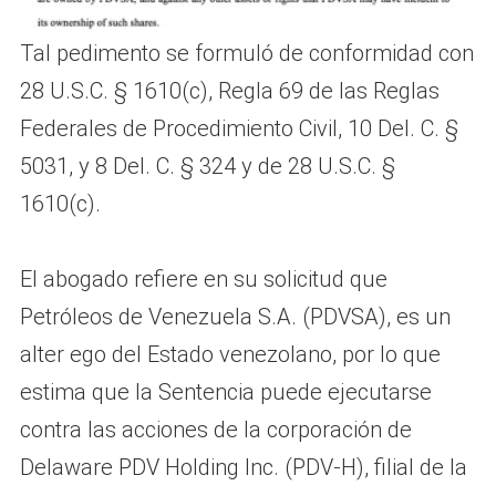
Tal pedimento se formuló de conformidad con
28 U.S.C. § 1610(c), Regla 69 de las Reglas
Federales de Procedimiento Civil, 10 Del. C. §
5031, y 8 Del. C. § 324 y de 28 U.S.C. §
1610(c).
El abogado refiere en su solicitud que
Petróleos de Venezuela S.A. (PDVSA), es un
alter ego del Estado venezolano, por lo que
estima que la Sentencia puede ejecutarse
contra las acciones de la corporación de
Delaware PDV Holding Inc. (PDV-H), filial de la