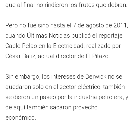
que al final no rindieron los frutos que debían.
Pero no fue sino hasta el 7 de agosto de 2011,
cuando Últimas Noticias publicó el reportaje
Cable Pelao en la Electricidad, realizado por
César Batiz, actual director de El Pitazo.
Sin embargo, los intereses de Derwick no se
quedaron solo en el sector eléctrico, también
se dieron un paseo por la industria petrolera, y
de aquí también sacaron provecho
económico.