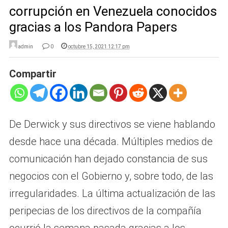
corrupción en Venezuela conocidos
gracias a los Pandora Papers
admin
0
octubre 15, 2021 12:17 pm
Compartir
De Derwick y sus directivos se viene hablando
desde hace una década. Múltiples medios de
comunicación han dejado constancia de sus
negocios con el Gobierno y, sobre todo, de las
irregularidades. La última actualización de las
peripecias de los directivos de la compañía