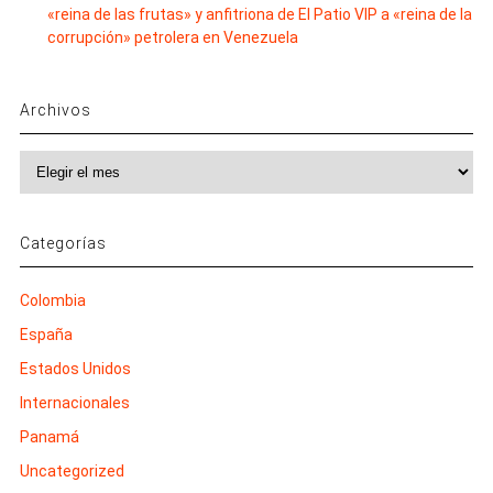
«reina de las frutas» y anfitriona de El Patio VIP a «reina de la
corrupción» petrolera en Venezuela
Archivos
Archivos
Categorías
Colombia
España
Estados Unidos
Internacionales
Panamá
Uncategorized