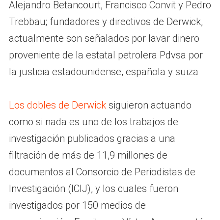
Alejandro Betancourt, Francisco Convit y Pedro
Trebbau; fundadores y directivos de Derwick,
actualmente son señalados por lavar dinero
proveniente de la estatal petrolera Pdvsa por
la justicia estadounidense, española y suiza
Los dobles de Derwick
siguieron actuando
como si nada es uno de los trabajos de
investigación publicados gracias a una
filtración de más de 11,9 millones de
documentos al Consorcio de Periodistas de
Investigación (ICIJ), y los cuales fueron
investigados por 150 medios de