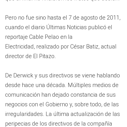
Pero no fue sino hasta el 7 de agosto de 2011,
cuando el diario Últimas Noticias publicó el
reportaje Cable Pelao en la
Electricidad, realizado por César Batiz, actual
director de El Pitazo.
De Derwick y sus directivos se viene hablando
desde hace una década. Múltiples medios de
comunicación han dejado constancia de sus
negocios con el Gobierno y, sobre todo, de las
irregularidades. La última actualización de las
peripecias de los directivos de la compañía