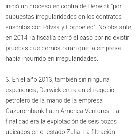
inició un proceso en contra de Derwick “por
supuestas irregularidades en los contratos
suscritos con Pdvsa y Corpoelec”. No obstante,
en 2014, la fiscalía cerró el caso por no existir
pruebas que demostraran que la empresa
había incurrido en irregularidades.
3. En el año 2013, también sin ninguna
experiencia, Derwick entra en el negocio
petrolero de la mano de la empresa
Gazprombank Latin America Ventures. La
finalidad era la explotación de seis pozos
ubicados en el estado Zulia. La filtración