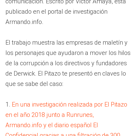
comunicación. Escrito por Víctor Amaya, está
publicado en el portal de investigación
Armando.info.
El trabajo muestra las empresas de maletín y
los personajes que ayudaron a mover los hilos
de la corrupción a los directivos y fundadores
de Derwick. El Pitazo te presentó en claves lo
que se sabe del caso:
1.
En una investigación realizada por El Pitazo
en el año 2018 junto a Runrunes,
Armando.info y el diario español El
Confidencial gracias a una filtración de 300