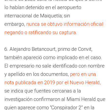
lo habían detenido en el aeropuerto
internacional de Maiquetía; sin
embargo,
nunca se obtuvo información oficial
negando o ratificando su captura.
6. Alejandro Betancourt, primo de Convit,
también apareció como implicado en el caso.
El empresario no sale identificado con nombre
y apellido en los documentos,
pero en una
nota publicada en 2019 por el Nuevo Herald
,
se indica que fuentes cercanas a la
investigación confirmaron al Miami Herald que
quien aparece como “Conspirador 2” en la