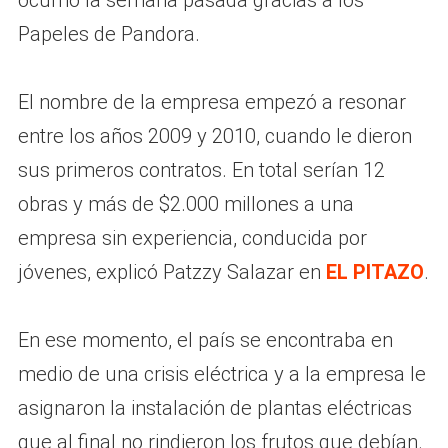
ocurrió la semana pasada gracias a los
Papeles de Pandora.
El nombre de la empresa empezó a resonar
entre los años 2009 y 2010, cuando le dieron
sus primeros contratos. En total serían 12
obras y más de $2.000 millones a una
empresa sin experiencia, conducida por
jóvenes, explicó Patzzy Salazar en
EL PITAZO
.
En ese momento, el país se encontraba en
medio de una crisis eléctrica y a la empresa le
asignaron la instalación de plantas eléctricas
que al final no rindieron los frutos que debían.