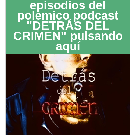
episodios del
polémico podcast
"DETRÁS DEL
CRIMEN" pulsando
aquí