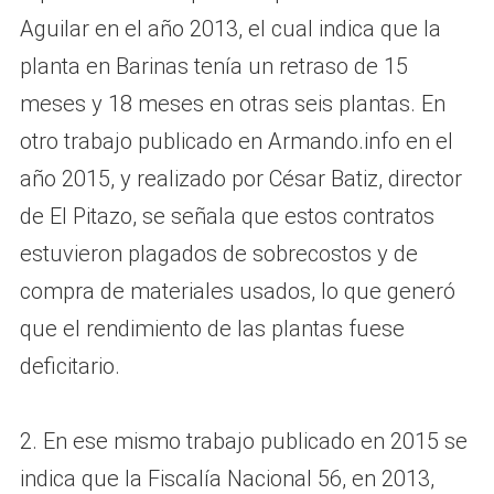
Aguilar en el año 2013, el cual indica que la
planta en Barinas tenía un retraso de 15
meses y 18 meses en otras seis plantas. En
otro trabajo publicado en Armando.info en el
año 2015, y realizado por César Batiz, director
de El Pitazo, se señala que estos contratos
estuvieron plagados de sobrecostos y de
compra de materiales usados, lo que generó
que el rendimiento de las plantas fuese
deficitario.
2. En ese mismo trabajo publicado en 2015 se
indica que la Fiscalía Nacional 56, en 2013,