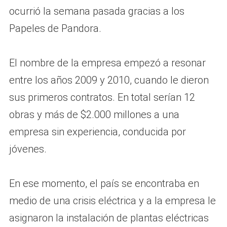
ocurrió la semana pasada gracias a los
Papeles de Pandora.
El nombre de la empresa empezó a resonar
entre los años 2009 y 2010, cuando le dieron
sus primeros contratos. En total serían 12
obras y más de $2.000 millones a una
empresa sin experiencia, conducida por
jóvenes.
En ese momento, el país se encontraba en
medio de una crisis eléctrica y a la empresa le
asignaron la instalación de plantas eléctricas