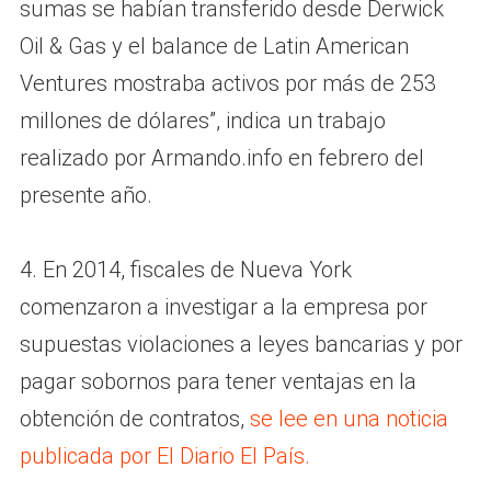
sumas se habían transferido desde Derwick
Oil & Gas y el balance de Latin American
Ventures mostraba activos por más de 253
millones de dólares”, indica un trabajo
realizado por Armando.info en febrero del
presente año.
4. En 2014, fiscales de Nueva York
comenzaron a investigar a la empresa por
supuestas violaciones a leyes bancarias y por
pagar sobornos para tener ventajas en la
obtención de contratos,
se lee en una noticia
publicada por El Diario El País.