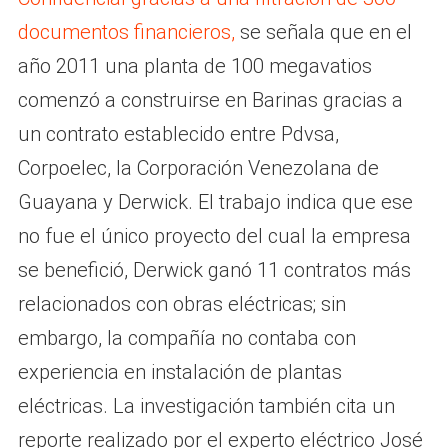
documentos financieros,
se señala que en el
año 2011 una planta de 100 megavatios
comenzó a construirse en Barinas gracias a
un contrato establecido entre Pdvsa,
Corpoelec, la Corporación Venezolana de
Guayana y Derwick. El trabajo indica que ese
no fue el único proyecto del cual la empresa
se benefició, Derwick ganó 11 contratos más
relacionados con obras eléctricas; sin
embargo, la compañía no contaba con
experiencia en instalación de plantas
eléctricas. La investigación también cita un
reporte realizado por el experto eléctrico José