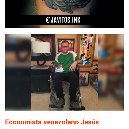
Economista venezolano Jesús