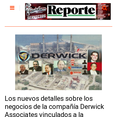
Los nuevos detalles sobre los
negocios de la compañía Derwick
Associates vinculados a la