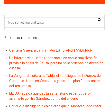
Entradas recientes
Cantera América Latina – Por ESTEFANO TAMBURRINI
Un informe vincula las redes sociales con la movilización
previa a la crisis de Ceuta, pero no halla pruebas de dirección
estatal
La Vanguardia cita a La Tabla: el despliegue de la Fuerza de
Combate Litoral en Venezuela ya estaba planificado antes
del terremoto
EE. UU. recalca que Ceuta es territorio español, pero
arremete contra Sánchez por no defenderlo
Por qué la inteligencia china cree que el Mosad puede estar