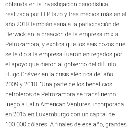
obtenida en la investigación periodística
realizada por El Pitazo y tres medios más en el
año 2018 también señala la participación de
Derwick en la creación de la empresa mixta
Petrozamora, y explica que los seis pozos que
se le dio a la empresa fueron entregados por
el apoyo que dieron al gobierno del difunto
Hugo Chávez en la crisis eléctrica del año
2009 y 2010. “Una parte de los beneficios
petroleros de Petrozamora se transfirieron
luego a Latin American Ventures, incorporada
en 2015 en Luxemburgo con un capital de
100.000 dólares. A finales de ese año, grandes