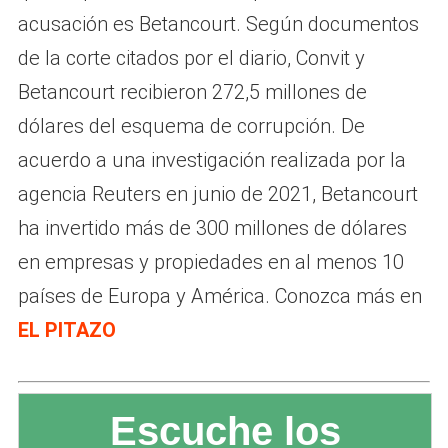
acusación es Betancourt. Según documentos
de la corte citados por el diario, Convit y
Betancourt recibieron 272,5 millones de
dólares del esquema de corrupción. De
acuerdo a una investigación realizada por la
agencia Reuters en junio de 2021, Betancourt
ha invertido más de 300 millones de dólares
en empresas y propiedades en al menos 10
países de Europa y América. Conozca más en
EL PITAZO
Escuche los