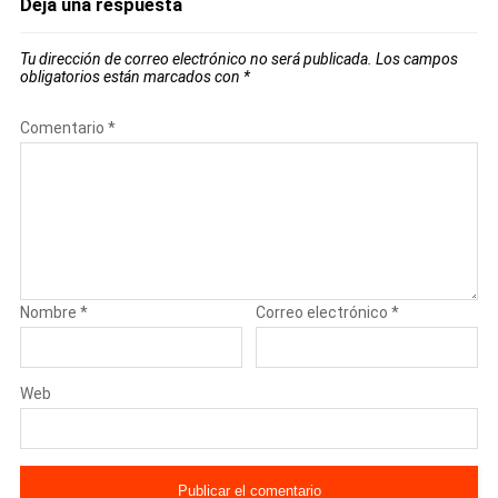
Deja una respuesta
Tu dirección de correo electrónico no será publicada.
Los campos
obligatorios están marcados con
*
Comentario
*
Nombre
*
Correo electrónico
*
Web