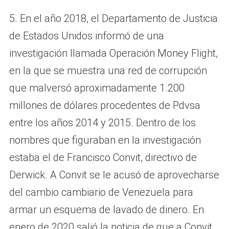
5. En el año 2018, el Departamento de Justicia
de Estados Unidos informó de una
investigación llamada Operación Money Flight,
en la que se muestra una red de corrupción
que malversó aproximadamente 1.200
millones de dólares procedentes de Pdvsa
entre los años 2014 y 2015. Dentro de los
nombres que figuraban en la investigación
estaba el de Francisco Convit, directivo de
Derwick. A Convit se le acusó de aprovecharse
del cambio cambiario de Venezuela para
armar un esquema de lavado de dinero. En
enero de 2020 salió la noticia de que a Convit