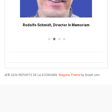
or
Rodolfo Schmidt, Director In Memoriam
Æ© 2026 REPORTE DE LA ECONOMÍA.
Magone Theme
by Sneeit.com