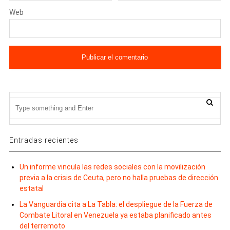
Web
Entradas recientes
Un informe vincula las redes sociales con la movilización
previa a la crisis de Ceuta, pero no halla pruebas de dirección
estatal
La Vanguardia cita a La Tabla: el despliegue de la Fuerza de
Combate Litoral en Venezuela ya estaba planificado antes
del terremoto