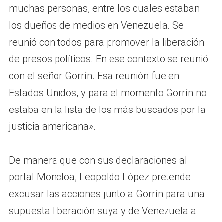
muchas personas, entre los cuales estaban
los dueños de medios en Venezuela. Se
reunió con todos para promover la liberación
de presos políticos. En ese contexto se reunió
con el señor Gorrín. Esa reunión fue en
Estados Unidos, y para el momento Gorrín no
estaba en la lista de los más buscados por la
justicia americana».
De manera que con sus declaraciones al
portal Moncloa, Leopoldo López pretende
excusar las acciones junto a Gorrín para una
supuesta liberación suya y de Venezuela a