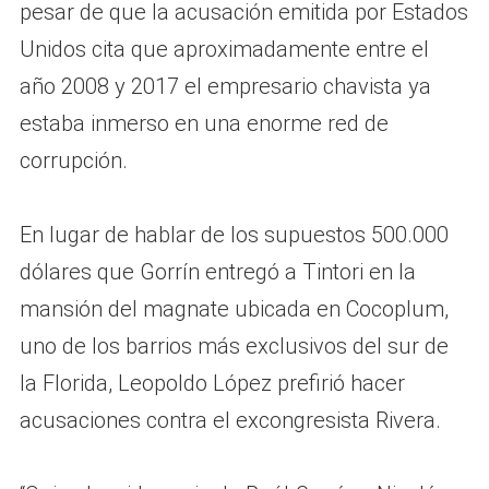
pesar de que la acusación emitida por Estados
Unidos cita que aproximadamente entre el
año 2008 y 2017 el empresario chavista ya
estaba inmerso en una enorme red de
corrupción.
En lugar de hablar de los supuestos 500.000
dólares que Gorrín entregó a Tintori en la
mansión del magnate ubicada en Cocoplum,
uno de los barrios más exclusivos del sur de
la Florida, Leopoldo López prefirió hacer
acusaciones contra el excongresista Rivera.