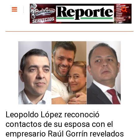
Leopoldo López reconoció
contactos de su esposa con el
empresario Raúl Gorrín revelados