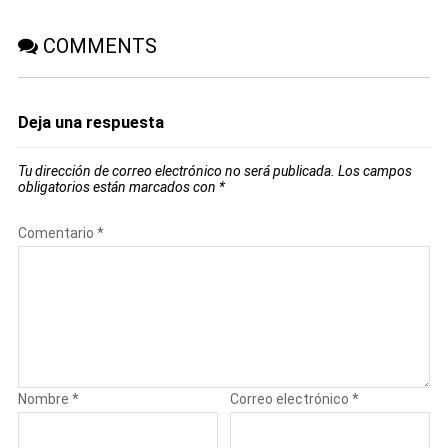
COMMENTS
Deja una respuesta
Tu dirección de correo electrónico no será publicada.
Los campos
obligatorios están marcados con
*
Comentario
*
Nombre
*
Correo electrónico
*