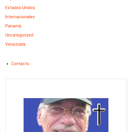
Estados Unidos
Internacionales
Panamá
Uncategorized
Venezuela
Contacto
Man