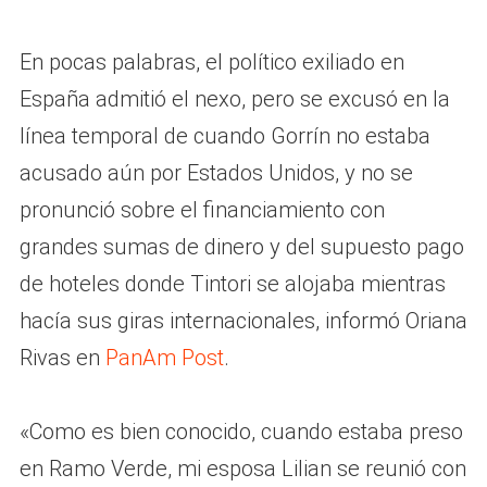
En pocas palabras, el político exiliado en
España admitió el nexo, pero se excusó en la
línea temporal de cuando Gorrín no estaba
acusado aún por Estados Unidos, y no se
pronunció sobre el financiamiento con
grandes sumas de dinero y del supuesto pago
de hoteles donde Tintori se alojaba mientras
hacía sus giras internacionales, informó Oriana
Rivas en
PanAm Post
.
«Como es bien conocido, cuando estaba preso
en Ramo Verde, mi esposa Lilian se reunió con