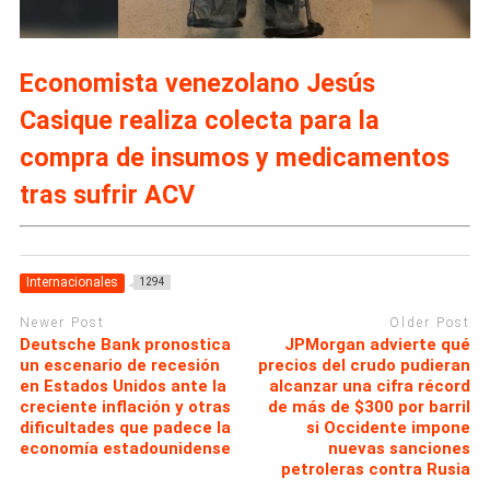
Economista venezolano Jesús
Casique realiza colecta para la
compra de insumos y medicamentos
tras sufrir ACV
Internacionales
1294
Newer Post
Older Post
Deutsche Bank pronostica
JPMorgan advierte qué
un escenario de recesión
precios del crudo pudieran
en Estados Unidos ante la
alcanzar una cifra récord
creciente inflación y otras
de más de $300 por barril
dificultades que padece la
si Occidente impone
economía estadounidense
nuevas sanciones
petroleras contra Rusia