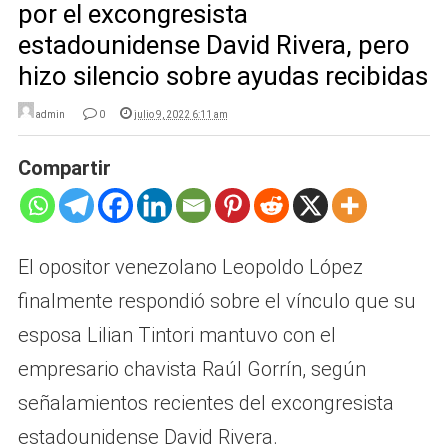
por el excongresista
estadounidense David Rivera, pero
hizo silencio sobre ayudas recibidas
admin
0
julio 9, 2022 6:11 am
Compartir
El opositor venezolano Leopoldo López
finalmente respondió sobre el vínculo que su
esposa Lilian Tintori mantuvo con el
empresario chavista Raúl Gorrín, según
señalamientos recientes del excongresista
estadounidense David Rivera.