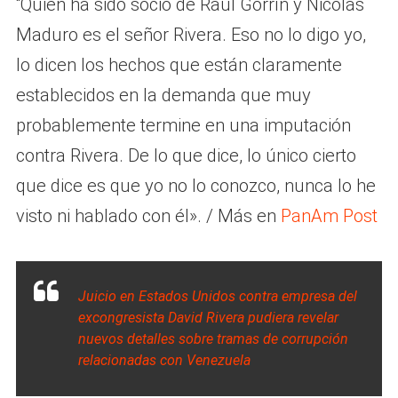
“Quien ha sido socio de Raúl Gorrín y Nicolás
Maduro es el señor Rivera. Eso no lo digo yo,
lo dicen los hechos que están claramente
establecidos en la demanda que muy
probablemente termine en una imputación
contra Rivera. De lo que dice, lo único cierto
que dice es que yo no lo conozco, nunca lo he
visto ni hablado con él». / Más en
PanAm Post
Juicio en Estados Unidos contra empresa del
excongresista David Rivera pudiera revelar
nuevos detalles sobre tramas de corrupción
relacionadas con Venezuela