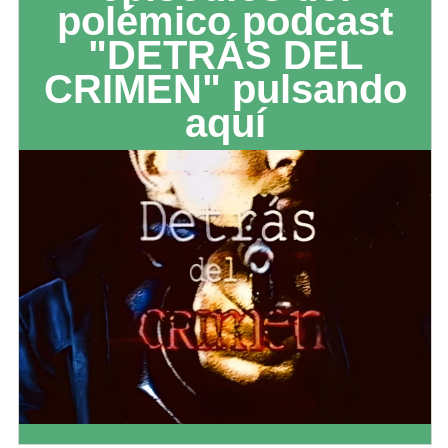
polémico podcast
"DETRÁS DEL
CRIMEN" pulsando
aquí