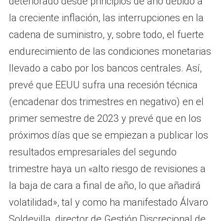
deteriorado desde principios de año debido a
la creciente inflación, las interrupciones en la
cadena de suministro, y, sobre todo, el fuerte
endurecimiento de las condiciones monetarias
llevado a cabo por los bancos centrales. Así,
prevé que EEUU sufra una recesión técnica
(encadenar dos trimestres en negativo) en el
primer semestre de 2023 y prevé que en los
próximos días que se empiezan a publicar los
resultados empresariales del segundo
trimestre haya un «alto riesgo de revisiones a
la baja de cara a final de año, lo que añadirá
volatilidad», tal y como ha manifestado Álvaro
Soldevilla, director de Gestión Discrecional de