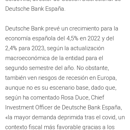
Deutsche Bank España.
Deutsche Bank prevé un crecimiento para la
economía española del 4,5% en 2022 y del
2,4% para 2023, según la actualización
macroeconómica de la entidad para el
segundo semestre del año. No obstante,
también ven riesgos de recesión en Europa,
aunque no es su escenario base, dado que,
según ha comentado Rosa Duce, Chief
Investment Officer de Deutsche Bank España,
«la mayor demanda deprimida tras el covid, un
contexto fiscal más favorable gracias a los