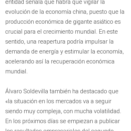
entidad señala que habrá que vigilar la
evolución de la economía china, puesto que la
producción económica de gigante asiático es
crucial para el crecimiento mundial. En este
sentido, una reapertura podría impulsar la
demanda de energía y estimular la economía,
acelerando así la recuperación económica
mundial.
Álvaro Soldevilla también ha destacado que
«la situación en los mercados va a seguir
siendo muy compleja, con mucha volatilidad.
En los próximos días se empiezan a publicar
los resultados empresariales del segundo