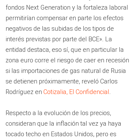
fondos Next Generation y la fortaleza laboral
permitirían compensar en parte los efectos
negativos de las subidas de los tipos de
interés previstas por parte del BCE». La
entidad destaca, eso sí, que en particular la
zona euro corre el riesgo de caer en recesión
si las importaciones de gas natural de Rusia
se detienen próximamente, reveló Carlos
Rodríguez en
Cotizalia, El Confidencial
.
Respecto a la evolución de los precios,
consideran que la inflación tal vez ya haya
tocado techo en Estados Unidos, pero es