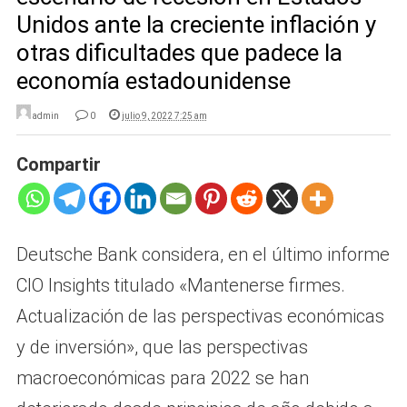
Unidos ante la creciente inflación y
otras dificultades que padece la
economía estadounidense
admin
0
julio 9, 2022 7:25 am
Compartir
Deutsche Bank considera, en el último informe
CIO Insights titulado «Mantenerse firmes.
Actualización de las perspectivas económicas
y de inversión», que las perspectivas
macroeconómicas para 2022 se han