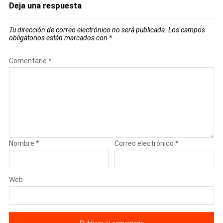
Deja una respuesta
Tu dirección de correo electrónico no será publicada.
Los campos
obligatorios están marcados con
*
Comentario
*
Nombre
*
Correo electrónico
*
Web