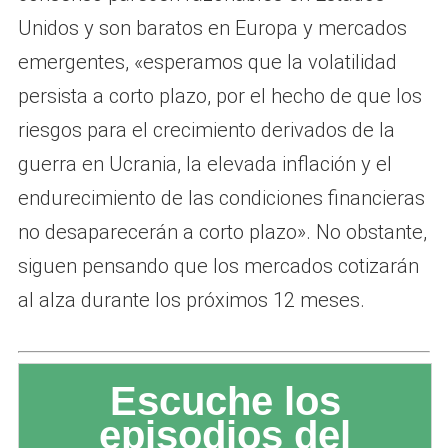
Unidos y son baratos en Europa y mercados
emergentes, «esperamos que la volatilidad
persista a corto plazo, por el hecho de que los
riesgos para el crecimiento derivados de la
guerra en Ucrania, la elevada inflación y el
endurecimiento de las condiciones financieras
no desaparecerán a corto plazo». No obstante,
siguen pensando que los mercados cotizarán
al alza durante los próximos 12 meses.
Escuche los
episodios del