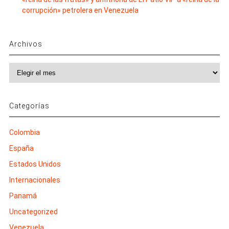
corrupción» petrolera en Venezuela
Archivos
Archivos
Categorías
Colombia
España
Estados Unidos
Internacionales
Panamá
Uncategorized
Venezuela