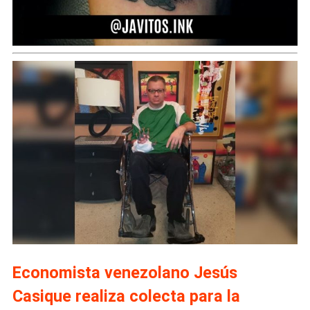
Economista venezolano Jesús
Casique realiza colecta para la