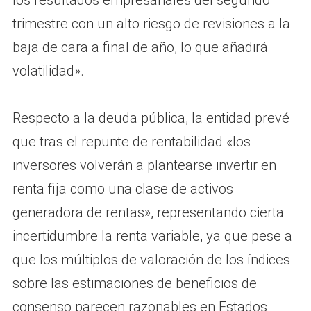
trimestre con un alto riesgo de revisiones a la
baja de cara a final de año, lo que añadirá
volatilidad».
Respecto a la deuda pública, la entidad prevé
que tras el repunte de rentabilidad «los
inversores volverán a plantearse invertir en
renta fija como una clase de activos
generadora de rentas», representando cierta
incertidumbre la renta variable, ya que pese a
que los múltiplos de valoración de los índices
sobre las estimaciones de beneficios de
consenso parecen razonables en Estados