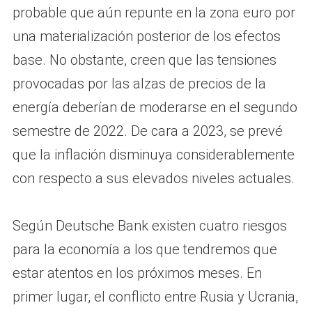
probable que aún repunte en la zona euro por
una materialización posterior de los efectos
base. No obstante, creen que las tensiones
provocadas por las alzas de precios de la
energía deberían de moderarse en el segundo
semestre de 2022. De cara a 2023, se prevé
que la inflación disminuya considerablemente
con respecto a sus elevados niveles actuales.
Según Deutsche Bank existen cuatro riesgos
para la economía a los que tendremos que
estar atentos en los próximos meses. En
primer lugar, el conflicto entre Rusia y Ucrania,