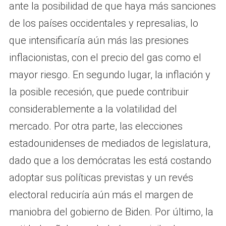
ante la posibilidad de que haya más sanciones
de los países occidentales y represalias, lo
que intensificaría aún más las presiones
inflacionistas, con el precio del gas como el
mayor riesgo. En segundo lugar, la inflación y
la posible recesión, que puede contribuir
considerablemente a la volatilidad del
mercado. Por otra parte, las elecciones
estadounidenses de mediados de legislatura,
dado que a los demócratas les está costando
adoptar sus políticas previstas y un revés
electoral reduciría aún más el margen de
maniobra del gobierno de Biden. Por último, la