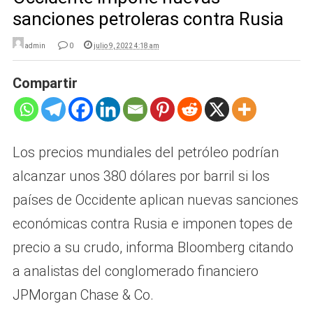
sanciones petroleras contra Rusia
admin
0
julio 9, 2022 4:18 am
Compartir
Los precios mundiales del petróleo podrían
alcanzar unos 380 dólares por barril si los
países de Occidente aplican nuevas sanciones
económicas contra Rusia e imponen topes de
precio a su crudo, informa Bloomberg citando
a analistas del conglomerado financiero
JPMorgan Chase & Co.