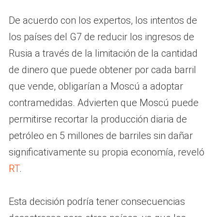
De acuerdo con los expertos, los intentos de
los países del G7 de reducir los ingresos de
Rusia a través de la limitación de la cantidad
de dinero que puede obtener por cada barril
que vende, obligarían a Moscú a adoptar
contramedidas. Advierten que Moscú puede
permitirse recortar la producción diaria de
petróleo en 5 millones de barriles sin dañar
significativamente su propia economía, reveló
RT
.
Esta decisión podría tener consecuencias