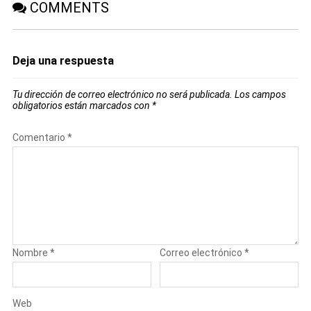
COMMENTS
Deja una respuesta
Tu dirección de correo electrónico no será publicada.
Los campos
obligatorios están marcados con
*
Comentario
*
Nombre
*
Correo electrónico
*
Web