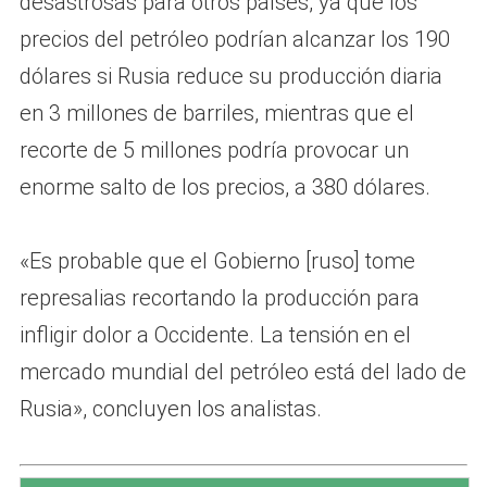
desastrosas para otros países, ya que los
precios del petróleo podrían alcanzar los 190
dólares si Rusia reduce su producción diaria
en 3 millones de barriles, mientras que el
recorte de 5 millones podría provocar un
enorme salto de los precios, a 380 dólares.
«Es probable que el Gobierno [ruso] tome
represalias recortando la producción para
infligir dolor a Occidente. La tensión en el
mercado mundial del petróleo está del lado de
Rusia», concluyen los analistas.