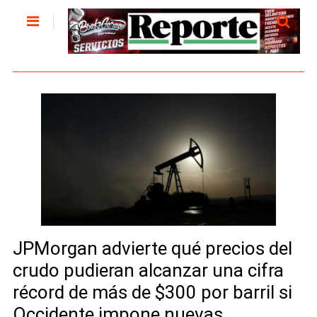
JPMorgan advierte qué precios del
crudo pudieran alcanzar una cifra
récord de más de $300 por barril si
Occidente impone nuevas