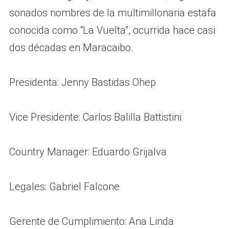
sonados nombres de la multimillonaria estafa
conocida como “La Vuelta”, ocurrida hace casi
dos décadas en Maracaibo.
Presidenta: Jenny Bastidas Ohep
Vice Presidente: Carlos Balilla Battistini
Country Manager: Eduardo Grijalva
Legales: Gabriel Falcone
Gerente de Cumplimiento: Ana Linda