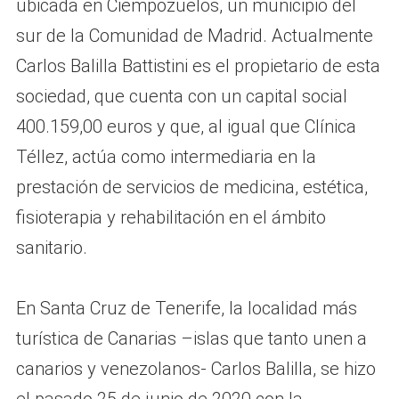
ubicada en Ciempozuelos, un municipio del
sur de la Comunidad de Madrid. Actualmente
Carlos Balilla Battistini es el propietario de esta
sociedad, que cuenta con un capital social
400.159,00 euros y que, al igual que Clínica
Téllez, actúa como intermediaria en la
prestación de servicios de medicina, estética,
fisioterapia y rehabilitación en el ámbito
sanitario.
En Santa Cruz de Tenerife, la localidad más
turística de Canarias –islas que tanto unen a
canarios y venezolanos- Carlos Balilla, se hizo