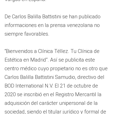
De Carlos Balilla Battistini se han publicado
informaciones en la prensa venezolana no
siempre favorables.
“Bienvenidos a Clínica Téllez. Tu Clínica de
Estética en Madrid”. Así se publicita este
centro médico cuyo propietario no es otro que
Carlos Balilla Battistini Samudio, directivo del
BOD International N.V. El 21 de octubre de
2020 se inscribió en el Registro Mercantil la
adquisición del carácter unipersonal de la
sociedad, siendo el titular jurídico y formal de