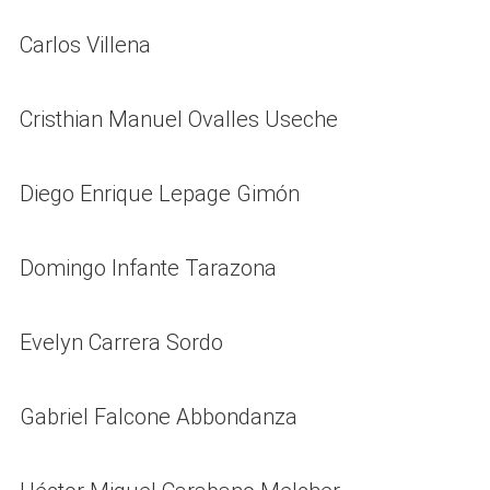
Carlos Villena
Cristhian Manuel Ovalles Useche
Diego Enrique Lepage Gimón
Domingo Infante Tarazona
Evelyn Carrera Sordo
Gabriel Falcone Abbondanza