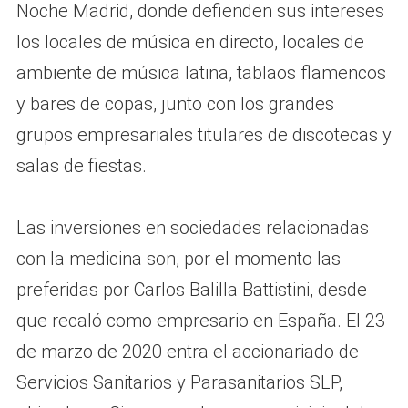
Noche Madrid, donde defienden sus intereses
los locales de música en directo, locales de
ambiente de música latina, tablaos flamencos
y bares de copas, junto con los grandes
grupos empresariales titulares de discotecas y
salas de fiestas.
Las inversiones en sociedades relacionadas
con la medicina son, por el momento las
preferidas por Carlos Balilla Battistini, desde
que recaló como empresario en España. El 23
de marzo de 2020 entra el accionariado de
Servicios Sanitarios y Parasanitarios SLP,