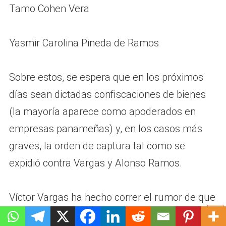
Tamo Cohen Vera
Yasmir Carolina Pineda de Ramos
Sobre estos, se espera que en los próximos
días sean dictadas confiscaciones de bienes
(la mayoría aparece como apoderados en
empresas panameñas) y, en los casos más
graves, la orden de captura tal como se
expidió contra Vargas y Alonso Ramos.
Víctor Vargas ha hecho correr el rumor de que
se encuentra sin solvencia financiera y que