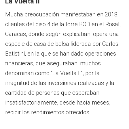
La Vuelta II
Mucha preocupación manifestaban en 2018
clientes del piso 4 de la torre BOD en el Rosal,
Caracas, donde según explicaban, opera una
especie de casa de bolsa liderada por Carlos
Batistini, en la que se han dado operaciones
financieras, que aseguraban, muchos
denominan como “La Vuelta II”, por la
magnitud de las inversiones realizadas y la
cantidad de personas que esperaban
insatisfactoriamente, desde hacía meses,
recibir los rendimientos ofrecidos.