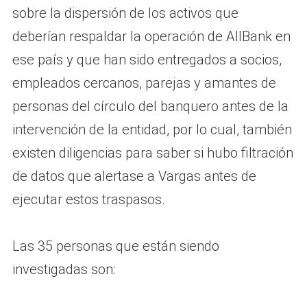
sobre la dispersión de los activos que
deberían respaldar la operación de AllBank en
ese país y que han sido entregados a socios,
empleados cercanos, parejas y amantes de
personas del círculo del banquero antes de la
intervención de la entidad, por lo cual, también
existen diligencias para saber si hubo filtración
de datos que alertase a Vargas antes de
ejecutar estos traspasos.
Las 35 personas que están siendo
investigadas son: