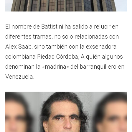
El nombre de Battistini ha salido a relucir en
diferentes tramas, no solo relacionadas con
Alex Saab, sino también con la exsenadora
colombiana Piedad Córdoba, A quién algunos
denominan la «madrina» del barranquillero en
Venezuela.