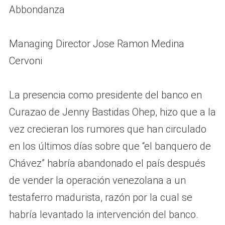
Abbondanza
Managing Director Jose Ramon Medina
Cervoni
La presencia como presidente del banco en
Curazao de Jenny Bastidas Ohep, hizo que a la
vez crecieran los rumores que han circulado
en los últimos días sobre que “el banquero de
Chávez” habría abandonado el país después
de vender la operación venezolana a un
testaferro madurista, razón por la cual se
habría levantado la intervención del banco.