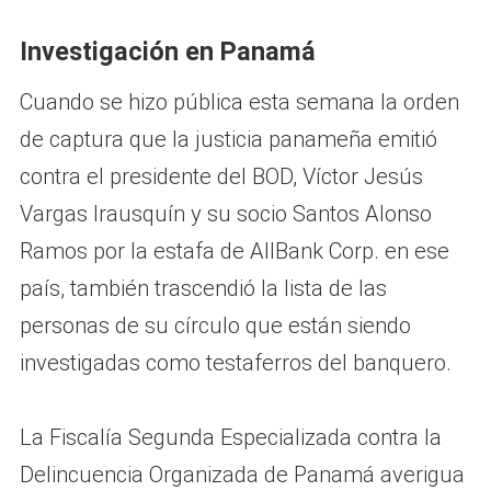
Investigación en Panamá
Cuando se hizo pública esta semana la orden
de captura que la justicia panameña emitió
contra el presidente del BOD, Víctor Jesús
Vargas Irausquín y su socio Santos Alonso
Ramos por la estafa de AllBank Corp. en ese
país, también trascendió la lista de las
personas de su círculo que están siendo
investigadas como testaferros del banquero.
La Fiscalía Segunda Especializada contra la
Delincuencia Organizada de Panamá averigua