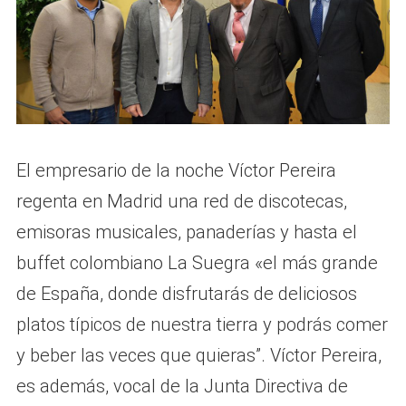
El empresario de la noche Víctor Pereira
regenta en Madrid una red de discotecas,
emisoras musicales, panaderías y hasta el
buffet colombiano La Suegra «el más grande
de España, donde disfrutarás de deliciosos
platos típicos de nuestra tierra y podrás comer
y beber las veces que quieras”. Víctor Pereira,
es además, vocal de la Junta Directiva de