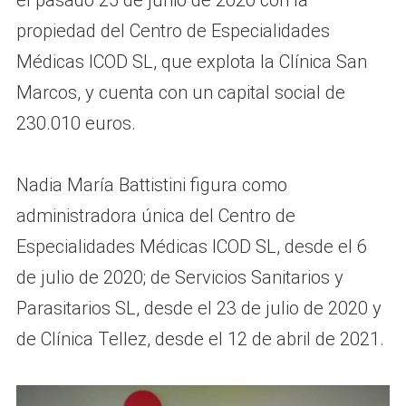
el pasado 25 de junio de 2020 con la
propiedad del Centro de Especialidades
Médicas ICOD SL, que explota la Clínica San
Marcos, y cuenta con un capital social de
230.010 euros.
Nadia María Battistini figura como
administradora única del Centro de
Especialidades Médicas ICOD SL, desde el 6
de julio de 2020; de Servicios Sanitarios y
Parasitarios SL, desde el 23 de julio de 2020 y
de Clínica Tellez, desde el 12 de abril de 2021.