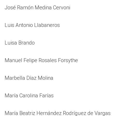
José Ramón Medina Cervoni
Luis Antonio Llabaneros
Luisa Brando
Manuel Felipe Rosales Forsythe
Marbella Díaz Molina
María Carolina Farías
María Beatriz Hernández Rodríguez de Vargas