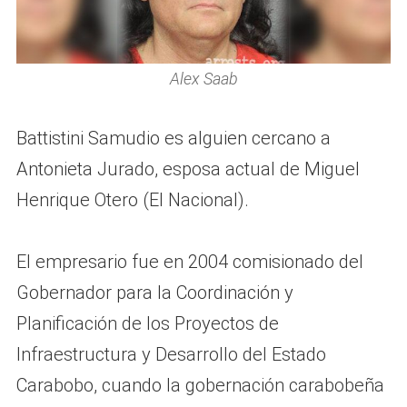
Alex Saab
Battistini Samudio es alguien cercano a
Antonieta Jurado, esposa actual de Miguel
Henrique Otero (El Nacional).
El empresario fue en 2004 comisionado del
Gobernador para la Coordinación y
Planificación de los Proyectos de
Infraestructura y Desarrollo del Estado
Carabobo, cuando la gobernación carabobeña