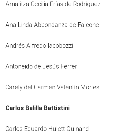
Amalitza Cecilia Frías de Rodríguez
Ana Linda Abbondanza de Falcone
Andrés Alfredo Iacobozzi
Antoneido de Jesús Ferrer
Carely del Carmen Valentín Morles
Carlos Balilla Battistini
Carlos Eduardo Hulett Guinand