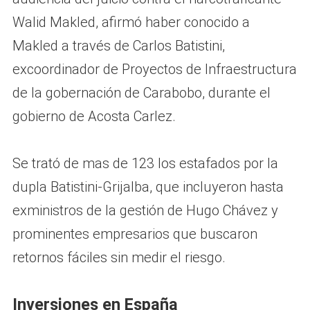
Walid Makled, afirmó haber conocido a
Makled a través de Carlos Batistini,
excoordinador de Proyectos de Infraestructura
de la gobernación de Carabobo, durante el
gobierno de Acosta Carlez.
Se trató de mas de 123 los estafados por la
dupla Batistini-Grijalba, que incluyeron hasta
exministros de la gestión de Hugo Chávez y
prominentes empresarios que buscaron
retornos fáciles sin medir el riesgo.
Inversiones en España