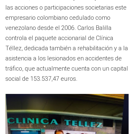
las acciones o participaciones societarias este
empresario colombiano cedulado como
venezolano desde el 2006. Carlos Balilla
controla el paquete accionarial de Clínica
Téllez, dedicada también a rehabilitación y a la
asistencia a los lesionados en accidentes de
tráfico, que actualmente cuenta con un capital
social de 153.537,47 euros.