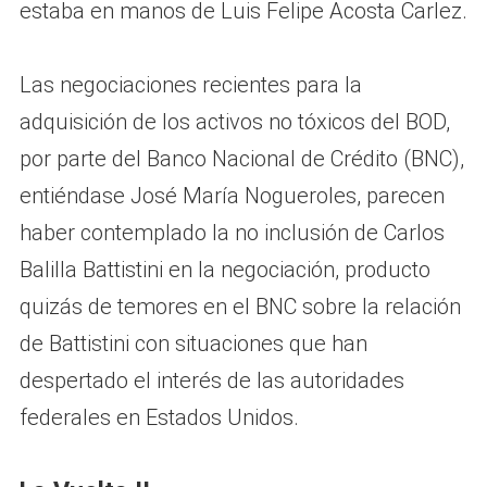
estaba en manos de Luis Felipe Acosta Carlez.
Las negociaciones recientes para la
adquisición de los activos no tóxicos del BOD,
por parte del Banco Nacional de Crédito (BNC),
entiéndase José María Nogueroles, parecen
haber contemplado la no inclusión de Carlos
Balilla Battistini en la negociación, producto
quizás de temores en el BNC sobre la relación
de Battistini con situaciones que han
despertado el interés de las autoridades
federales en Estados Unidos.