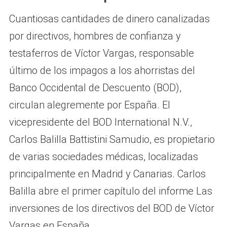
Cuantiosas cantidades de dinero canalizadas
por directivos, hombres de confianza y
testaferros de Víctor Vargas, responsable
último de los impagos a los ahorristas del
Banco Occidental de Descuento (BOD),
circulan alegremente por España. El
vicepresidente del BOD International N.V.,
Carlos Balilla Battistini Samudio, es propietario
de varias sociedades médicas, localizadas
principalmente en Madrid y Canarias. Carlos
Balilla abre el primer capítulo del informe Las
inversiones de los directivos del BOD de Víctor
Vargas en España.