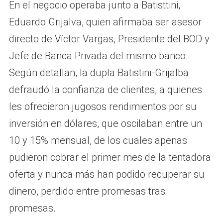
En el negocio operaba junto a Batisttini,
Eduardo Grijalva, quien afirmaba ser asesor
directo de Víctor Vargas, Presidente del BOD y
Jefe de Banca Privada del mismo banco.
Según detallan, la dupla Batistini-Grijalba
defraudó la confianza de clientes, a quienes
les ofrecieron jugosos rendimientos por su
inversión en dólares, que oscilaban entre un
10 y 15% mensual, de los cuales apenas
pudieron cobrar el primer mes de la tentadora
oferta y nunca más han podido recuperar su
dinero, perdido entre promesas tras
promesas.