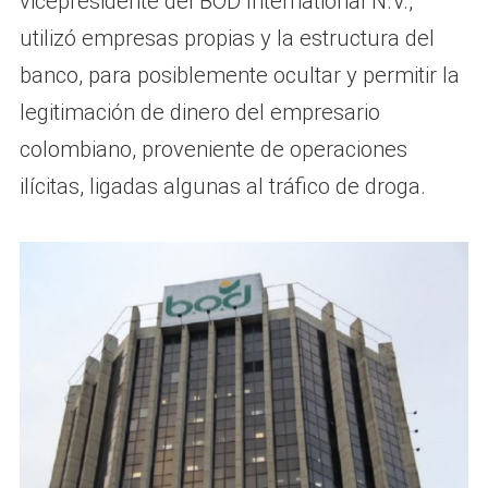
vicepresidente del BOD International N.V.,
utilizó empresas propias y la estructura del
banco, para posiblemente ocultar y permitir la
legitimación de dinero del empresario
colombiano, proveniente de operaciones
ilícitas, ligadas algunas al tráfico de droga.