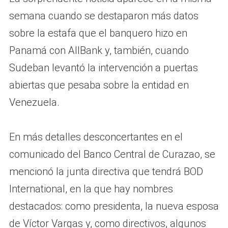
semana cuando se destaparon más datos
sobre la estafa que el banquero hizo en
Panamá con AllBank y, también, cuando
Sudeban levantó la intervención a puertas
abiertas que pesaba sobre la entidad en
Venezuela.
En más detalles desconcertantes en el
comunicado del Banco Central de Curazao, se
mencionó la junta directiva que tendrá BOD
International, en la que hay nombres
destacados: como presidenta, la nueva esposa
de Víctor Vargas y, como directivos, algunos