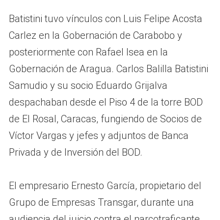
Batistini tuvo vínculos con Luis Felipe Acosta
Carlez en la Gobernación de Carabobo y
posteriormente con Rafael Isea en la
Gobernación de Aragua. Carlos Balilla Batistini
Samudio y su socio Eduardo Grijalva
despachaban desde el Piso 4 de la torre BOD
de El Rosal, Caracas, fungiendo de Socios de
Víctor Vargas y jefes y adjuntos de Banca
Privada y de Inversión del BOD.
El empresario Ernesto García, propietario del
Grupo de Empresas Transgar, durante una
audiencia del juicio contra el narcotraficante