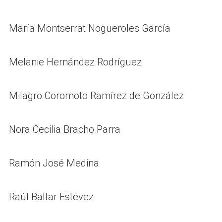
María Montserrat Nogueroles García
Melanie Hernández Rodríguez
Milagro Coromoto Ramírez de González
Nora Cecilia Bracho Parra
Ramón José Medina
Raúl Baltar Estévez