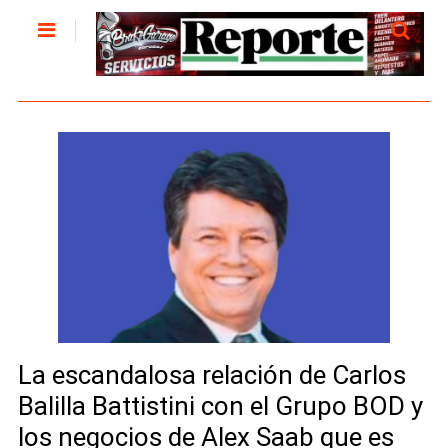
La escandalosa relación de Carlos
Balilla Battistini con el Grupo BOD y
los negocios de Alex Saab que es