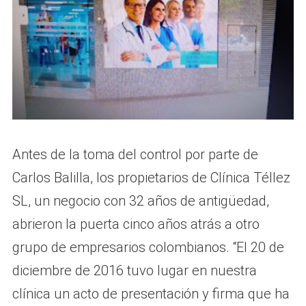
Antes de la toma del control por parte de
Carlos Balilla, los propietarios de Clínica Téllez
SL, un negocio con 32 años de antigüedad,
abrieron la puerta cinco años atrás a otro
grupo de empresarios colombianos. “El 20 de
diciembre de 2016 tuvo lugar en nuestra
clínica un acto de presentación y firma que ha