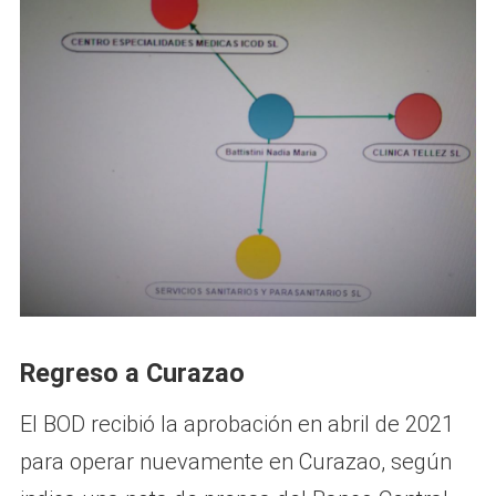
Regreso a Curazao
El BOD recibió la aprobación en abril de 2021
para operar nuevamente en Curazao, según