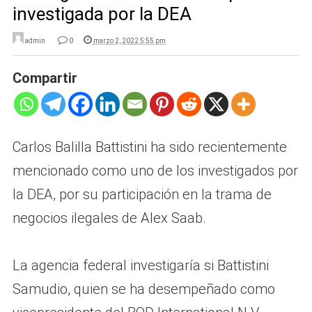
investigada por la DEA
admin
0
marzo 2, 2022 5:55 pm
Compartir
Carlos Balilla Battistini ha sido recientemente
mencionado como uno de los investigados por
la DEA, por su participación en la trama de
negocios ilegales de Alex Saab.
La agencia federal investigaría si Battistini
Samudio, quien se ha desempeñado como