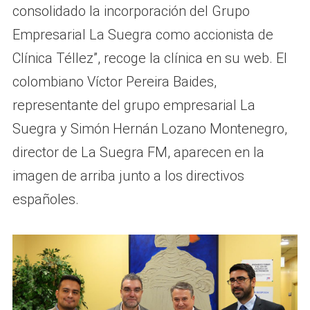
consolidado la incorporación del Grupo
Empresarial La Suegra como accionista de
Clínica Téllez”, recoge la clínica en su web. El
colombiano Víctor Pereira Baides,
representante del grupo empresarial La
Suegra y Simón Hernán Lozano Montenegro,
director de La Suegra FM, aparecen en la
imagen de arriba junto a los directivos
españoles.