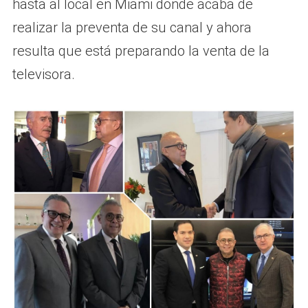
hasta al local en Miami donde acaba de
realizar la preventa de su canal y ahora
resulta que está preparando la venta de la
televisora.