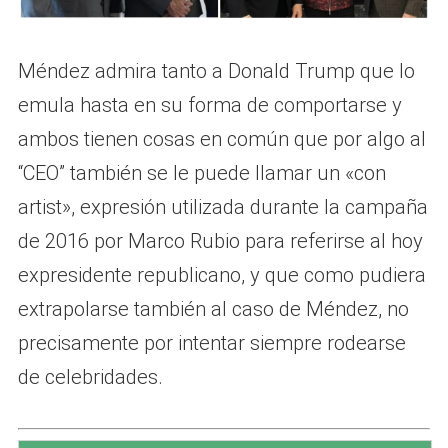
Méndez admira tanto a Donald Trump que lo
emula hasta en su forma de comportarse y
ambos tienen cosas en común que por algo al
“CEO” también se le puede llamar un «con
artist», expresión utilizada durante la campaña
de 2016 por Marco Rubio para referirse al hoy
expresidente republicano, y que como pudiera
extrapolarse también al caso de Méndez, no
precisamente por intentar siempre rodearse
de celebridades.