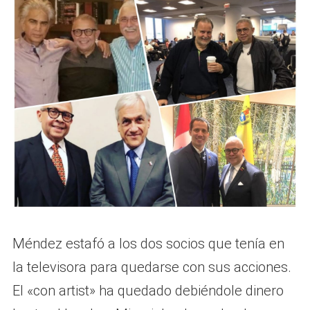
Méndez estafó a los dos socios que tenía en
la televisora para quedarse con sus acciones.
El «con artist» ha quedado debiéndole dinero