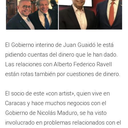
El Gobierno interino de Juan Guaidó le está
pidiendo cuentas del dinero que le han dado.
Las relaciones con Alberto Federico Ravell
están rotas también por cuestiones de dinero.
El socio de este «con artist», quien vive en
Caracas y hace muchos negocios con el
Gobierno de Nicolás Maduro, se ha visto
involucrado en problemas relacionados con el