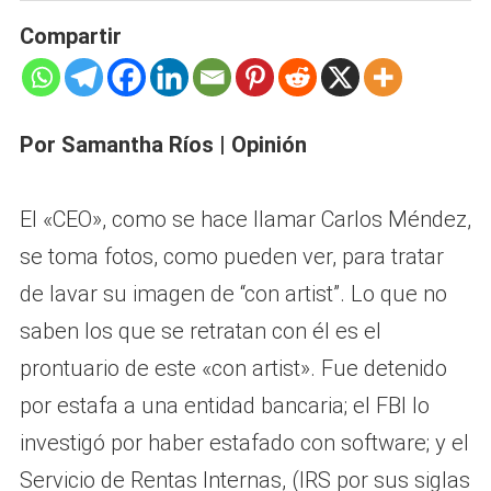
Compartir
Por Samantha Ríos | Opinión
EI «CEO», como se hace llamar Carlos Méndez,
se toma fotos, como pueden ver, para tratar
de lavar su imagen de “con artist”. Lo que no
saben los que se retratan con él es el
prontuario de este «con artist». Fue detenido
por estafa a una entidad bancaria; el FBI lo
investigó por haber estafado con software; y el
Servicio de Rentas Internas, (IRS por sus siglas