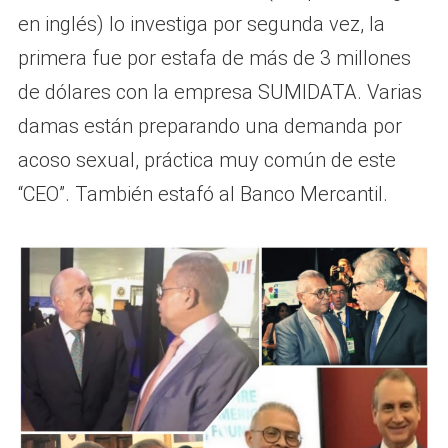
en inglés) lo investiga por segunda vez, la
primera fue por estafa de más de 3 millones
de dólares con la empresa SUMIDATA. Varias
damas están preparando una demanda por
acoso sexual, práctica muy común de este
“CEO”. También estafó al Banco Mercantil.