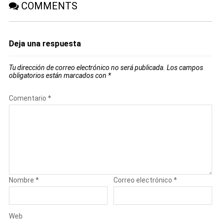
COMMENTS
Deja una respuesta
Tu dirección de correo electrónico no será publicada.
Los campos
obligatorios están marcados con
*
Comentario
*
Nombre
*
Correo electrónico
*
Web