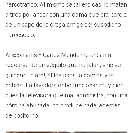
narcotráfico. Al mismo caballero casi lo matan
a tiros por andar con una dama que era pareja
de un capo de la droga amigo del susodicho
narcosocio.
Al «con artist» Carlos Méndez le encanta
rodearse de un séquito que no jalan, sino se
guindan. ¡claro!, él les paga la comida y la
bebida. La lavadora debe funcionar muy bien,
pues la televisora que mal administra, con una
nómina abultada, no produce nada, además
de bochorno.