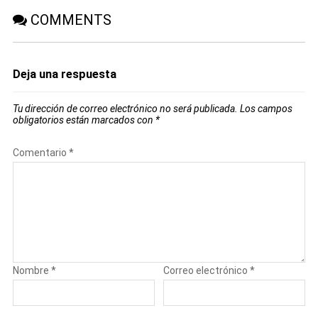
COMMENTS
Deja una respuesta
Tu dirección de correo electrónico no será publicada.
Los campos
obligatorios están marcados con
*
Comentario
*
Nombre
*
Correo electrónico
*