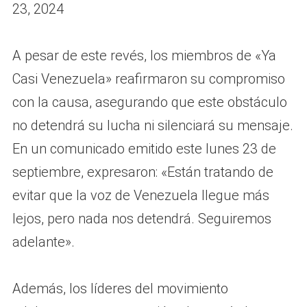
23, 2024
A pesar de este revés, los miembros de «Ya
Casi Venezuela» reafirmaron su compromiso
con la causa, asegurando que este obstáculo
no detendrá su lucha ni silenciará su mensaje.
En un comunicado emitido este lunes 23 de
septiembre, expresaron: «Están tratando de
evitar que la voz de Venezuela llegue más
lejos, pero nada nos detendrá. Seguiremos
adelante».
Además, los líderes del movimiento