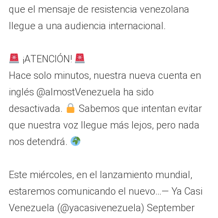
que el mensaje de resistencia venezolana
llegue a una audiencia internacional.
¡ATENCIÓN!
Hace solo minutos, nuestra nueva cuenta en
inglés @almostVenezuela ha sido
desactivada.
Sabemos que intentan evitar
que nuestra voz llegue más lejos, pero nada
nos detendrá.
Este miércoles, en el lanzamiento mundial,
estaremos comunicando el nuevo…— Ya Casi
Venezuela (@yacasivenezuela) September