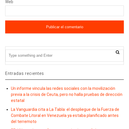
Web
Entradas recientes
Un informe vincula las redes sociales con la movilización
previa a la crisis de Ceuta, pero no halla pruebas de dirección
estatal
La Vanguardia cita a La Tabla: el despliegue de la Fuerza de
Combate Litoral en Venezuela ya estaba planificado antes
del terremoto