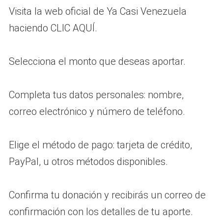
Visita la web oficial de Ya Casi Venezuela
haciendo CLIC AQUÍ.
Selecciona el monto que deseas aportar.
Completa tus datos personales: nombre,
correo electrónico y número de teléfono.
Elige el método de pago: tarjeta de crédito,
PayPal, u otros métodos disponibles.
Confirma tu donación y recibirás un correo de
confirmación con los detalles de tu aporte.