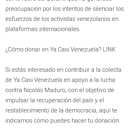
preocupación por los intentos de silenciar los
esfuerzos de los activistas venezolanos en
plataformas internacionales.
¿Cómo donar en Ya Casi Venezuela? LINK
Si estás interesado en contribuir a la colecta
de Ya Casi Venezuela en apoyo a la lucha
contra Nicolás Maduro, con el objetivo de
impulsar la recuperación del país y el
restablecimiento de la democracia, aquí te
indicamos cómo puedes hacer tu donación: