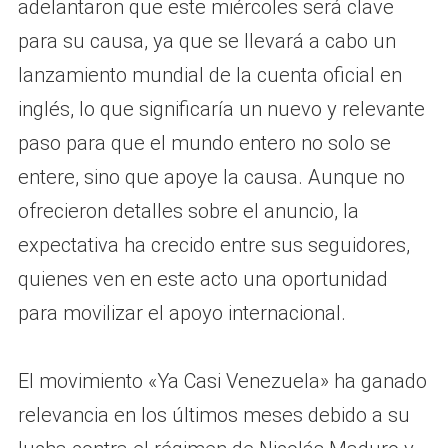
adelantaron que este miércoles será clave
para su causa, ya que se llevará a cabo un
lanzamiento mundial de la cuenta oficial en
inglés, lo que significaría un nuevo y relevante
paso para que el mundo entero no solo se
entere, sino que apoye la causa. Aunque no
ofrecieron detalles sobre el anuncio, la
expectativa ha crecido entre sus seguidores,
quienes ven en este acto una oportunidad
para movilizar el apoyo internacional.
El movimiento «Ya Casi Venezuela» ha ganado
relevancia en los últimos meses debido a su