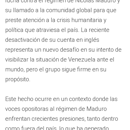
lucha contra el régimen de Nicolás Maduro y
su llamado a la comunidad global para que
preste atención a la crisis humanitaria y
política que atraviesa el país. La reciente
desactivación de su cuenta en inglés
representa un nuevo desafío en su intento de
visibilizar la situación de Venezuela ante el
mundo, pero el grupo sigue firme en su
propósito.
Este hecho ocurre en un contexto donde las
voces opositoras al régimen de Maduro
enfrentan crecientes presiones, tanto dentro
como fuera del país, lo que ha generado