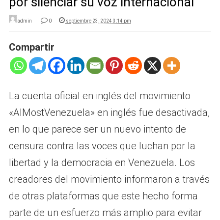
por silenciar su voz internacional
admin
0
septiembre 23, 2024 3:14 pm
Compartir
La cuenta oficial en inglés del movimiento
«AlMostVenezuela» en inglés fue desactivada,
en lo que parece ser un nuevo intento de
censura contra las voces que luchan por la
libertad y la democracia en Venezuela. Los
creadores del movimiento informaron a través
de otras plataformas que este hecho forma
parte de un esfuerzo más amplio para evitar