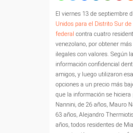
El viernes 13 de septiembre d
Unidos para el Distrito Sur de
federal
contra cuatro resident
venezolano, por obtener más 
ilegales con valores. Según 
información confidencial dent
amigos, y luego utilizaron e
opciones a un precio más ba
que la información se hiciera
Nannini, de 26 años, Mauro N
63 años, Alejandro Thermiotis
años, todos residentes de Mia