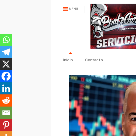
MENU
Inicio
Contacto