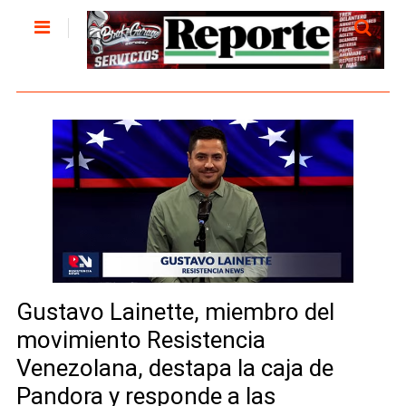
Gustavo Lainette, miembro del
movimiento Resistencia
Venezolana, destapa la caja de
Pandora y responde a las