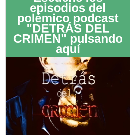
episodios del
polémico podcast
"DETRÁS DEL
CRIMEN" pulsando
aquí