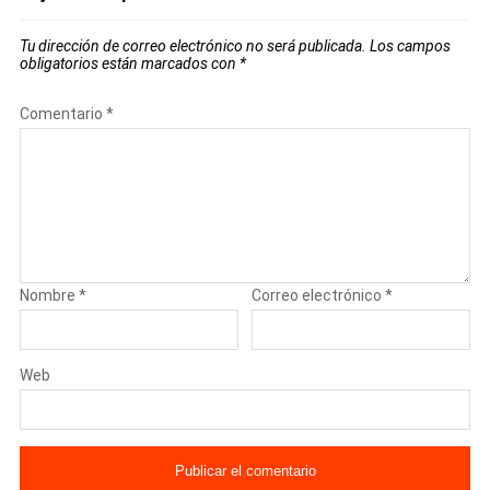
Tu dirección de correo electrónico no será publicada.
Los campos
obligatorios están marcados con
*
Comentario
*
Nombre
*
Correo electrónico
*
Web