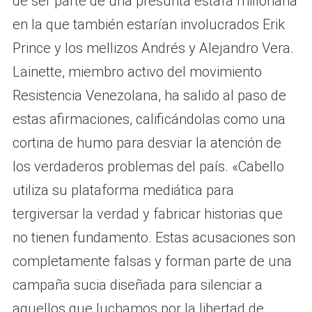
de ser parte de una presunta estafa millonaria
en la que también estarían involucrados Erik
Prince y los mellizos Andrés y Alejandro Vera.
Lainette, miembro activo del movimiento
Resistencia Venezolana, ha salido al paso de
estas afirmaciones, calificándolas como una
cortina de humo para desviar la atención de
los verdaderos problemas del país. «Cabello
utiliza su plataforma mediática para
tergiversar la verdad y fabricar historias que
no tienen fundamento. Estas acusaciones son
completamente falsas y forman parte de una
campaña sucia diseñada para silenciar a
aquellos que luchamos por la libertad de