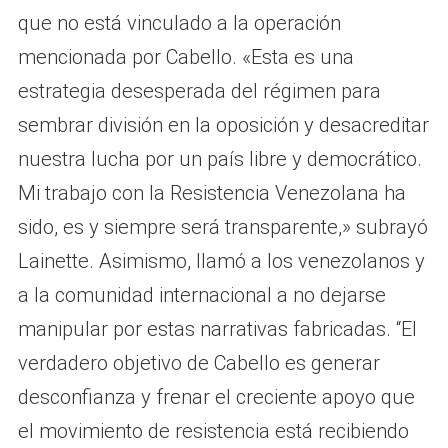
que no está vinculado a la operación
mencionada por Cabello. «Esta es una
estrategia desesperada del régimen para
sembrar división en la oposición y desacreditar
nuestra lucha por un país libre y democrático.
Mi trabajo con la Resistencia Venezolana ha
sido, es y siempre será transparente,» subrayó
Lainette. Asimismo, llamó a los venezolanos y
a la comunidad internacional a no dejarse
manipular por estas narrativas fabricadas. “El
verdadero objetivo de Cabello es generar
desconfianza y frenar el creciente apoyo que
el movimiento de resistencia está recibiendo