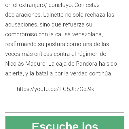
en el extranjero,” concluyó. Con estas
declaraciones, Lainette no solo rechaza las
acusaciones, sino que refuerza su
compromiso con la causa venezolana,
reafirmando su postura como una de las
voces más críticas contra el régimen de
Nicolás Maduro. La caja de Pandora ha sido
abierta, y la batalla por la verdad continúa.
https://youtu.be/TG5JBzGct9k
Escuche los