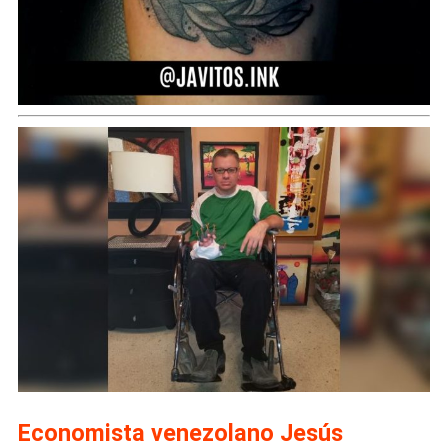
Economista venezolano Jesús