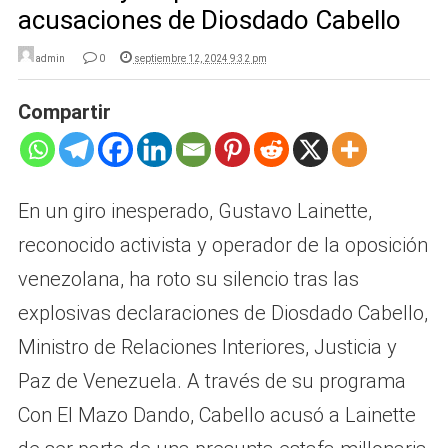
acusaciones de Diosdado Cabello
admin
0
septiembre 12, 2024 9:32 pm
Compartir
En un giro inesperado, Gustavo Lainette,
reconocido activista y operador de la oposición
venezolana, ha roto su silencio tras las
explosivas declaraciones de Diosdado Cabello,
Ministro de Relaciones Interiores, Justicia y
Paz de Venezuela. A través de su programa
Con El Mazo Dando, Cabello acusó a Lainette