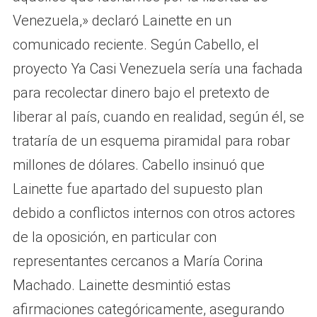
Venezuela,» declaró Lainette en un
comunicado reciente. Según Cabello, el
proyecto Ya Casi Venezuela sería una fachada
para recolectar dinero bajo el pretexto de
liberar al país, cuando en realidad, según él, se
trataría de un esquema piramidal para robar
millones de dólares. Cabello insinuó que
Lainette fue apartado del supuesto plan
debido a conflictos internos con otros actores
de la oposición, en particular con
representantes cercanos a María Corina
Machado. Lainette desmintió estas
afirmaciones categóricamente, asegurando