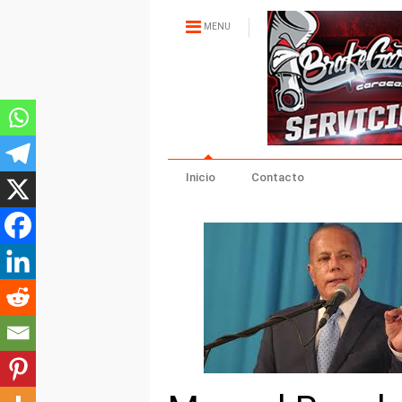
MENU
Inicio
Contacto