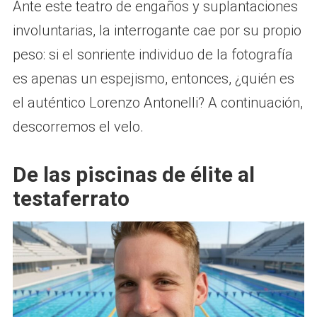
Ante este teatro de engaños y suplantaciones
involuntarias, la interrogante cae por su propio
peso: si el sonriente individuo de la fotografía
es apenas un espejismo, entonces, ¿quién es
el auténtico Lorenzo Antonelli? A continuación,
descorremos el velo.
De las piscinas de élite al
testaferrato