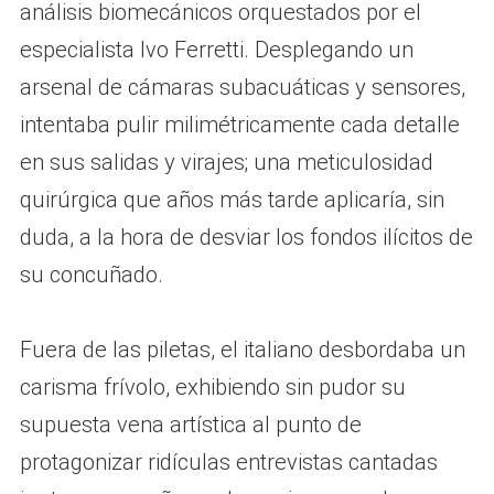
análisis biomecánicos orquestados por el
especialista Ivo Ferretti. Desplegando un
arsenal de cámaras subacuáticas y sensores,
intentaba pulir milimétricamente cada detalle
en sus salidas y virajes; una meticulosidad
quirúrgica que años más tarde aplicaría, sin
duda, a la hora de desviar los fondos ilícitos de
su concuñado.
Fuera de las piletas, el italiano desbordaba un
carisma frívolo, exhibiendo sin pudor su
supuesta vena artística al punto de
protagonizar ridículas entrevistas cantadas