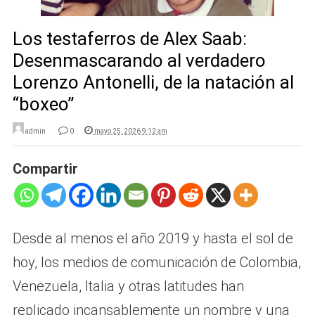
Los testaferros de Alex Saab:
Desenmascarando al verdadero
Lorenzo Antonelli, de la natación al
“boxeo”
admin
0
mayo 25, 2026 9:12 am
Compartir
Desde al menos el año 2019 y hasta el sol de
hoy, los medios de comunicación de Colombia,
Venezuela, Italia y otras latitudes han
replicado incansablemente un nombre y una