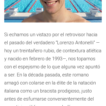
Si echamos un vistazo por el retrovisor hacia
el pasado del verdadero “Lorenzo Antonelli” —
hoy un treintañero rubio, de contextura atlética
y nacido en febrero de 1993—, nos topamos
con el espejismo de lo que alguna vez apuntó
a ser. En la década pasada, este romano
amagó con colarse en la élite de la natación
italiana como un bracista prodigioso, justo
antes de esfumarse convenientemente del