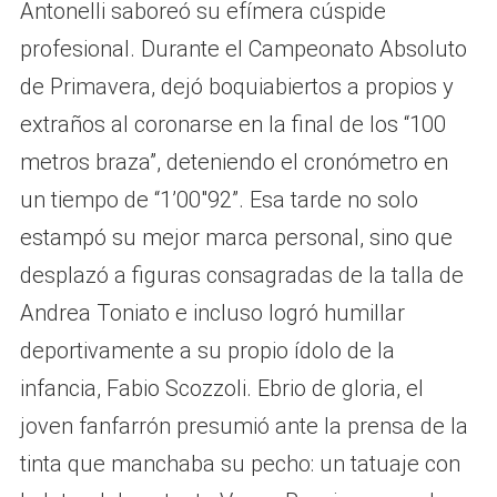
Antonelli saboreó su efímera cúspide
profesional. Durante el Campeonato Absoluto
de Primavera, dejó boquiabiertos a propios y
extraños al coronarse en la final de los “100
metros braza”, deteniendo el cronómetro en
un tiempo de “1’00″92”. Esa tarde no solo
estampó su mejor marca personal, sino que
desplazó a figuras consagradas de la talla de
Andrea Toniato e incluso logró humillar
deportivamente a su propio ídolo de la
infancia, Fabio Scozzoli. Ebrio de gloria, el
joven fanfarrón presumió ante la prensa de la
tinta que manchaba su pecho: un tatuaje con