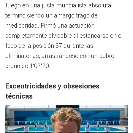
fuego en una justa mundialista absoluta
terminó siendo un amargo trago de
mediocridad. Firmó una actuación
completamente olvidable al estancarse en el
foso de la posición 37 durante las
eliminatorias, arrastrándose con un pobre
crono de 1’02″20.
Excentricidades y obsesiones
técnicas