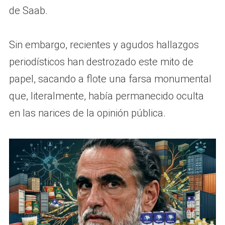
de Saab.
Sin embargo, recientes y agudos hallazgos
periodísticos han destrozado este mito de
papel, sacando a flote una farsa monumental
que, literalmente, había permanecido oculta
en las narices de la opinión pública.