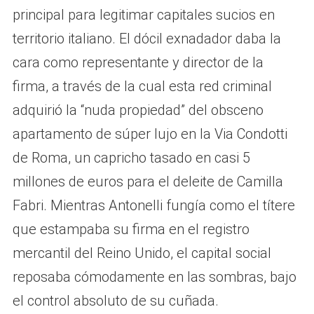
principal para legitimar capitales sucios en
territorio italiano. El dócil exnadador daba la
cara como representante y director de la
firma, a través de la cual esta red criminal
adquirió la “nuda propiedad” del obsceno
apartamento de súper lujo en la Via Condotti
de Roma, un capricho tasado en casi 5
millones de euros para el deleite de Camilla
Fabri. Mientras Antonelli fungía como el títere
que estampaba su firma en el registro
mercantil del Reino Unido, el capital social
reposaba cómodamente en las sombras, bajo
el control absoluto de su cuñada.