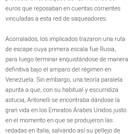
euros que reposaban en cuentas corrientes
vinculadas a esta red de saqueadores.
Acorralados, los implicados trazaron una ruta
de escape cuya primera escala fue Rusia,
para luego terminar enquistándose de manera
definitiva bajo el amparo del régimen en
Venezuela. Sin embargo, una teoría paralela
apunta a que, con su habitual y escurridiza
astucia, Antonelli se encontraba dándose la
gran vida en los Emiratos Árabes Unidos justo
en el momento en que se produjeron las
redadas en Italia, salvando así su pellejo de