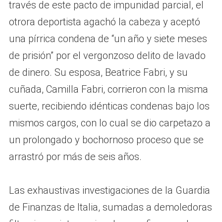
través de este pacto de impunidad parcial, el
otrora deportista agachó la cabeza y aceptó
una pírrica condena de “un año y siete meses
de prisión” por el vergonzoso delito de lavado
de dinero. Su esposa, Beatrice Fabri, y su
cuñada, Camilla Fabri, corrieron con la misma
suerte, recibiendo idénticas condenas bajo los
mismos cargos, con lo cual se dio carpetazo a
un prolongado y bochornoso proceso que se
arrastró por más de seis años.
Las exhaustivas investigaciones de la Guardia
de Finanzas de Italia, sumadas a demoledoras