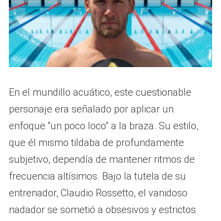
En el mundillo acuático, este cuestionable
personaje era señalado por aplicar un
enfoque “un poco loco” a la braza. Su estilo,
que él mismo tildaba de profundamente
subjetivo, dependía de mantener ritmos de
frecuencia altísimos. Bajo la tutela de su
entrenador, Claudio Rossetto, el vanidoso
nadador se sometió a obsesivos y estrictos