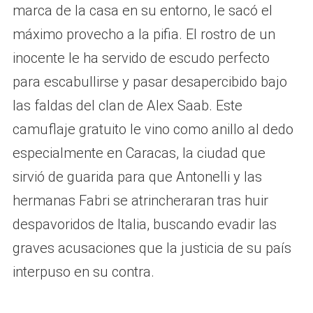
marca de la casa en su entorno, le sacó el
máximo provecho a la pifia. El rostro de un
inocente le ha servido de escudo perfecto
para escabullirse y pasar desapercibido bajo
las faldas del clan de Alex Saab. Este
camuflaje gratuito le vino como anillo al dedo
especialmente en Caracas, la ciudad que
sirvió de guarida para que Antonelli y las
hermanas Fabri se atrincheraran tras huir
despavoridos de Italia, buscando evadir las
graves acusaciones que la justicia de su país
interpuso en su contra.