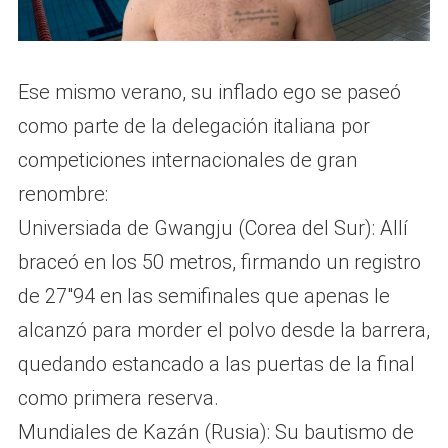
Ese mismo verano, su inflado ego se paseó
como parte de la delegación italiana por
competiciones internacionales de gran
renombre:
Universiada de Gwangju (Corea del Sur): Allí
braceó en los 50 metros, firmando un registro
de 27″94 en las semifinales que apenas le
alcanzó para morder el polvo desde la barrera,
quedando estancado a las puertas de la final
como primera reserva.
Mundiales de Kazán (Rusia): Su bautismo de