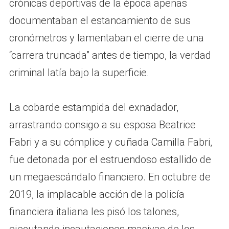
crónicas deportivas de la época apenas
documentaban el estancamiento de sus
cronómetros y lamentaban el cierre de una
“carrera truncada” antes de tiempo, la verdad
criminal latía bajo la superficie.
La cobarde estampida del exnadador,
arrastrando consigo a su esposa Beatrice
Fabri y a su cómplice y cuñada Camilla Fabri,
fue detonada por el estruendoso estallido de
un megaescándalo financiero. En octubre de
2019, la implacable acción de la policía
financiera italiana les pisó los talones,
ejecutando incautaciones masivas de los