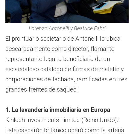
Lorenzo Antonelli y Beatrice Fabri
El prontuario societario de Antonelli lo ubica
descaradamente como director, flamante
representante legal o beneficiario de un
escandaloso catálogo de firmas de maletín y
corporaciones de fachada, ramificadas en tres
grandes frentes de saqueo:
1. La lavandería inmobiliaria en Europa
Kinloch Investments Limited (Reino Unido):
Este cascarón británico operó como la arteria