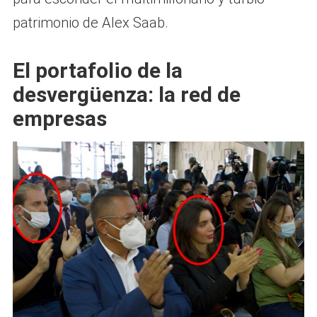
patrimonio de Alex Saab.
El portafolio de la
desvergüenza: la red de
empresas