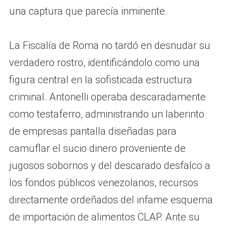
una captura que parecía inminente.
La Fiscalía de Roma no tardó en desnudar su
verdadero rostro, identificándolo como una
figura central en la sofisticada estructura
criminal. Antonelli operaba descaradamente
como testaferro, administrando un laberinto
de empresas pantalla diseñadas para
camuflar el sucio dinero proveniente de
jugosos sobornos y del descarado desfalco a
los fondos públicos venezolanos, recursos
directamente ordeñados del infame esquema
de importación de alimentos CLAP. Ante su