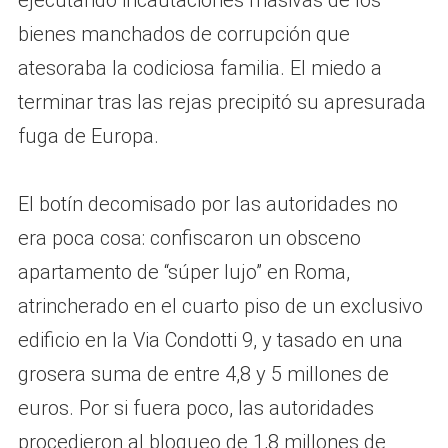
bienes manchados de corrupción que
atesoraba la codiciosa familia. El miedo a
terminar tras las rejas precipitó su apresurada
fuga de Europa.
El botín decomisado por las autoridades no
era poca cosa: confiscaron un obsceno
apartamento de “súper lujo” en Roma,
atrincherado en el cuarto piso de un exclusivo
edificio en la Via Condotti 9, y tasado en una
grosera suma de entre 4,8 y 5 millones de
euros. Por si fuera poco, las autoridades
procedieron al bloqueo de 1,8 millones de