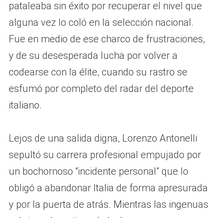
pataleaba sin éxito por recuperar el nivel que
alguna vez lo coló en la selección nacional.
Fue en medio de ese charco de frustraciones,
y de su desesperada lucha por volver a
codearse con la élite, cuando su rastro se
esfumó por completo del radar del deporte
italiano.
Lejos de una salida digna, Lorenzo Antonelli
sepultó su carrera profesional empujado por
un bochornoso “incidente personal” que lo
obligó a abandonar Italia de forma apresurada
y por la puerta de atrás. Mientras las ingenuas