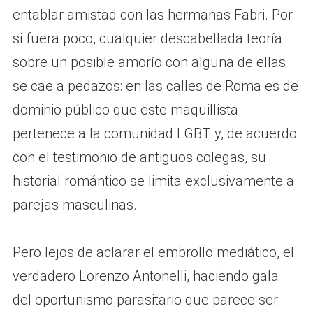
entablar amistad con las hermanas Fabri. Por
si fuera poco, cualquier descabellada teoría
sobre un posible amorío con alguna de ellas
se cae a pedazos: en las calles de Roma es de
dominio público que este maquillista
pertenece a la comunidad LGBT y, de acuerdo
con el testimonio de antiguos colegas, su
historial romántico se limita exclusivamente a
parejas masculinas.
Pero lejos de aclarar el embrollo mediático, el
verdadero Lorenzo Antonelli, haciendo gala
del oportunismo parasitario que parece ser