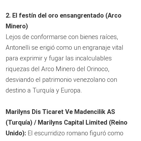
2. El festín del oro ensangrentado (Arco
Minero)
Lejos de conformarse con bienes raíces,
Antonelli se erigió como un engranaje vital
para exprimir y fugar las incalculables
riquezas del Arco Minero del Orinoco,
desviando el patrimonio venezolano con
destino a Turquía y Europa.
Marilyns Dis Ticaret Ve Madencilik AS
(Turquía) / Marilyns Capital Limited (Reino
Unido):
El escurridizo romano figuró como