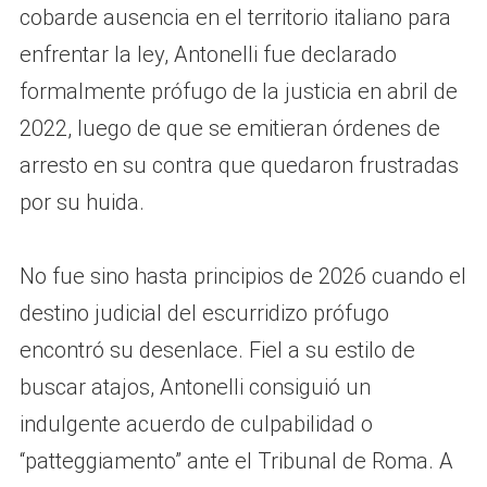
cobarde ausencia en el territorio italiano para
enfrentar la ley, Antonelli fue declarado
formalmente prófugo de la justicia en abril de
2022, luego de que se emitieran órdenes de
arresto en su contra que quedaron frustradas
por su huida.
No fue sino hasta principios de 2026 cuando el
destino judicial del escurridizo prófugo
encontró su desenlace. Fiel a su estilo de
buscar atajos, Antonelli consiguió un
indulgente acuerdo de culpabilidad o
“patteggiamento” ante el Tribunal de Roma. A