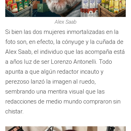
Alex Saab
Si bien las dos mujeres inmortalizadas en la
foto son, en efecto, la cónyuge y la cuñada de
Alex Saab, el individuo que las acompaña está
a años luz de ser Lorenzo Antonelli. Todo
apunta a que algún redactor incauto y
perezoso lanzó la imagen al ruedo,
sembrando una mentira visual que las
redacciones de medio mundo compraron sin
chistar.