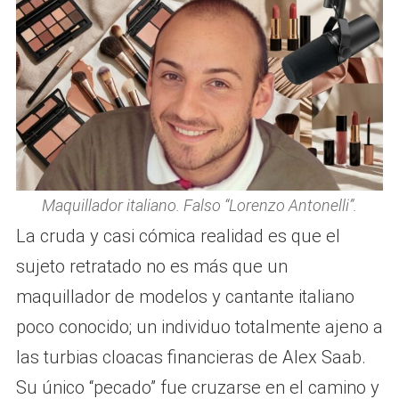
Maquillador italiano. Falso “Lorenzo Antonelli”.
La cruda y casi cómica realidad es que el
sujeto retratado no es más que un
maquillador de modelos y cantante italiano
poco conocido; un individuo totalmente ajeno a
las turbias cloacas financieras de Alex Saab.
Su único “pecado” fue cruzarse en el camino y