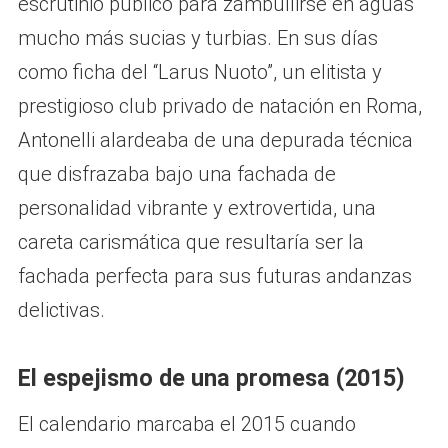
escrutinio público para zambullirse en aguas
mucho más sucias y turbias. En sus días
como ficha del “Larus Nuoto”, un elitista y
prestigioso club privado de natación en Roma,
Antonelli alardeaba de una depurada técnica
que disfrazaba bajo una fachada de
personalidad vibrante y extrovertida, una
careta carismática que resultaría ser la
fachada perfecta para sus futuras andanzas
delictivas.
El espejismo de una promesa (2015)
El calendario marcaba el 2015 cuando