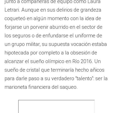
junto a compañeras de equipo como Laura
Letrari. Aunque en sus delirios de grandeza
coqueteó en algún momento con la idea de
forjarse un porvenir aburrido en el sector de
los seguros o de enfundarse el uniforme de
un grupo militar, su supuesta vocación estaba
hipotecada por completo a la obsesión de
alcanzar el sueño olímpico en Río 2016. Un
sueño de cristal que terminaría hecho añicos
para darle paso a su verdadero “talento”: ser la
marioneta financiera del saqueo.