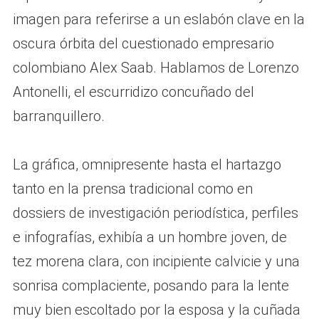
imagen para referirse a un eslabón clave en la
oscura órbita del cuestionado empresario
colombiano Alex Saab. Hablamos de Lorenzo
Antonelli, el escurridizo concuñado del
barranquillero.
La gráfica, omnipresente hasta el hartazgo
tanto en la prensa tradicional como en
dossiers de investigación periodística, perfiles
e infografías, exhibía a un hombre joven, de
tez morena clara, con incipiente calvicie y una
sonrisa complaciente, posando para la lente
muy bien escoltado por la esposa y la cuñada