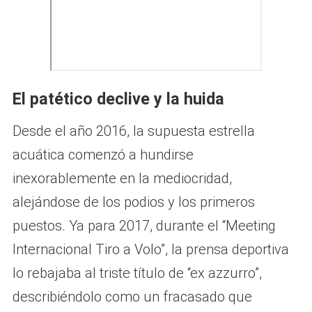
El patético declive y la huida
Desde el año 2016, la supuesta estrella
acuática comenzó a hundirse
inexorablemente en la mediocridad,
alejándose de los podios y los primeros
puestos. Ya para 2017, durante el “Meeting
Internacional Tiro a Volo”, la prensa deportiva
lo rebajaba al triste título de “ex azzurro”,
describiéndolo como un fracasado que