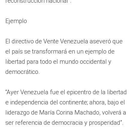
reconstrucción nacional”.
Ejemplo
El directivo de Vente Venezuela aseveró que
el país se transformará en un ejemplo de
libertad para todo el mundo occidental y
democrático.
“Ayer Venezuela fue el epicentro de la libertad
e independencia del continente; ahora, bajo el
liderazgo de María Corina Machado, volverá a
ser referencia de democracia y prosperidad”.