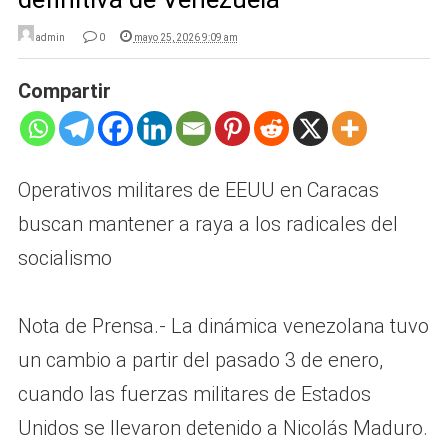
admin
0
mayo 25, 2026 9:09 am
Compartir
Operativos militares de EEUU en Caracas
buscan mantener a raya a los radicales del
socialismo
Nota de Prensa.- La dinámica venezolana tuvo
un cambio a partir del pasado 3 de enero,
cuando las fuerzas militares de Estados
Unidos se llevaron detenido a Nicolás Maduro.