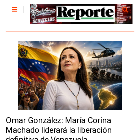
Omar González: María Corina
Machado liderará la liberación
definitiva de Venezuela