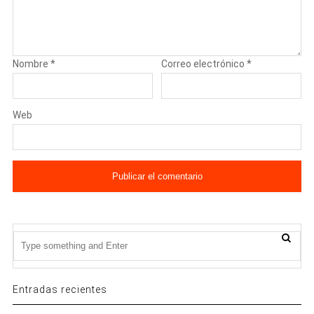
Nombre
*
Correo electrónico
*
Web
Entradas recientes