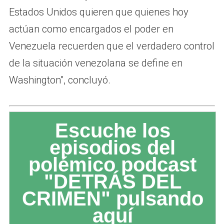
Estados Unidos quieren que quienes hoy
actúan como encargados el poder en
Venezuela recuerden que el verdadero control
de la situación venezolana se define en
Washington”, concluyó.
Escuche los
episodios del
polémico podcast
"DETRÁS DEL
CRIMEN" pulsando
aquí