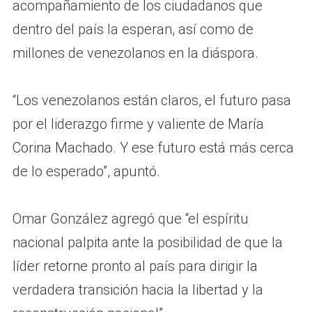
acompañamiento de los ciudadanos que
dentro del país la esperan, así como de
millones de venezolanos en la diáspora.
“Los venezolanos están claros, el futuro pasa
por el liderazgo firme y valiente de María
Corina Machado. Y ese futuro está más cerca
de lo esperado”, apuntó.
Omar González agregó que “el espíritu
nacional palpita ante la posibilidad de que la
líder retorne pronto al país para dirigir la
verdadera transición hacia la libertad y la