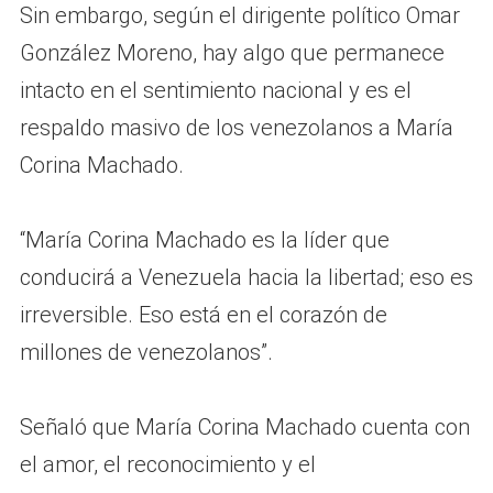
Sin embargo, según el dirigente político Omar
González Moreno, hay algo que permanece
intacto en el sentimiento nacional y es el
respaldo masivo de los venezolanos a María
Corina Machado.
“María Corina Machado es la líder que
conducirá a Venezuela hacia la libertad; eso es
irreversible. Eso está en el corazón de
millones de venezolanos”.
Señaló que María Corina Machado cuenta con
el amor, el reconocimiento y el