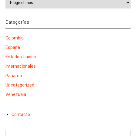
Categorías
Colombia
España
Estados Unidos
Internacionales
Panamá
Uncategorized
Venezuela
Contacto