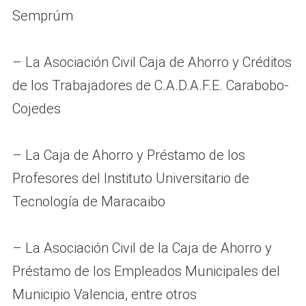
Semprúm
– La Asociación Civil Caja de Ahorro y Créditos
de los Trabajadores de C.A.D.A.F.E. Carabobo-
Cojedes
– La Caja de Ahorro y Préstamo de los
Profesores del Instituto Universitario de
Tecnología de Maracaibo
– La Asociación Civil de la Caja de Ahorro y
Préstamo de los Empleados Municipales del
Municipio Valencia, entre otros