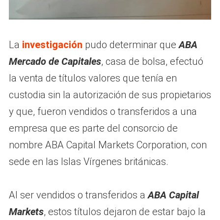
La
investigación
pudo determinar que
ABA
Mercado de Capitales
, casa de bolsa, efectuó
la venta de títulos valores que tenía en
custodia sin la autorización de sus propietarios
y que, fueron vendidos o transferidos a una
empresa que es parte del consorcio de
nombre ABA Capital Markets Corporation, con
sede en las Islas Vírgenes británicas.
Al ser vendidos o transferidos a
ABA Capital
Markets
, estos títulos dejaron de estar bajo la