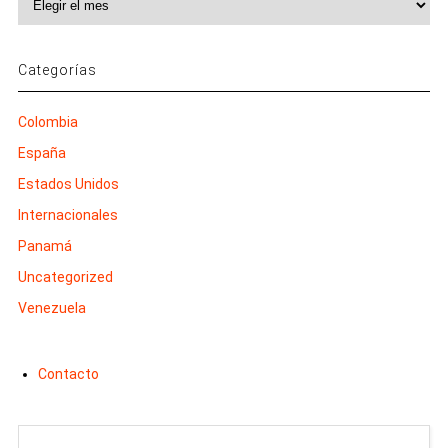
Categorías
Colombia
España
Estados Unidos
Internacionales
Panamá
Uncategorized
Venezuela
Contacto