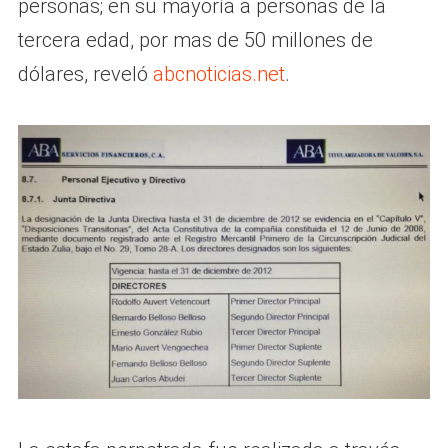
personas; en su mayoría a personas de la
tercera edad, por mas de 50 millones de
dólares, reveló
abcnoticias.net
.