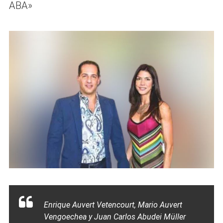
ABA»
Enrique Auvert Vetencourt, Mario Auvert
Vengoechea y Juan Carlos Abudei Müller