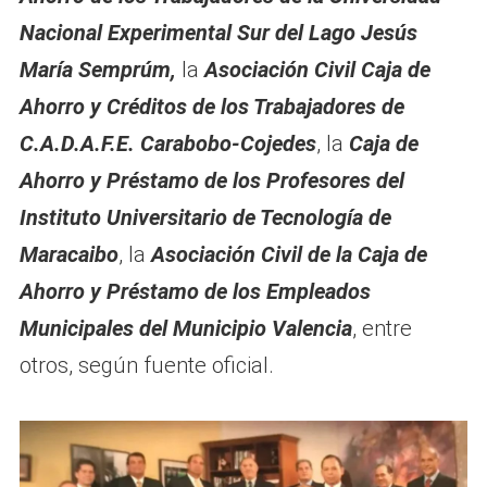
Nacional Experimental Sur del Lago Jesús
María Semprúm,
la
Asociación Civil Caja de
Ahorro y Créditos de los Trabajadores de
C.A.D.A.F.E. Carabobo-Cojedes
, la
Caja de
Ahorro y Préstamo de los Profesores del
Instituto Universitario de Tecnología de
Maracaibo
, la
Asociación Civil de la Caja de
Ahorro y Préstamo de los Empleados
Municipales del Municipio Valencia
, entre
otros, según fuente oficial.