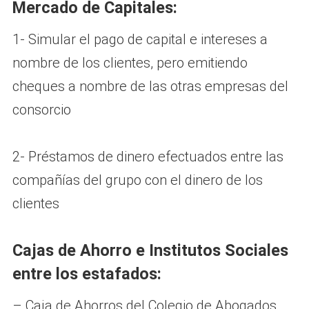
Mercado de Capitales:
1- Simular el pago de capital e intereses a
nombre de los clientes, pero emitiendo
cheques a nombre de las otras empresas del
consorcio
2- Préstamos de dinero efectuados entre las
compañías del grupo con el dinero de los
clientes
Cajas de Ahorro e Institutos Sociales
entre los estafados:
– Caja de Ahorros del Colegio de Abogados