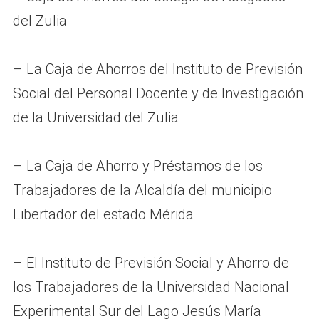
del Zulia
– La Caja de Ahorros del Instituto de Previsión
Social del Personal Docente y de Investigación
de la Universidad del Zulia
– La Caja de Ahorro y Préstamos de los
Trabajadores de la Alcaldía del municipio
Libertador del estado Mérida
– El Instituto de Previsión Social y Ahorro de
los Trabajadores de la Universidad Nacional
Experimental Sur del Lago Jesús María