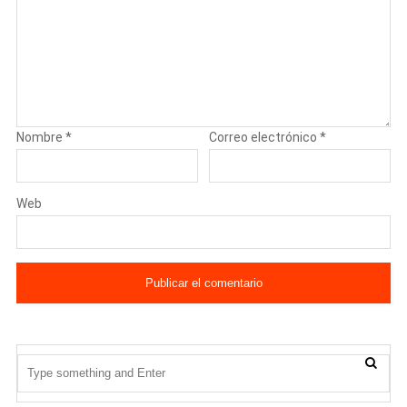
Nombre
*
Correo electrónico
*
Web