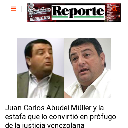
Juan Carlos Abudei Müller y la
estafa que lo convirtió en prófugo
de la justicia venezolana