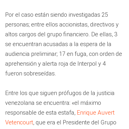
Por el caso están siendo investigadas 25
personas; entre ellos accionistas, directivos y
altos cargos del grupo financiero. De ellas, 3
se encuentran acusadas a la espera de la
audiencia preliminar; 17 en fuga, con orden de
aprehensión y alerta roja de Interpol y 4
fueron sobreseídas.
Entre los que siguen prófugos de la justicia
venezolana se encuentra: «el máximo
responsable de esta estafa,
Enrique Auvert
Vetencourt
, que era el Presidente del Grupo