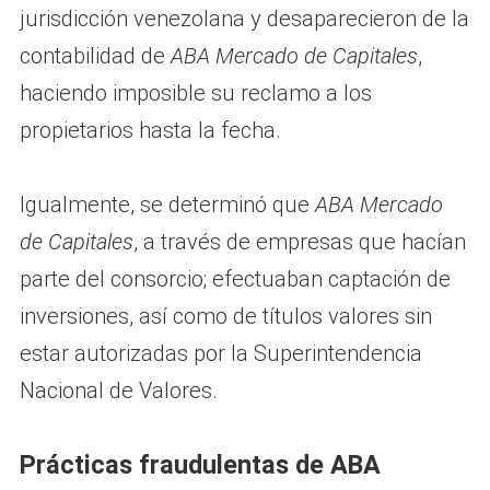
jurisdicción venezolana y desaparecieron de la
contabilidad de
ABA Mercado de Capitales
,
haciendo imposible su reclamo a los
propietarios hasta la fecha.
Igualmente, se determinó que
ABA Mercado
de Capitales
, a través de empresas que hacían
parte del consorcio; efectuaban captación de
inversiones, así como de títulos valores sin
estar autorizadas por la Superintendencia
Nacional de Valores.
Prácticas fraudulentas de ABA