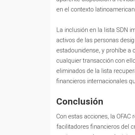
en el contexto latinoamerica
La inclusión en la lista SDN i
activos de las personas desig
estadounidense, y prohíbe a 
cualquier transacción con ell
eliminados de la lista recuper
financieros internacionales 
Conclusión
Con estas acciones, la OFAC 
facilitadores financieros del 