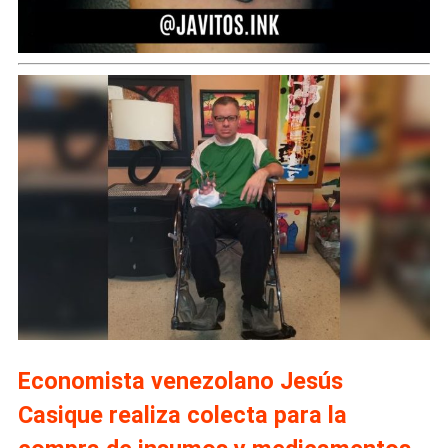
Economista venezolano Jesús
Casique realiza colecta para la