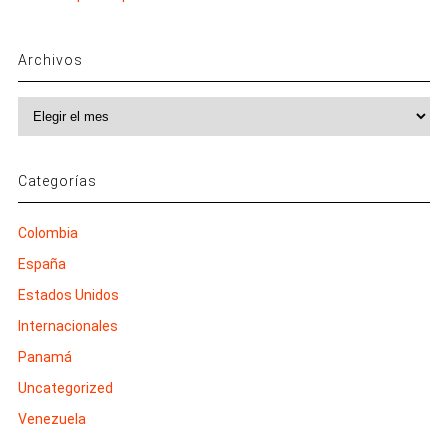
Archivos
Archivos
Categorías
Colombia
España
Estados Unidos
Internacionales
Panamá
Uncategorized
Venezuela