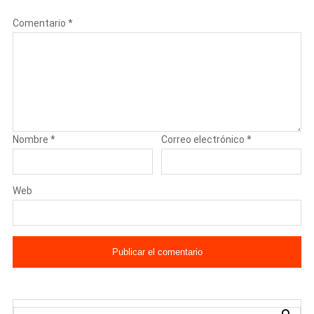
Comentario
*
Nombre
*
Correo electrónico
*
Web