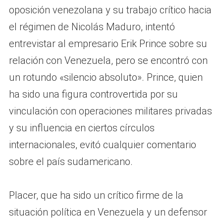
oposición venezolana y su trabajo crítico hacia
el régimen de Nicolás Maduro, intentó
entrevistar al empresario Erik Prince sobre su
relación con Venezuela, pero se encontró con
un rotundo «silencio absoluto». Prince, quien
ha sido una figura controvertida por su
vinculación con operaciones militares privadas
y su influencia en ciertos círculos
internacionales, evitó cualquier comentario
sobre el país sudamericano.
Placer, que ha sido un crítico firme de la
situación política en Venezuela y un defensor