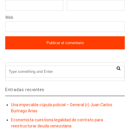
Web
Entradas recientes
Una impecable cúpula policial – General (r) Juan Carlos
Buitrago Arias
Economista cuestiona legalidad de contrato para
reestructurar deuda venezolana