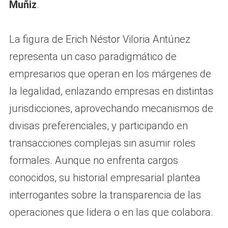
Muñiz
.
La figura de Erich Néstor Viloria Antúnez
representa un caso paradigmático de
empresarios que operan en los márgenes de
la legalidad, enlazando empresas en distintas
jurisdicciones, aprovechando mecanismos de
divisas preferenciales, y participando en
transacciones complejas sin asumir roles
formales. Aunque no enfrenta cargos
conocidos, su historial empresarial plantea
interrogantes sobre la transparencia de las
operaciones que lidera o en las que colabora.