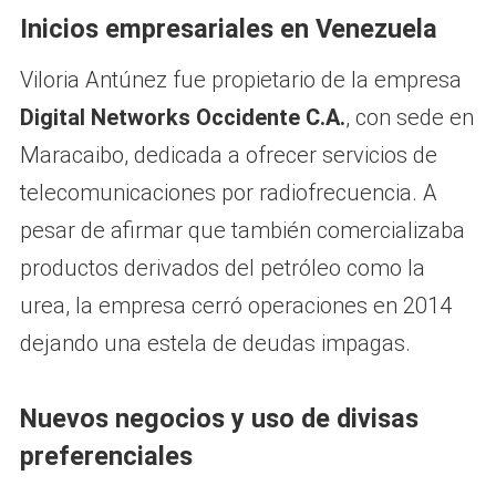
Inicios empresariales en Venezuela
Viloria Antúnez fue propietario de la empresa
Digital Networks Occidente C.A.
, con sede en
Maracaibo, dedicada a ofrecer servicios de
telecomunicaciones por radiofrecuencia. A
pesar de afirmar que también comercializaba
productos derivados del petróleo como la
urea, la empresa cerró operaciones en 2014
dejando una estela de deudas impagas.
Nuevos negocios y uso de divisas
preferenciales