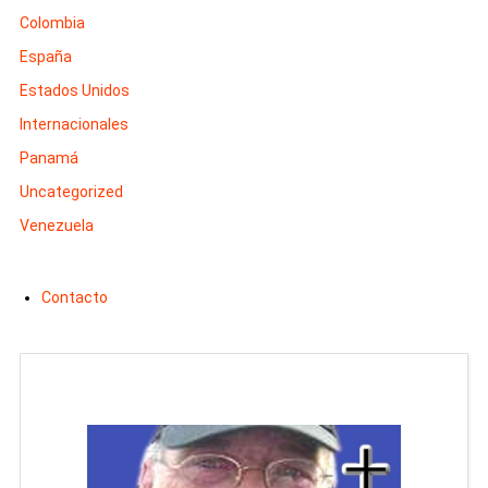
Colombia
España
Estados Unidos
Internacionales
Panamá
Uncategorized
Venezuela
Contacto
Man