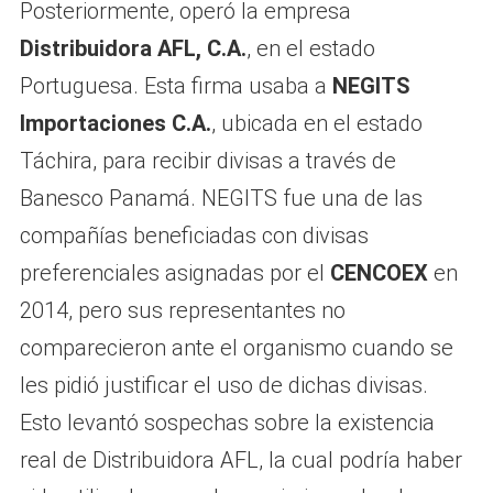
Posteriormente, operó la empresa
Distribuidora AFL, C.A.
, en el estado
Portuguesa. Esta firma usaba a
NEGITS
Importaciones C.A.
, ubicada en el estado
Táchira, para recibir divisas a través de
Banesco Panamá. NEGITS fue una de las
compañías beneficiadas con divisas
preferenciales asignadas por el
CENCOEX
en
2014, pero sus representantes no
comparecieron ante el organismo cuando se
les pidió justificar el uso de dichas divisas.
Esto levantó sospechas sobre la existencia
real de Distribuidora AFL, la cual podría haber