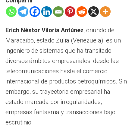
Compartir
Erich Néstor Viloria Antúnez
, oriundo de
Maracaibo, estado Zulia (Venezuela), es un
ingeniero de sistemas que ha transitado
diversos ámbitos empresariales, desde las
telecomunicaciones hasta el comercio
internacional de productos petroquímicos. Sin
embargo, su trayectoria empresarial ha
estado marcada por irregularidades,
empresas fantasma y transacciones bajo
escrutinio.