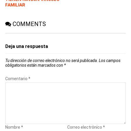
FAMILIAR
COMMENTS
Deja una respuesta
Tu dirección de correo electrónico no será publicada.
Los campos
obligatorios están marcados con
*
Comentario
*
Nombre
*
Correo electrónico
*