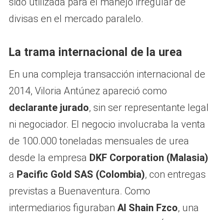
sido utilizada para el manejo irregular de
divisas en el mercado paralelo.
La trama internacional de la urea
En una compleja transacción internacional de
2014, Viloria Antúnez apareció como
declarante jurado
, sin ser representante legal
ni negociador. El negocio involucraba la venta
de 100.000 toneladas mensuales de urea
desde la empresa
DKF Corporation (Malasia)
a
Pacific Gold SAS (Colombia)
, con entregas
previstas a Buenaventura. Como
intermediarios figuraban
Al Shain Fzco
, una