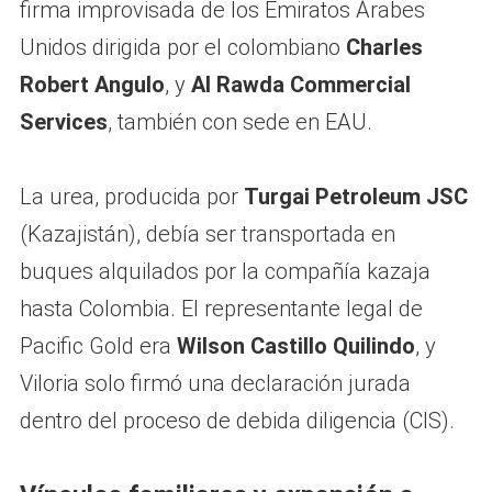
firma improvisada de los Emiratos Árabes
Unidos dirigida por el colombiano
Charles
Robert Angulo
, y
Al Rawda Commercial
Services
, también con sede en EAU.
La urea, producida por
Turgai Petroleum JSC
(Kazajistán), debía ser transportada en
buques alquilados por la compañía kazaja
hasta Colombia. El representante legal de
Pacific Gold era
Wilson Castillo Quilindo
, y
Viloria solo firmó una declaración jurada
dentro del proceso de debida diligencia (CIS).