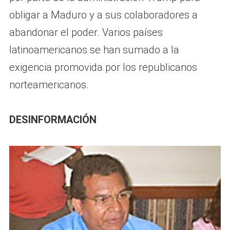
obligar a Maduro y a sus colaboradores a
abandonar el poder. Varios países
latinoamericanos se han sumado a la
exigencia promovida por los republicanos
norteamericanos.
DESINFORMACIÓN