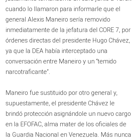
cuando lo llamaron para informarle que el
general Alexis Maneiro sería removido
inmediatamente de la jefatura del CORE 7, por
órdenes directas del presidente Hugo Chávez,
ya que la DEA había interceptado una
conversación entre Maneiro y un “temido
narcotraficante”.
Maneiro fue sustituido por otro general y,
supuestamente, el presidente Chávez le
brindó protección asignándole un nuevo cargo
en la EFOFAC, alma mater de los oficiales de
la Guardia Nacional en Venezuela. Más nunca