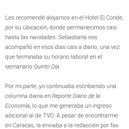
Les recomendé alojarnos en el Hotel El Conde,
por su ubicación, donde permanecimos casi
hasta las navidades. Sebastiana nos
acompañó en esos días casi a diario, una vez
que terminaba su horario laboral en el
semanario
Quinto Día
.
Por mi parte, yo continuaba escribiendo una
columna diaria en
Reporte Diario de la
Economía
, lo que me generaba un ingreso
adicional al de TVO. A pesar de encontrarme
en Caracas, la enviaba a la redacción por fax.