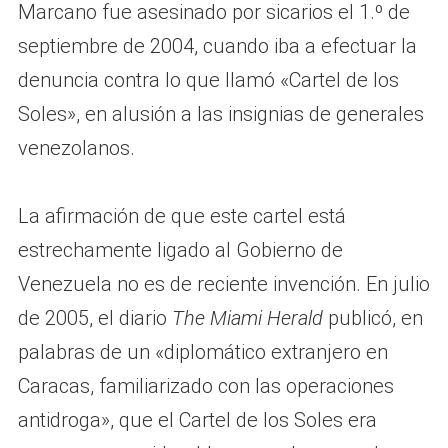
Marcano fue asesinado por sicarios el 1.º de
septiembre de 2004, cuando iba a efectuar la
denuncia contra lo que llamó «Cartel de los
Soles», en alusión a las insignias de generales
venezolanos.
La afirmación de que este cartel está
estrechamente ligado al Gobierno de
Venezuela no es de reciente invención. En julio
de 2005, el diario
The Miami Herald
publicó, en
palabras de un «diplomático extranjero en
Caracas, familiarizado con las operaciones
antidroga», que el Cartel de los Soles era