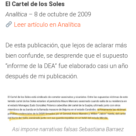
El Cartel de los Soles
Analítica
– 8 de octubre de 2009
Leer artículo en Analítica
De esta publicación, que lejos de aclarar más
bien confunde, se desprende que el supuesto
“informe de la DEA” fue elaborado casi un año
después de mi publicación.
Asi impone narrativas falsas Sebastiana Barraez