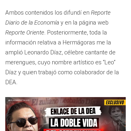
Ambos contenidos los difundí en
Reporte
Diario de la Economía
y en la página web
Reporte Oriente
. Posteriormente, toda la
información relativa a Hermágoras me la
amplió Leonardo Díaz, célebre cantante de
merengues, cuyo nombre artístico es “Leo”
Díaz y quien trabajó como colaborador de la
DEA.