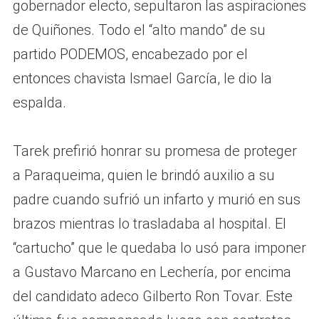
gobernador electo, sepultaron las aspiraciones
de Quiñones. Todo el “alto mando” de su
partido PODEMOS, encabezado por el
entonces chavista Ismael García, le dio la
espalda.
Tarek prefirió honrar su promesa de proteger
a Paraqueima, quien le brindó auxilio a su
padre cuando sufrió un infarto y murió en sus
brazos mientras lo trasladaba al hospital. El
“cartucho” que le quedaba lo usó para imponer
a Gustavo Marcano en Lechería, por encima
del candidato adeco Gilberto Ron Tovar. Este