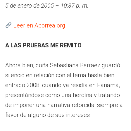
5 de enero de 2005 – 10:37 p. m.
Leer en Aporrea.org
A LAS PRUEBAS ME REMITO
Ahora bien, doña Sebastiana Barraez guardó
silencio en relación con el tema hasta bien
entrado 2008, cuando ya residía en Panamá,
presentándose como una heroína y tratando
de imponer una narrativa retorcida, siempre a
favor de alguno de sus intereses: