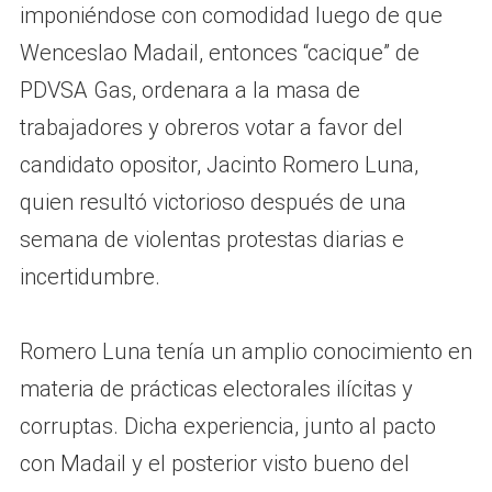
imponiéndose con comodidad luego de que
Wenceslao Madail, entonces “cacique” de
PDVSA Gas, ordenara a la masa de
trabajadores y obreros votar a favor del
candidato opositor, Jacinto Romero Luna,
quien resultó victorioso después de una
semana de violentas protestas diarias e
incertidumbre.
Romero Luna tenía un amplio conocimiento en
materia de prácticas electorales ilícitas y
corruptas. Dicha experiencia, junto al pacto
con Madail y el posterior visto bueno del