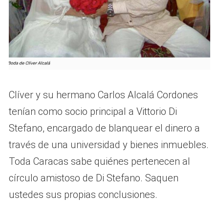
Clíver y su hermano Carlos Alcalá Cordones
tenían como socio principal a Vittorio Di
Stefano, encargado de blanquear el dinero a
través de una universidad y bienes inmuebles.
Toda Caracas sabe quiénes pertenecen al
círculo amistoso de Di Stefano. Saquen
ustedes sus propias conclusiones.