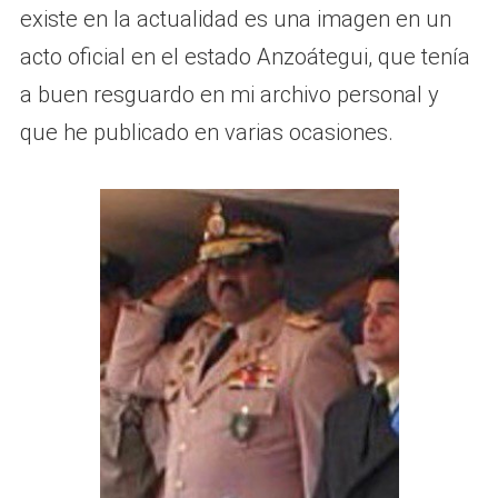
existe en la actualidad es una imagen en un
acto oficial en el estado Anzoátegui, que tenía
a buen resguardo en mi archivo personal y
que he publicado en varias ocasiones.