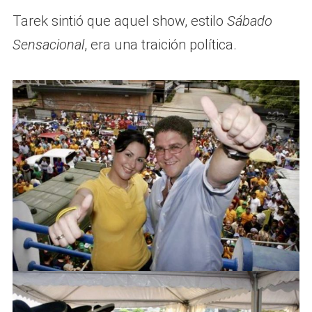
Tarek sintió que aquel show, estilo
Sábado
Sensacional
, era una traición política.