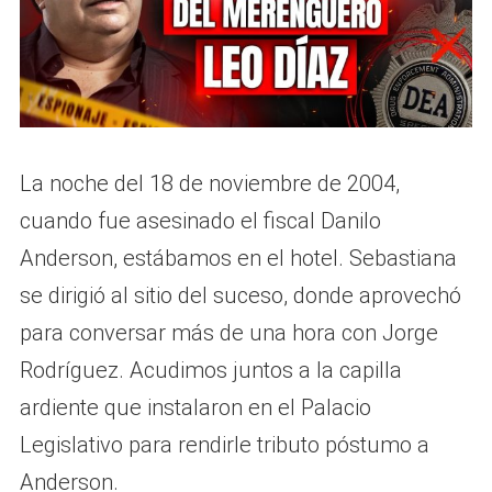
La noche del 18 de noviembre de 2004,
cuando fue asesinado el fiscal Danilo
Anderson, estábamos en el hotel. Sebastiana
se dirigió al sitio del suceso, donde aprovechó
para conversar más de una hora con Jorge
Rodríguez. Acudimos juntos a la capilla
ardiente que instalaron en el Palacio
Legislativo para rendirle tributo póstumo a
Anderson.