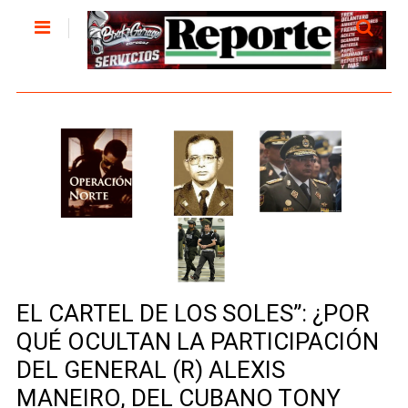
EL CARTEL DE LOS SOLES”: ¿POR
QUÉ OCULTAN LA PARTICIPACIÓN
DEL GENERAL (R) ALEXIS
MANEIRO, DEL CUBANO TONY