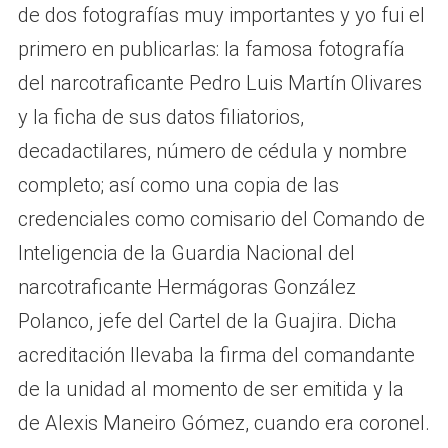
de dos fotografías muy importantes y yo fui el
primero en publicarlas: la famosa fotografía
del narcotraficante Pedro Luis Martín Olivares
y la ficha de sus datos filiatorios,
decadactilares, número de cédula y nombre
completo; así como una copia de las
credenciales como comisario del Comando de
Inteligencia de la Guardia Nacional del
narcotraficante Hermágoras González
Polanco, jefe del Cartel de la Guajira. Dicha
acreditación llevaba la firma del comandante
de la unidad al momento de ser emitida y la
de Alexis Maneiro Gómez, cuando era coronel.