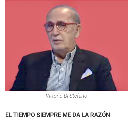
Vittorio Di Stefano
EL TIEMPO SIEMPRE ME DA LA RAZÓN