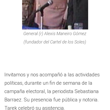
General (r) Alexis Maneiro Gómez
(fundador del Cartel de los Soles)
Invitamos y nos acompañó a las actividades
políticas, durante un fin de semana de la
campaña electoral, la periodista Sebastiana
Barraez. Su presencia fue pública y notoria.
Tarek celebró su asistencia.