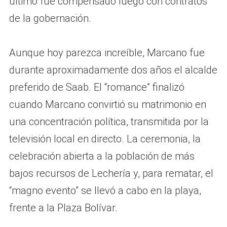
último fue compensado luego con contratos
de la gobernación.
Aunque hoy parezca increíble, Marcano fue
durante aproximadamente dos años el alcalde
preferido de Saab. El “romance” finalizó
cuando Marcano convirtió su matrimonio en
una concentración política, transmitida por la
televisión local en directo. La ceremonia, la
celebración abierta a la población de más
bajos recursos de Lechería y, para rematar, el
“magno evento” se llevó a cabo en la playa,
frente a la Plaza Bolívar.