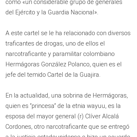
como «un considerable grupo de generales
del Ejército y la Guardia Nacional».
A este cartel se le ha relacionado con diversos
traficantes de drogas, uno de ellos el
narcotraficante y paramilitar colombiano
Hermágoras González Polanco, quien es el
jefe del temido Cartel de la Guajira.
En la actualidad, una sobrina de Hermágoras,
quien es “princesa” de la etnia wayuu, es la
esposa del mayor general (r) Clíver Alcalá
Cordones, otro narcotraficante que se entregó
a la justicia estadounidense e hizo un acuerdo