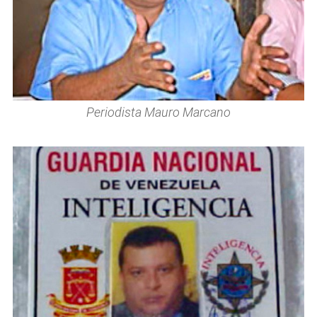
Periodista Mauro Marcano