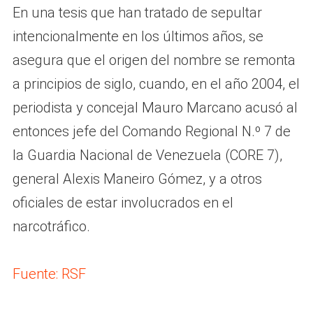
En una tesis que han tratado de sepultar
intencionalmente en los últimos años, se
asegura que el origen del nombre se remonta
a principios de siglo, cuando, en el año 2004, el
periodista y concejal Mauro Marcano acusó al
entonces jefe del Comando Regional N.º 7 de
la Guardia Nacional de Venezuela (CORE 7),
general Alexis Maneiro Gómez, y a otros
oficiales de estar involucrados en el
narcotráfico.
Fuente: RSF