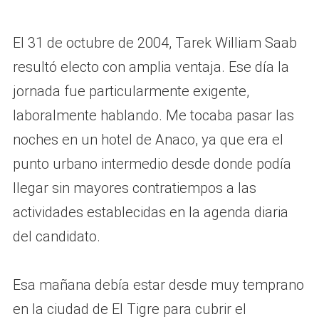
El 31 de octubre de 2004, Tarek William Saab
resultó electo con amplia ventaja. Ese día la
jornada fue particularmente exigente,
laboralmente hablando. Me tocaba pasar las
noches en un hotel de Anaco, ya que era el
punto urbano intermedio desde donde podía
llegar sin mayores contratiempos a las
actividades establecidas en la agenda diaria
del candidato.
Esa mañana debía estar desde muy temprano
en la ciudad de El Tigre para cubrir el