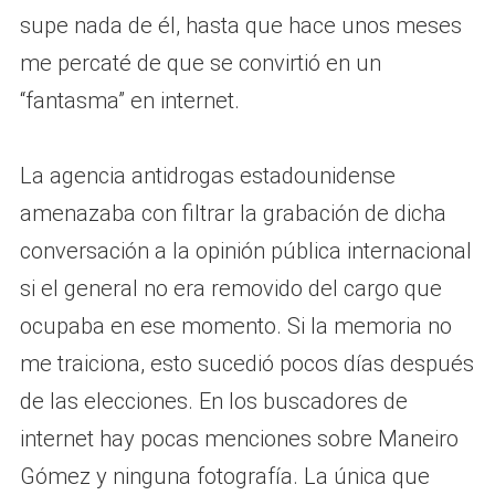
supe nada de él, hasta que hace unos meses
me percaté de que se convirtió en un
“fantasma” en internet.
La agencia antidrogas estadounidense
amenazaba con filtrar la grabación de dicha
conversación a la opinión pública internacional
si el general no era removido del cargo que
ocupaba en ese momento. Si la memoria no
me traiciona, esto sucedió pocos días después
de las elecciones. En los buscadores de
internet hay pocas menciones sobre Maneiro
Gómez y ninguna fotografía. La única que