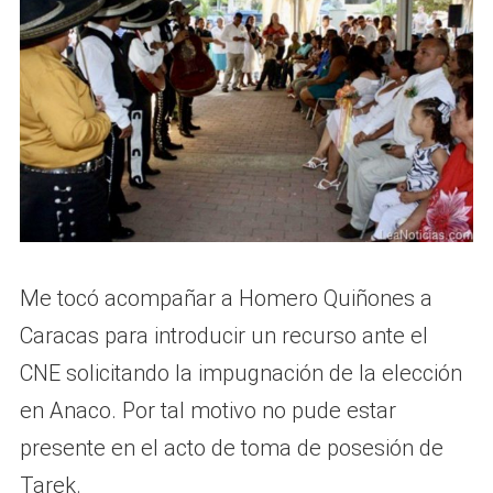
Me tocó acompañar a Homero Quiñones a
Caracas para introducir un recurso ante el
CNE solicitando la impugnación de la elección
en Anaco. Por tal motivo no pude estar
presente en el acto de toma de posesión de
Tarek.