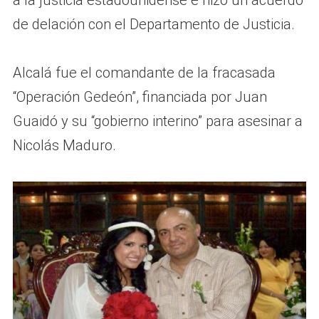
de delación con el Departamento de Justicia.
Alcalá fue el comandante de la fracasada
“Operación Gedeón”, financiada por Juan
Guaidó y su “gobierno interino” para asesinar a
Nicolás Maduro.