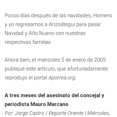
Pocos días después de las navidades, Homero
y yo regresamos a Anzoátegui para pasar
Navidad y Año Nuevo con nuestras
respectivas familias.
Ahora bien, el miércoles 5 de enero de 2005
publiqué este artículo, que afortunadamente
reprodujo el portal
Aporrea.org
.
A tres meses del asesinato del concejal y
periodista Mauro Marcano
Por: Jorge Castro / Reporte Oriente | Miércoles,