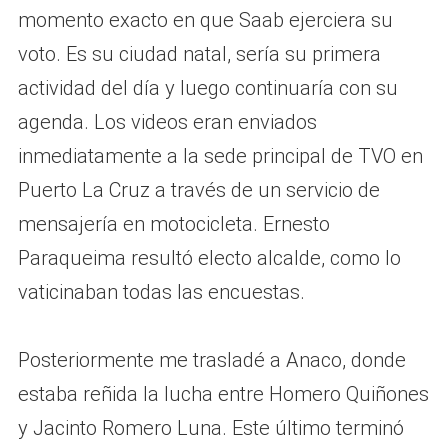
momento exacto en que Saab ejerciera su
voto. Es su ciudad natal, sería su primera
actividad del día y luego continuaría con su
agenda. Los videos eran enviados
inmediatamente a la sede principal de TVO en
Puerto La Cruz a través de un servicio de
mensajería en motocicleta. Ernesto
Paraqueima resultó electo alcalde, como lo
vaticinaban todas las encuestas.
Posteriormente me trasladé a Anaco, donde
estaba reñida la lucha entre Homero Quiñones
y Jacinto Romero Luna. Este último terminó