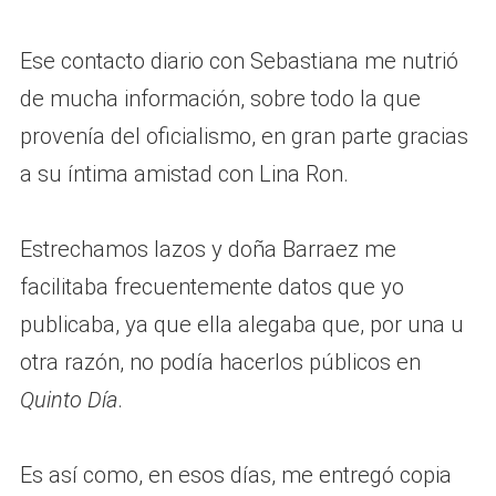
Ese contacto diario con Sebastiana me nutrió
de mucha información, sobre todo la que
provenía del oficialismo, en gran parte gracias
a su íntima amistad con Lina Ron.
Estrechamos lazos y doña Barraez me
facilitaba frecuentemente datos que yo
publicaba, ya que ella alegaba que, por una u
otra razón, no podía hacerlos públicos en
Quinto Día
.
Es así como, en esos días, me entregó copia