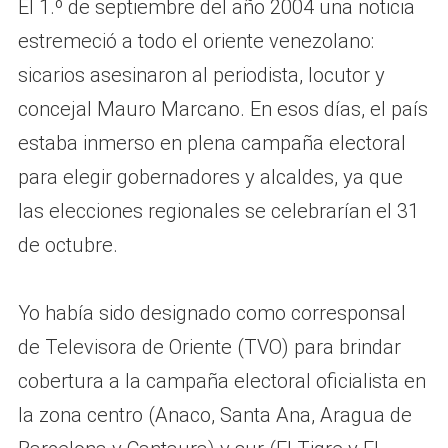
El 1.º de septiembre del año 2004 una noticia
estremeció a todo el oriente venezolano:
sicarios asesinaron al periodista, locutor y
concejal Mauro Marcano. En esos días, el país
estaba inmerso en plena campaña electoral
para elegir gobernadores y alcaldes, ya que
las elecciones regionales se celebrarían el 31
de octubre.
Yo había sido designado como corresponsal
de Televisora de Oriente (TVO) para brindar
cobertura a la campaña electoral oficialista en
la zona centro (Anaco, Santa Ana, Aragua de