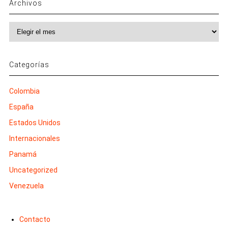
Archivos
Archivos
Categorías
Colombia
España
Estados Unidos
Internacionales
Panamá
Uncategorized
Venezuela
Contacto