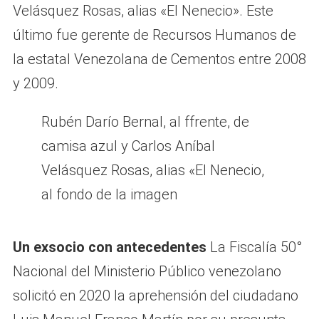
Velásquez Rosas, alias «El Nenecio». Este
último fue gerente de Recursos Humanos de
la estatal Venezolana de Cementos entre 2008
y 2009.
Rubén Darío Bernal, al ffrente, de
camisa azul y Carlos Aníbal
Velásquez Rosas, alias «El Nenecio,
al fondo de la imagen
Un exsocio con antecedentes
La Fiscalía 50°
Nacional del Ministerio Público venezolano
solicitó en 2020 la aprehensión del ciudadano