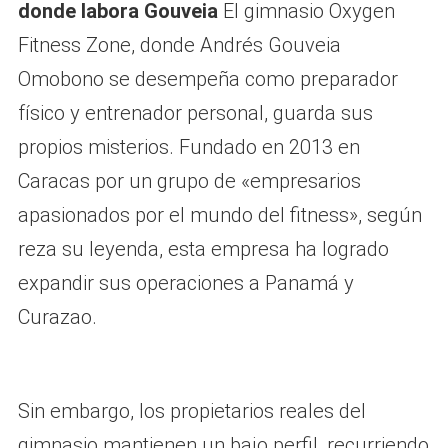
donde labora Gouveia
El gimnasio Oxygen
Fitness Zone, donde Andrés Gouveia
Omobono se desempeña como preparador
físico y entrenador personal, guarda sus
propios misterios. Fundado en 2013 en
Caracas por un grupo de «empresarios
apasionados por el mundo del fitness», según
reza su leyenda, esta empresa ha logrado
expandir sus operaciones a Panamá y
Curazao.
Sin embargo, los propietarios reales del
gimnasio mantienen un bajo perfil, recurriendo