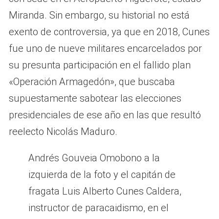
Miranda. Sin embargo, su historial no está
exento de controversia, ya que en 2018, Cunes
fue uno de nueve militares encarcelados por
su presunta participación en el fallido plan
«Operación Armagedón», que buscaba
supuestamente sabotear las elecciones
presidenciales de ese año en las que resultó
reelecto Nicolás Maduro.
Andrés Gouveia Omobono a la
izquierda de la foto y el capitán de
fragata Luis Alberto Cunes Caldera,
instructor de paracaidismo, en el