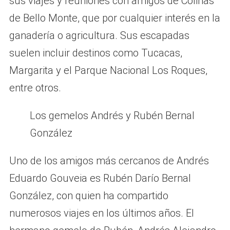
sus viajes y reuniones con amigos de Colinas
de Bello Monte, que por cualquier interés en la
ganadería o agricultura. Sus escapadas
suelen incluir destinos como Tucacas,
Margarita y el Parque Nacional Los Roques,
entre otros.
Los gemelos Andrés y Rubén Bernal
González
Uno de los amigos más cercanos de Andrés
Eduardo Gouveia es Rubén Darío Bernal
González, con quien ha compartido
numerosos viajes en los últimos años. El