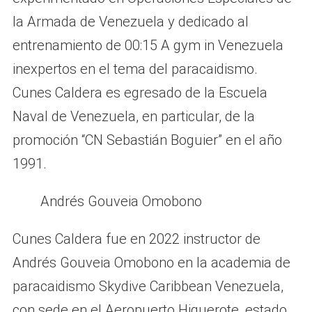
la Armada de Venezuela y dedicado al
entrenamiento de 00:15 A gym in Venezuela
inexpertos en el tema del paracaidismo.
Cunes Caldera es egresado de la Escuela
Naval de Venezuela, en particular, de la
promoción “CN Sebastián Boguier” en el año
1991.
Andrés Gouveia Omobono
Cunes Caldera fue en 2022 instructor de
Andrés Gouveia Omobono en la academia de
paracaidismo Skydive Caribbean Venezuela,
con sede en el Aeropuerto Higuerote, estado