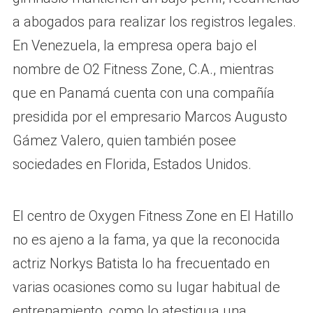
a abogados para realizar los registros legales.
En Venezuela, la empresa opera bajo el
nombre de O2 Fitness Zone, C.A., mientras
que en Panamá cuenta con una compañía
presidida por el empresario Marcos Augusto
Gámez Valero, quien también posee
sociedades en Florida, Estados Unidos.
El centro de Oxygen Fitness Zone en El Hatillo
no es ajeno a la fama, ya que la reconocida
actriz Norkys Batista lo ha frecuentado en
varias ocasiones como su lugar habitual de
entrenamiento, como lo atestigua una