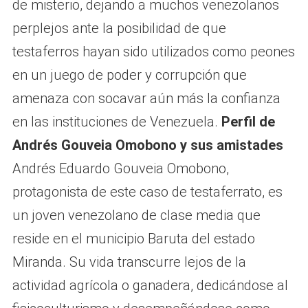
de misterio, dejando a muchos venezolanos
perplejos ante la posibilidad de que
testaferros hayan sido utilizados como peones
en un juego de poder y corrupción que
amenaza con socavar aún más la confianza
en las instituciones de Venezuela.
Perfil de
Andrés Gouveia Omobono y sus amistades
Andrés Eduardo Gouveia Omobono,
protagonista de este caso de testaferrato, es
un joven venezolano de clase media que
reside en el municipio Baruta del estado
Miranda. Su vida transcurre lejos de la
actividad agrícola o ganadera, dedicándose al