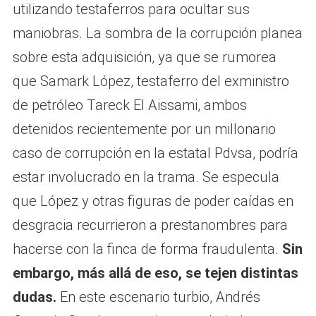
utilizando testaferros para ocultar sus
maniobras. La sombra de la corrupción planea
sobre esta adquisición, ya que se rumorea
que Samark López, testaferro del exministro
de petróleo Tareck El Aissami, ambos
detenidos recientemente por un millonario
caso de corrupción en la estatal Pdvsa, podría
estar involucrado en la trama. Se especula
que López y otras figuras de poder caídas en
desgracia recurrieron a prestanombres para
hacerse con la finca de forma fraudulenta.
Sin
embargo, más allá de eso, se tejen distintas
dudas.
En este escenario turbio, Andrés