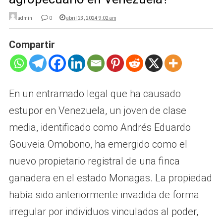
admin
0
abril 23, 2024 9:02 am
Compartir
En un entramado legal que ha causado
estupor en Venezuela, un joven de clase
media, identificado como Andrés Eduardo
Gouveia Omobono, ha emergido como el
nuevo propietario registral de una finca
ganadera en el estado Monagas. La propiedad
había sido anteriormente invadida de forma
irregular por individuos vinculados al poder,