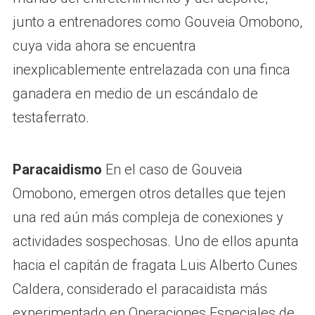
junto a entrenadores como Gouveia Omobono,
cuya vida ahora se encuentra
inexplicablemente entrelazada con una finca
ganadera en medio de un escándalo de
testaferrato.
Paracaidismo
En el caso de Gouveia
Omobono, emergen otros detalles que tejen
una red aún más compleja de conexiones y
actividades sospechosas. Uno de ellos apunta
hacia el capitán de fragata Luis Alberto Cunes
Caldera, considerado el paracaidista más
experimentado en Operaciones Especiales de