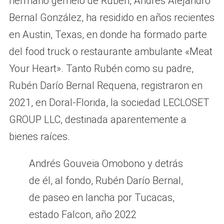
hermano gemelo de Rubén, Andrés Alejandro
Bernal González, ha residido en años recientes
en Austin, Texas, en donde ha formado parte
del food truck o restaurante ambulante «Meat
Your Heart». Tanto Rubén como su padre,
Rubén Darío Bernal Requena, registraron en
2021, en Doral-Florida, la sociedad LECLOSET
GROUP LLC, destinada aparentemente a
bienes raíces.
Andrés Gouveia Omobono y detrás
de él, al fondo, Rubén Darío Bernal,
de paseo en lancha por Tucacas,
estado Falcon, año 2022