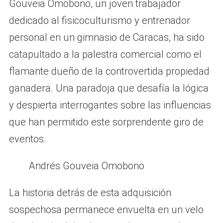
Gouveia Omobono, un joven trabajador
dedicado al fisicoculturismo y entrenador
personal en un gimnasio de Caracas, ha sido
catapultado a la palestra comercial como el
flamante dueño de la controvertida propiedad
ganadera. Una paradoja que desafía la lógica
y despierta interrogantes sobre las influencias
que han permitido este sorprendente giro de
eventos.
Andrés Gouveia Omobono
La historia detrás de esta adquisición
sospechosa permanece envuelta en un velo