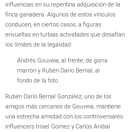
influencias en su repentina adquisición de la
finca ganadera. Algunos de estos vínculos
conducen, en ciertos casos, a figuras
envueltas en turbias actividades que desafían
los límites de la legalidad.
Andrés Gouveia, al frente, de gorra
marrón y Rubén Darío Bernal, al
fondo de la foto
Rubén Darío Bernal González, uno de los
amigos más cercanos de Gouveia, mantiene
una estrecha amistad con los controversiales
influencers Irrael Gómez y Carlos Aníbal