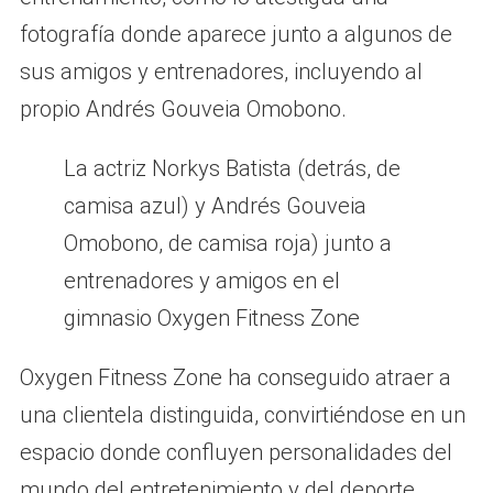
fotografía donde aparece junto a algunos de
sus amigos y entrenadores, incluyendo al
propio Andrés Gouveia Omobono.
La actriz Norkys Batista (detrás, de
camisa azul) y Andrés Gouveia
Omobono, de camisa roja) junto a
entrenadores y amigos en el
gimnasio Oxygen Fitness Zone
Oxygen Fitness Zone ha conseguido atraer a
una clientela distinguida, convirtiéndose en un
espacio donde confluyen personalidades del
mundo del entretenimiento y del deporte,