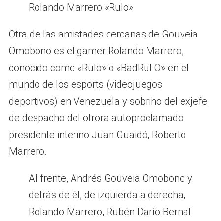
Rolando Marrero «Rulo»
Otra de las amistades cercanas de Gouveia
Omobono es el gamer Rolando Marrero,
conocido como «Rulo» o «BadRuLO» en el
mundo de los esports (videojuegos
deportivos) en Venezuela y sobrino del exjefe
de despacho del otrora autoproclamado
presidente interino Juan Guaidó, Roberto
Marrero.
Al frente, Andrés Gouveia Omobono y
detrás de él, de izquierda a derecha,
Rolando Marrero, Rubén Darío Bernal