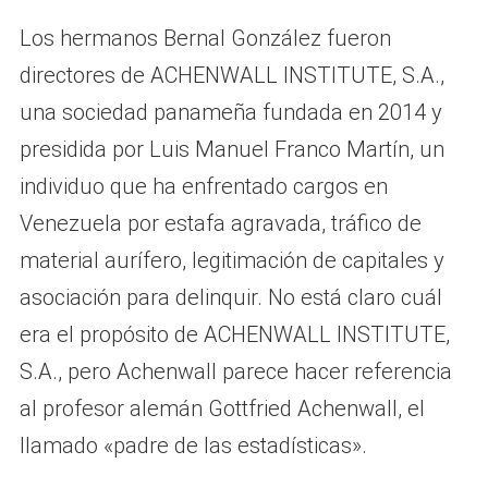
Los hermanos Bernal González fueron
directores de ACHENWALL INSTITUTE, S.A.,
una sociedad panameña fundada en 2014 y
presidida por Luis Manuel Franco Martín, un
individuo que ha enfrentado cargos en
Venezuela por estafa agravada, tráfico de
material aurífero, legitimación de capitales y
asociación para delinquir. No está claro cuál
era el propósito de ACHENWALL INSTITUTE,
S.A., pero Achenwall parece hacer referencia
al profesor alemán Gottfried Achenwall, el
llamado «padre de las estadísticas».