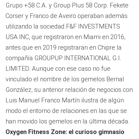
Grupo +58 C.A. y Group Plus 58 Corp. Fekete
Corser y Franco de Aveiro operaban además
utilizando la sociedad F&F INVESTMENTS
USA INC, que registraron en Miami en 2016,
antes que en 2019 registraran en Chipre la
compañía GROUPUP INTERNATIONAL G.I.
LIMITED. Aunque con ese caso no fue
vinculado el nombre de los gemelos Bernal
González, su anterior relación de negocios con
Luis Manuel Franco Martín ilustra de algún
modo el entorno de relaciones en las que se
han movido los gemelos en la última década.
Oxygen Fitness Zone: el curioso gimnasio