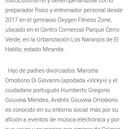
fisicoculturismo y desempeñándose como
preparador físico y entrenador personal desde
2017 en el gimnasio Oxygen Fitness Zone,
ubicado en el Centro Comercial Parque Cerro
Verde, en la Urbanización Los Naranjos de El
Hatillo, estado Miranda.
Hijo de padres divorciados: Marcela
Omobono Di Giovanni (apodada «Vicky») y el
ciudadano portugués Humberto Gregorio
Gouveia Mendes, Andrés Gouveia Omobono
es conocido en su entorno social más por su
afición a eventos de música electrónica y por