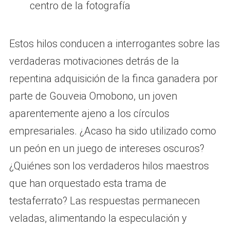
centro de la fotografía
Estos hilos conducen a interrogantes sobre las
verdaderas motivaciones detrás de la
repentina adquisición de la finca ganadera por
parte de Gouveia Omobono, un joven
aparentemente ajeno a los círculos
empresariales. ¿Acaso ha sido utilizado como
un peón en un juego de intereses oscuros?
¿Quiénes son los verdaderos hilos maestros
que han orquestado esta trama de
testaferrato? Las respuestas permanecen
veladas, alimentando la especulación y