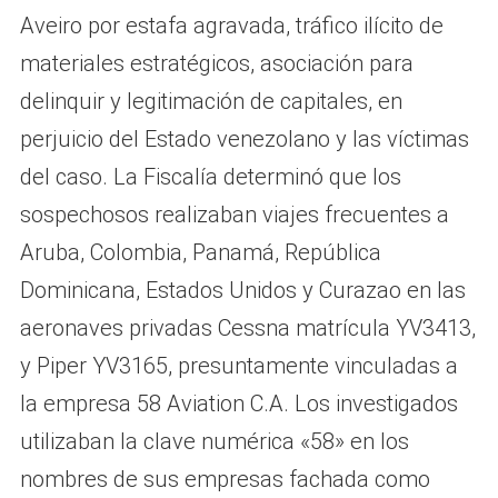
Aveiro por estafa agravada, tráfico ilícito de
materiales estratégicos, asociación para
delinquir y legitimación de capitales, en
perjuicio del Estado venezolano y las víctimas
del caso. La Fiscalía determinó que los
sospechosos realizaban viajes frecuentes a
Aruba, Colombia, Panamá, República
Dominicana, Estados Unidos y Curazao en las
aeronaves privadas Cessna matrícula YV3413,
y Piper YV3165, presuntamente vinculadas a
la empresa 58 Aviation C.A. Los investigados
utilizaban la clave numérica «58» en los
nombres de sus empresas fachada como