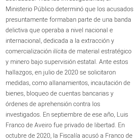
Ministerio Público determinó que los acusados
presuntamente formaban parte de una banda
delictiva que operaba a nivel nacional e
internacional, dedicada a la extracción y
comercialización ilícita de material estratégico
y minero bajo supervisión estatal. Ante estos
hallazgos, en julio de 2020 se solicitaron
medidas, como allanamientos, incautación de
bienes, bloqueo de cuentas bancarias y
órdenes de aprehensión contra los
investigados. En septiembre de ese año, Luis
Franco de Aveiro fue privado de libertad. En
octubre de 2020, la Fiscalía acusó a Franco de