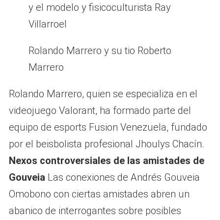
y el modelo y fisicoculturista Ray
Villarroel
Rolando Marrero y su tio Roberto
Marrero
Rolando Marrero, quien se especializa en el
videojuego Valorant, ha formado parte del
equipo de esports Fusion Venezuela, fundado
por el beisbolista profesional Jhoulys Chacín.
Nexos controversiales de las amistades de
Gouveia
Las conexiones de Andrés Gouveia
Omobono con ciertas amistades abren un
abanico de interrogantes sobre posibles