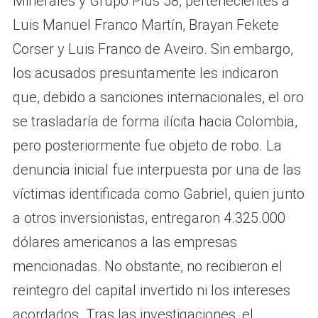
Minerales y Grupo Plus 58, pertenecientes a
Luis Manuel Franco Martín, Brayan Fekete
Corser y Luis Franco de Aveiro. Sin embargo,
los acusados presuntamente les indicaron
que, debido a sanciones internacionales, el oro
se trasladaría de forma ilícita hacia Colombia,
pero posteriormente fue objeto de robo. La
denuncia inicial fue interpuesta por una de las
víctimas identificada como Gabriel, quien junto
a otros inversionistas, entregaron 4.325.000
dólares americanos a las empresas
mencionadas. No obstante, no recibieron el
reintegro del capital invertido ni los intereses
acordados. Tras las investigaciones, el