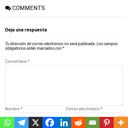
COMMENTS
Deja una respuesta
Tu dirección de correo electrónico no será publicada.
Los campos
obligatorios están marcados con
*
Comentario
*
Nombre
*
Correo electrónico
*