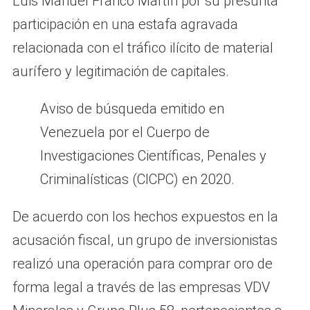
Luis Manuel Franco Martín por su presunta
participación en una estafa agravada
relacionada con el tráfico ilícito de material
aurífero y legitimación de capitales.
Aviso de búsqueda emitido en
Venezuela por el Cuerpo de
Investigaciones Científicas, Penales y
Criminalísticas (CICPC) en 2020.
De acuerdo con los hechos expuestos en la
acusación fiscal, un grupo de inversionistas
realizó una operación para comprar oro de
forma legal a través de las empresas VDV