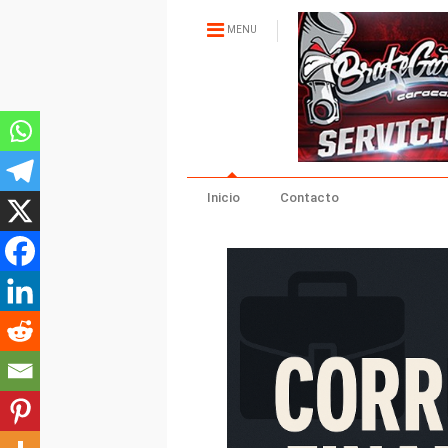
MENU
Inicio
Contacto