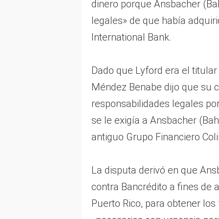
dinero porque Ansbacher (B
legales» de que había adquiri
International Bank.
Dado que Lyford era el titular 
Méndez Benabe dijo que su c
responsabilidades legales por
se le exigía a Ansbacher (Bah
antiguo Grupo Financiero Coli
La disputa derivó en que An
contra Bancrédito a fines de 
Puerto Rico, para obtener lo