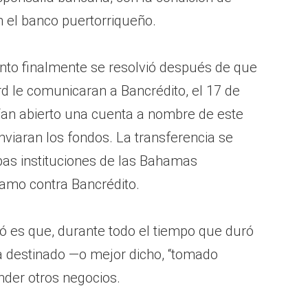
 el banco puertorriqueño.
nto finalmente se resolvió después de que
 le comunicaran a Bancrédito, el 17 de
an abierto una cuenta a nombre de este
nviaran los fondos. La transferencia se
bas instituciones de las Bahamas
amo contra Bancrédito.
ó es que, durante todo el tiempo que duró
ía destinado —o mejor dicho, “tomado
nder otros negocios.