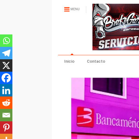
MENU
Inicio
Contacto