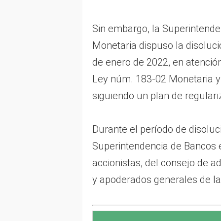
Sin embargo, la Superintende
Monetaria dispuso la disoluc
de enero de 2022, en atención 
Ley núm. 183-02 Monetaria y 
siguiendo un plan de regulari
Durante el período de disoluc
Superintendencia de Bancos e
accionistas, del consejo de a
y apoderados generales de la