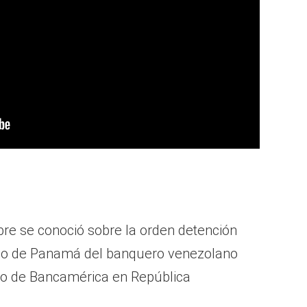
re se conoció sobre la orden detención
lico de Panamá del banquero venezolano
ño de Bancamérica en República