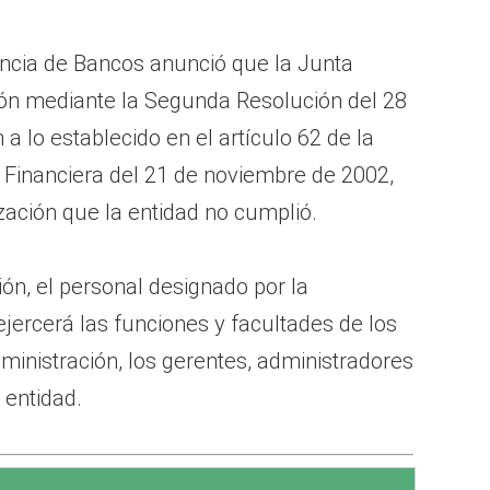
ncia de Bancos anunció que la Junta
ión mediante la Segunda Resolución del 28
a lo establecido en el artículo 62 de la
Financiera del 21 de noviembre de 2002,
zación que la entidad no cumplió.
ión, el personal designado por la
jercerá las funciones y facultades de los
dministración, los gerentes, administradores
 entidad.