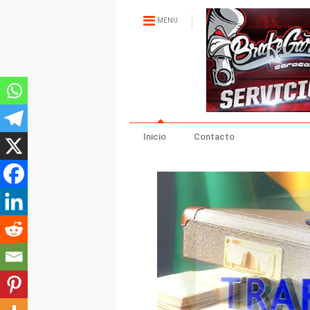
MENU
Inicio
Contacto