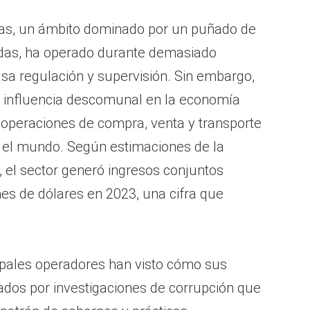
mas, un ámbito dominado por un puñado de
as, ha operado durante demasiado
sa regulación y supervisión. Sin embargo,
 influencia descomunal en la economía
 operaciones de compra, venta y transporte
 el mundo. Según estimaciones de la
 el sector generó ingresos conjuntos
es de dólares en 2023, una cifra que
cipales operadores han visto cómo sus
dos por investigaciones de corrupción que