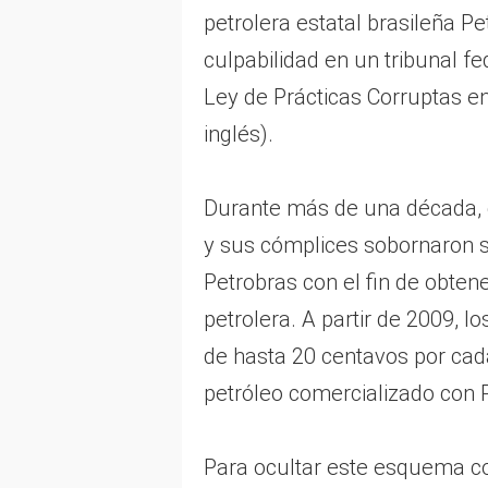
petrolera estatal brasileña P
culpabilidad en un tribunal fe
Ley de Prácticas Corruptas en
inglés).
Durante más de una década, 
y sus cómplices sobornaron s
Petrobras con el fin de obten
petrolera. A partir de 2009, 
de hasta 20 centavos por cada
petróleo comercializado con 
Para ocultar este esquema cor