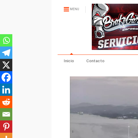
MENU
Inicio
Contacto