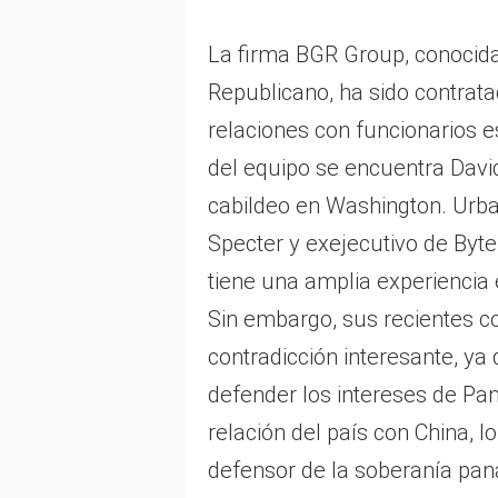
La firma BGR Group, conocida 
Republicano, ha sido contrat
relaciones con funcionarios 
del equipo se encuentra David
cabildeo en Washington. Urba
Specter y exejecutivo de Byt
tiene una amplia experiencia 
Sin embargo, sus recientes 
contradicción interesante, ya
defender los intereses de Pan
relación del país con China,
defensor de la soberanía pa