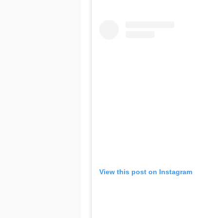
View this post on Instagram