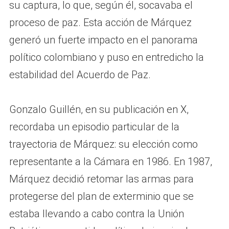
su captura, lo que, según él, socavaba el
proceso de paz. Esta acción de Márquez
generó un fuerte impacto en el panorama
político colombiano y puso en entredicho la
estabilidad del Acuerdo de Paz.
Gonzalo Guillén, en su publicación en X,
recordaba un episodio particular de la
trayectoria de Márquez: su elección como
representante a la Cámara en 1986. En 1987,
Márquez decidió retomar las armas para
protegerse del plan de exterminio que se
estaba llevando a cabo contra la Unión