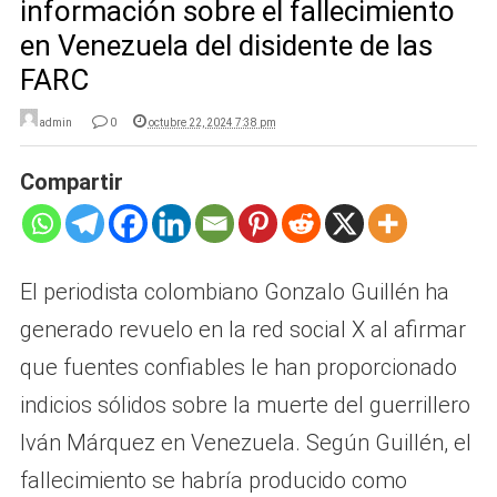
información sobre el fallecimiento
en Venezuela del disidente de las
FARC
admin
0
octubre 22, 2024 7:38 pm
Compartir
El periodista colombiano Gonzalo Guillén ha
generado revuelo en la red social X al afirmar
que fuentes confiables le han proporcionado
indicios sólidos sobre la muerte del guerrillero
Iván Márquez en Venezuela. Según Guillén, el
fallecimiento se habría producido como