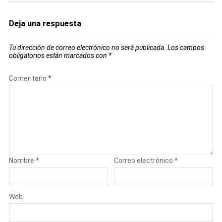
Deja una respuesta
Tu dirección de correo electrónico no será publicada.
Los campos
obligatorios están marcados con
*
Comentario
*
Nombre
*
Correo electrónico
*
Web