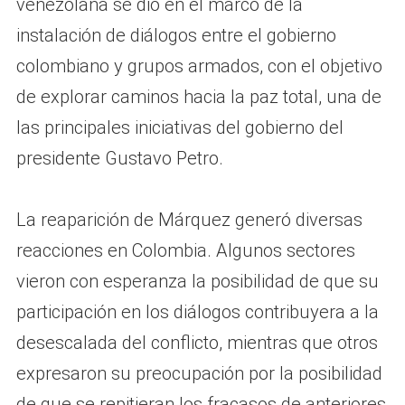
venezolana se dio en el marco de la
instalación de diálogos entre el gobierno
colombiano y grupos armados, con el objetivo
de explorar caminos hacia la paz total, una de
las principales iniciativas del gobierno del
presidente Gustavo Petro.
La reaparición de Márquez generó diversas
reacciones en Colombia. Algunos sectores
vieron con esperanza la posibilidad de que su
participación en los diálogos contribuyera a la
desescalada del conflicto, mientras que otros
expresaron su preocupación por la posibilidad
de que se repitieran los fracasos de anteriores