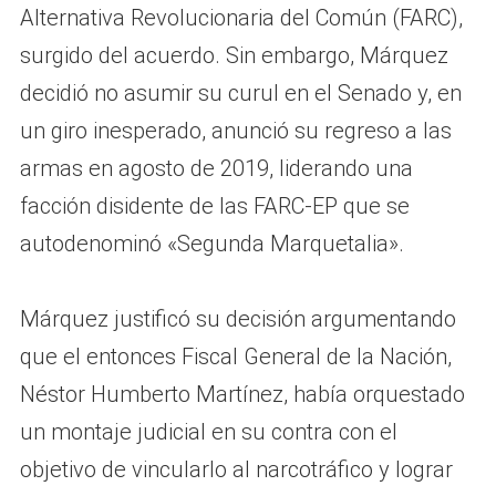
Alternativa Revolucionaria del Común (FARC),
surgido del acuerdo. Sin embargo, Márquez
decidió no asumir su curul en el Senado y, en
un giro inesperado, anunció su regreso a las
armas en agosto de 2019, liderando una
facción disidente de las FARC-EP que se
autodenominó «Segunda Marquetalia».
Márquez justificó su decisión argumentando
que el entonces Fiscal General de la Nación,
Néstor Humberto Martínez, había orquestado
un montaje judicial en su contra con el
objetivo de vincularlo al narcotráfico y lograr