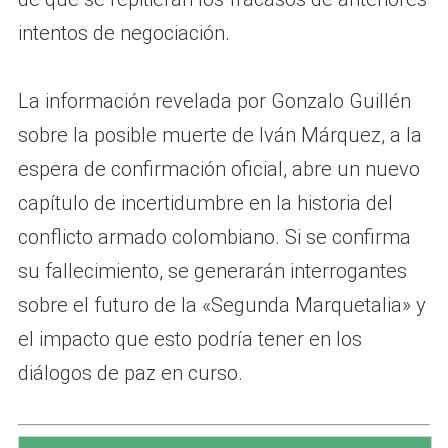
intentos de negociación.
La información revelada por Gonzalo Guillén
sobre la posible muerte de Iván Márquez, a la
espera de confirmación oficial, abre un nuevo
capítulo de incertidumbre en la historia del
conflicto armado colombiano. Si se confirma
su fallecimiento, se generarán interrogantes
sobre el futuro de la «Segunda Marquetalia» y
el impacto que esto podría tener en los
diálogos de paz en curso.