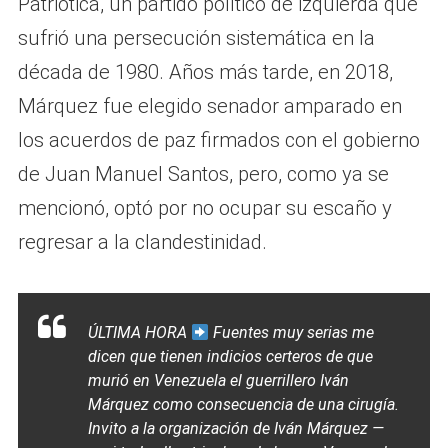
Patriótica, un partido político de izquierda que
sufrió una persecución sistemática en la
década de 1980. Años más tarde, en 2018,
Márquez fue elegido senador amparado en
los acuerdos de paz firmados con el gobierno
de Juan Manuel Santos, pero, como ya se
mencionó, optó por no ocupar su escaño y
regresar a la clandestinidad.
ÚLTIMA HORA
Fuentes muy serias me
dicen que tienen indicios certeros de que
murió en Venezuela el guerrillero Iván
Márquez como consecuencia de una cirugía.
Invito a la organización de Iván Márquez —