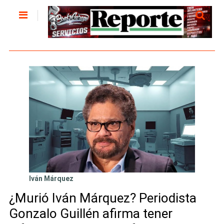
Iván Márquez
¿Murió Iván Márquez? Periodista
Gonzalo Guillén afirma tener