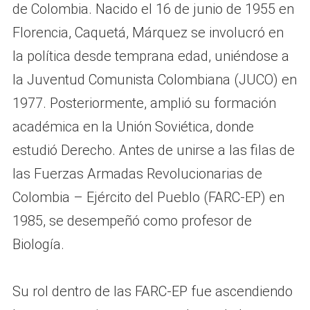
de Colombia. Nacido el 16 de junio de 1955 en
Florencia, Caquetá, Márquez se involucró en
la política desde temprana edad, uniéndose a
la Juventud Comunista Colombiana (JUCO) en
1977. Posteriormente, amplió su formación
académica en la Unión Soviética, donde
estudió Derecho. Antes de unirse a las filas de
las Fuerzas Armadas Revolucionarias de
Colombia – Ejército del Pueblo (FARC-EP) en
1985, se desempeñó como profesor de
Biología.
Su rol dentro de las FARC-EP fue ascendiendo