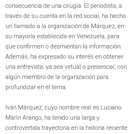
consecuencia de una cirugía. El periodista, a
través de su cuenta en la red social, ha hecho
un llamado a la organización de Márquez, en
su mayoría establecida en Venezuela, para
que confirmen o desmientan la información.
Además, ha expresado su interés en obtener
una entrevista, ya sea virtual o presencial, con
algún miembro de la organización para
profundizar en el tema.
Iván Márquez, cuyo nombre real es Luciano
Marín Arango, ha tenido una larga y
controvertida trayectoria en la historia reciente