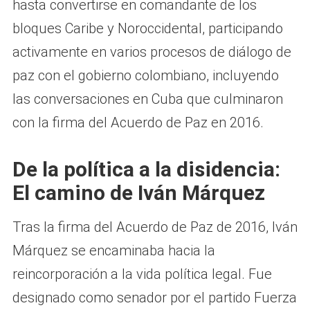
hasta convertirse en comandante de los
bloques Caribe y Noroccidental, participando
activamente en varios procesos de diálogo de
paz con el gobierno colombiano, incluyendo
las conversaciones en Cuba que culminaron
con la firma del Acuerdo de Paz en 2016.
De la política a la disidencia:
El camino de Iván Márquez
Tras la firma del Acuerdo de Paz de 2016, Iván
Márquez se encaminaba hacia la
reincorporación a la vida política legal. Fue
designado como senador por el partido Fuerza