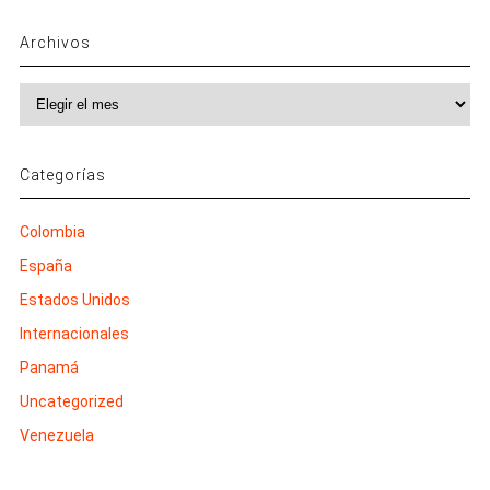
Archivos
Archivos
Categorías
Colombia
España
Estados Unidos
Internacionales
Panamá
Uncategorized
Venezuela