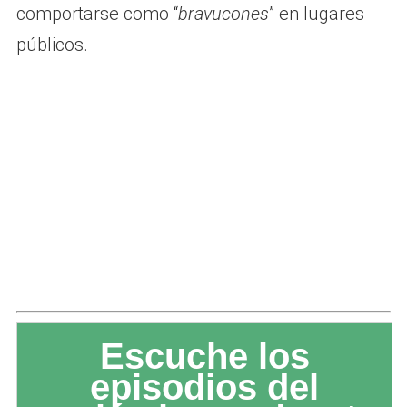
comportarse como “
bravucones
” en lugares
públicos.
Escuche los
episodios del