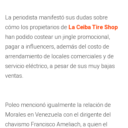
La periodista manifestó sus dudas sobre
cómo los propietarios de
La Ceiba Tire Shop
han podido costear un jingle promocional,
pagar a influencers, además del costo de
arrendamiento de locales comerciales y de
servicio eléctrico, a pesar de sus muy bajas
ventas.
Poleo mencionó igualmente la relación de
Morales en Venezuela con el dirigente del
chavismo Francisco Ameliach, a quien el