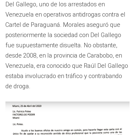
Del Gallego, uno de los arrestados en
Venezuela en operativos antidrogas contra el
Cartel de Paraguaná. Morales aseguró que
posteriormente la sociedad con Del Gallego
fue supuestamente disuelta. No obstante,
desde 2008, en la provincia de Carabobo, en
Venezuela, era conocido que Raúl Del Gallego
estaba involucrado en tráfico y contrabando
de droga.