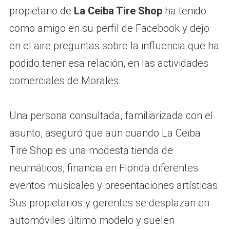
propietario de
La Ceiba Tire Shop
ha tenido
como amigo en su perfil de Facebook y dejo
en el aire preguntas sobre la influencia que ha
podido tener esa relación, en las actividades
comerciales de Morales.
Una persona consultada, familiarizada con el
asunto, aseguró que aun cuando La Ceiba
Tire Shop es una modesta tienda de
neumáticos, financia en Florida diferentes
eventos musicales y presentaciones artísticas.
Sus propietarios y gerentes se desplazan en
automóviles último modelo y suelen