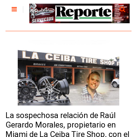
La sospechosa relación de Raúl
Gerardo Morales, propietario en
Miami de La Ceiba Tire Shop, con el