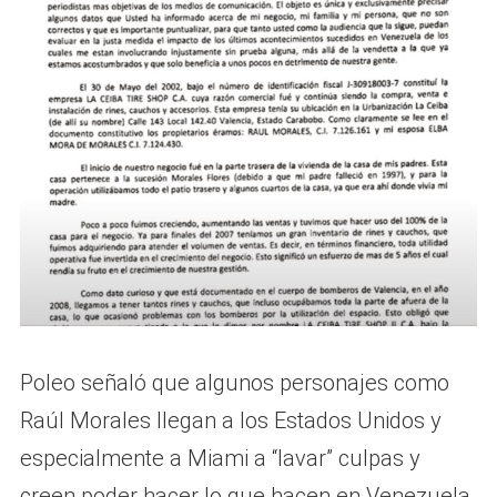
Poleo señaló que algunos personajes como
Raúl Morales llegan a los Estados Unidos y
especialmente a Miami a “lavar” culpas y
creen poder hacer lo que hacen en Venezuela.