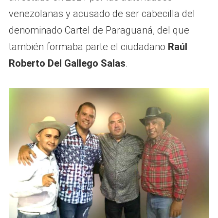
venezolanas y acusado de ser cabecilla del
denominado Cartel de Paraguaná, del que
también formaba parte el ciudadano
Raúl
Roberto Del Gallego Salas
.