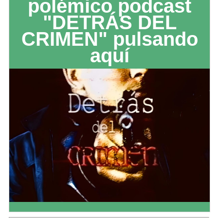
polémico podcast
"DETRÁS DEL
CRIMEN" pulsando
aquí