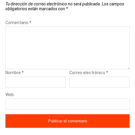
Tu dirección de correo electrónico no será publicada.
Los campos
obligatorios están marcados con
*
Comentario
*
Nombre
*
Correo electrónico
*
Web