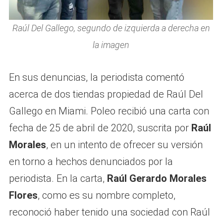
Raúl Del Gallego, segundo de izquierda a derecha en
la imagen
En sus denuncias, la periodista comentó
acerca de dos tiendas propiedad de Raúl Del
Gallego en Miami. Poleo recibió una carta con
fecha de 25 de abril de 2020, suscrita por
Raúl
Morales
, en un intento de ofrecer su versión
en torno a hechos denunciados por la
periodista. En la carta,
Raúl Gerardo Morales
Flores
, como es su nombre completo,
reconoció haber tenido una sociedad con Raúl