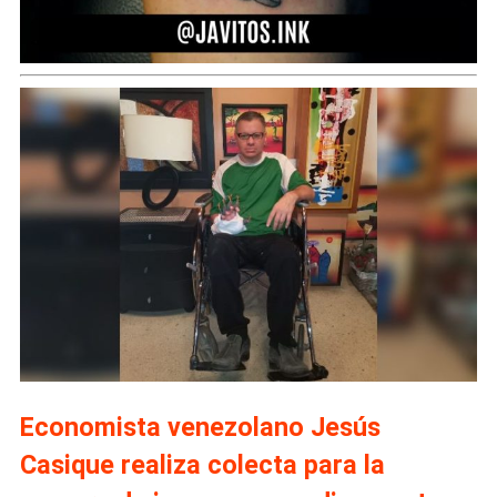
Economista venezolano Jesús
Casique realiza colecta para la