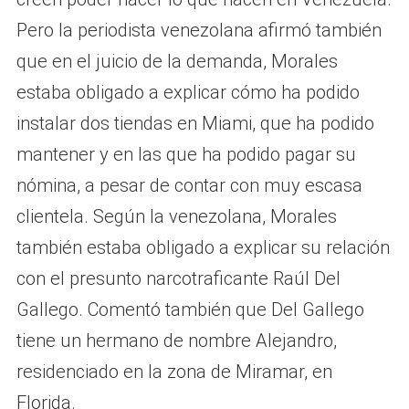
Pero la periodista venezolana afirmó también
que en el juicio de la demanda, Morales
estaba obligado a explicar cómo ha podido
instalar dos tiendas en Miami, que ha podido
mantener y en las que ha podido pagar su
nómina, a pesar de contar con muy escasa
clientela. Según la venezolana, Morales
también estaba obligado a explicar su relación
con el presunto narcotraficante Raúl Del
Gallego. Comentó también que Del Gallego
tiene un hermano de nombre Alejandro,
residenciado en la zona de Miramar, en
Florida.