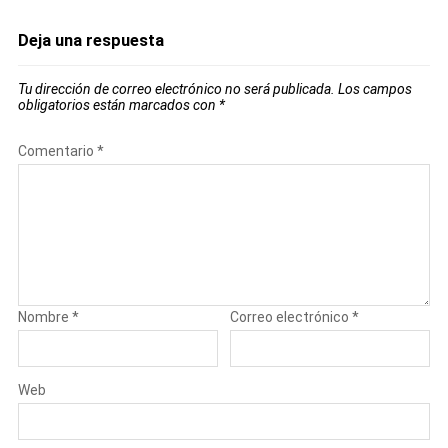
Deja una respuesta
Tu dirección de correo electrónico no será publicada.
Los campos
obligatorios están marcados con
*
Comentario
*
Nombre
*
Correo electrónico
*
Web