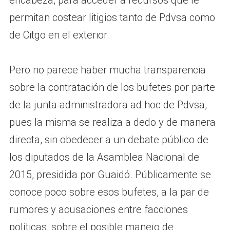
encabeza, para acceder a recursos que le
permitan costear litigios tanto de Pdvsa como
de Citgo en el exterior.
Pero no parece haber mucha transparencia
sobre la contratación de los bufetes por parte
de la junta administradora ad hoc de Pdvsa,
pues la misma se realiza a dedo y de manera
directa, sin obedecer a un debate público de
los diputados de la Asamblea Nacional de
2015, presidida por Guaidó. Públicamente se
conoce poco sobre esos bufetes, a la par de
rumores y acusaciones entre facciones
políticas, sobre el posible manejo de