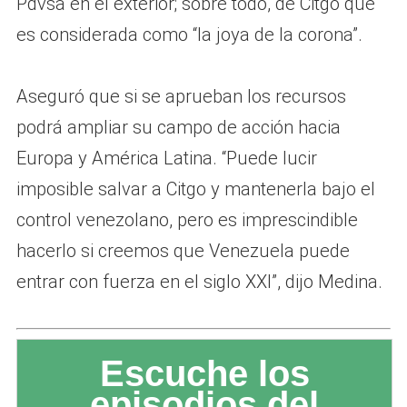
Pdvsa en el exterior; sobre todo, de Citgo que
es considerada como “la joya de la corona”.
Aseguró que si se aprueban los recursos
podrá ampliar su campo de acción hacia
Europa y América Latina. “Puede lucir
imposible salvar a Citgo y mantenerla bajo el
control venezolano, pero es imprescindible
hacerlo si creemos que Venezuela puede
entrar con fuerza en el siglo XXI”, dijo Medina.
Escuche los
episodios del