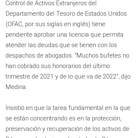
Control de Activos Extranjeros del
Departamento del Tesoro de Estados Unidos
(OFAC, por sus siglas en inglés) tiene
pendiente aprobar una licencia que permita
atender las deudas que se tienen con los
despachos de abogados. “Muchos bufetes no
han cobrado sus honorarios del último
trimestre de 2021 y de lo que va de 2022”, dijo
Medina.
Insistió en que la tarea fundamental en la que
se están concentrando es en la protección,
preservación y recuperación de los activos de