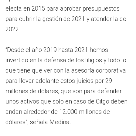
electa en 2015 para aprobar presupuestos
para cubrir la gestión de 2021 y atender la de
2022.
“Desde el año 2019 hasta 2021 hemos
invertido en la defensa de los litigios y todo lo
que tiene que ver con la asesoría corporativa
para llevar adelante estos juicios por 29
millones de dólares, que son para defender
unos activos que solo en caso de Citgo deben
andan alrededor de 12.000 millones de
dólares”, señala Medina.