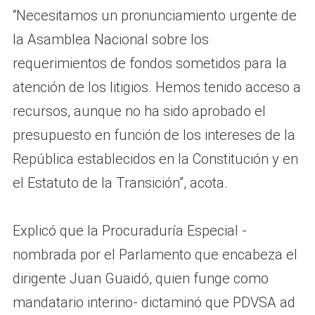
“Necesitamos un pronunciamiento urgente de
la Asamblea Nacional sobre los
requerimientos de fondos sometidos para la
atención de los litigios. Hemos tenido acceso a
recursos, aunque no ha sido aprobado el
presupuesto en función de los intereses de la
República establecidos en la Constitución y en
el Estatuto de la Transición”, acota.
Explicó que la Procuraduría Especial -
nombrada por el Parlamento que encabeza el
dirigente Juan Guaidó, quien funge como
mandatario interino- dictaminó que PDVSA ad