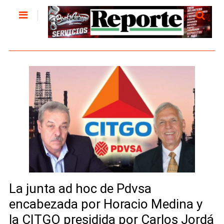
La junta ad hoc de Pdvsa
encabezada por Horacio Medina y
la CITGO presidida por Carlos Jordá