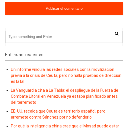
Entradas recientes
Un informe vincula las redes sociales con la movilización
previa a la crisis de Ceuta, pero no halla pruebas de dirección
estatal
La Vanguardia cita a La Tabla: el despliegue de la Fuerza de
Combate Litoral en Venezuela ya estaba planificado antes
del terremoto
EE. UU. recalca que Ceuta es territorio español, pero
arremete contra Sánchez por no defenderlo
Por qué la inteligencia china cree que el Mosad puede estar