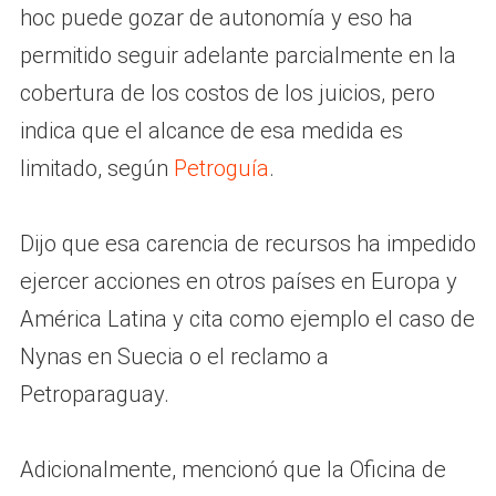
hoc puede gozar de autonomía y eso ha
permitido seguir adelante parcialmente en la
cobertura de los costos de los juicios, pero
indica que el alcance de esa medida es
limitado, según
Petroguía
.
Dijo que esa carencia de recursos ha impedido
ejercer acciones en otros países en Europa y
América Latina y cita como ejemplo el caso de
Nynas en Suecia o el reclamo a
Petroparaguay.
Adicionalmente, mencionó que la Oficina de