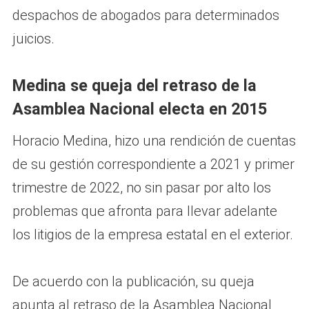
despachos de abogados para determinados
juicios.
Medina se queja del retraso de la
Asamblea Nacional electa en 2015
Horacio Medina, hizo una rendición de cuentas
de su gestión correspondiente a 2021 y primer
trimestre de 2022, no sin pasar por alto los
problemas que afronta para llevar adelante
los litigios de la empresa estatal en el exterior.
De acuerdo con la publicación, su queja
apunta al retraso de la Asamblea Nacional