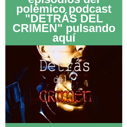
polémico podcast
"DETRÁS DEL
CRIMEN" pulsando
aquí