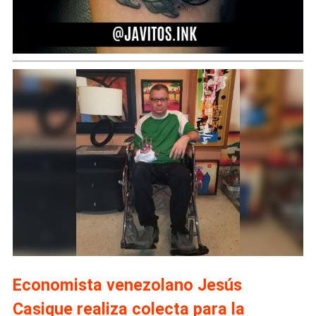
Economista venezolano Jesús
Casique realiza colecta para la