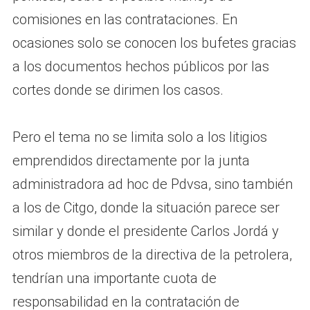
comisiones en las contrataciones. En
ocasiones solo se conocen los bufetes gracias
a los documentos hechos públicos por las
cortes donde se dirimen los casos.
Pero el tema no se limita solo a los litigios
emprendidos directamente por la junta
administradora ad hoc de Pdvsa, sino también
a los de Citgo, donde la situación parece ser
similar y donde el presidente Carlos Jordá y
otros miembros de la directiva de la petrolera,
tendrían una importante cuota de
responsabilidad en la contratación de