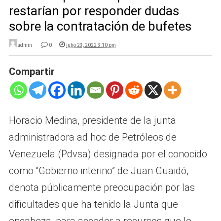
restarían por responder dudas
sobre la contratación de bufetes
admin
0
julio 23, 2022 3:10 pm
Compartir
Horacio Medina, presidente de la junta
administradora ad hoc de Petróleos de
Venezuela (Pdvsa) designada por el conocido
como “Gobierno interino” de Juan Guaidó,
denota públicamente preocupación por las
dificultades que ha tenido la Junta que