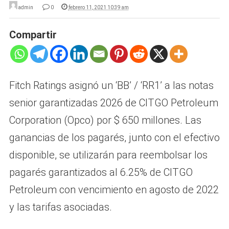
admin
0
febrero 11, 2021 10:39 am
Compartir
Fitch Ratings asignó un ‘BB’ / ‘RR1’ a las notas
senior garantizadas 2026 de CITGO Petroleum
Corporation (Opco) por $ 650 millones. Las
ganancias de los pagarés, junto con el efectivo
disponible, se utilizarán para reembolsar los
pagarés garantizados al 6.25% de CITGO
Petroleum con vencimiento en agosto de 2022
y las tarifas asociadas.