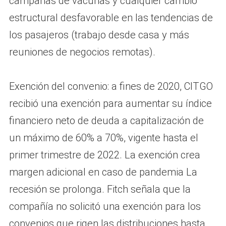
campañas de vacunas y cualquier cambio
estructural desfavorable en las tendencias de
los pasajeros (trabajo desde casa y más
reuniones de negocios remotas).
Exención del convenio: a fines de 2020, CITGO
recibió una exención para aumentar su índice
financiero neto de deuda a capitalización de
un máximo de 60% a 70%, vigente hasta el
primer trimestre de 2022. La exención crea
margen adicional en caso de pandemia La
recesión se prolonga. Fitch señala que la
compañía no solicitó una exención para los
convenios que rigen las distribuciones hasta