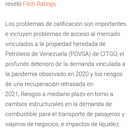
reveló
Fitch Ratings
.
Los problemas de calificación son importantes
e incluyen problemas de acceso al mercado
vinculados a la propiedad heredada de
Petróleos de Venezuela (PDVSA) de CITGO; el
profundo deterioro de la demanda vinculada a
la pandemia observado en 2020 y los riesgos
de una recuperación retrasada en
2021; Riesgos a mediano plazo en torno a
cambios estructurales en la demanda de
combustible para el transporte de pasajeros y
viajeros de negocios, e impactos de liquidez.