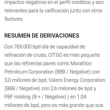
impactos negativos en el perfil crediticio y son
relevantes para la calificación junto con otros
factores.
RESUMEN DE DERIVACIONES
Con 769.000 bpd día de capacidad de
refinación de crudo, CITGO es más pequeño
que las refinerías pares como Marathon
Petroleum Corporation (BBB / Negative) con
3,0 millones de bpd, Valero Energy Corporation
(BBB / Negative) con 2,6 millones de bpd y
PBF Holding (B + / Negative) ) en 1.04
millones de bpd, pero es más grande que sus