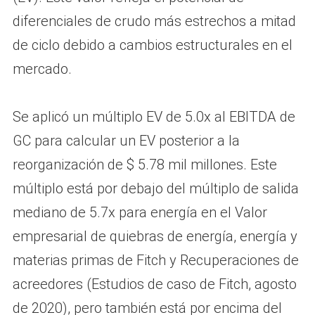
diferenciales de crudo más estrechos a mitad
de ciclo debido a cambios estructurales en el
mercado.
Se aplicó un múltiplo EV de 5.0x al EBITDA de
GC para calcular un EV posterior a la
reorganización de $ 5.78 mil millones. Este
múltiplo está por debajo del múltiplo de salida
mediano de 5.7x para energía en el Valor
empresarial de quiebras de energía, energía y
materias primas de Fitch y Recuperaciones de
acreedores (Estudios de caso de Fitch, agosto
de 2020), pero también está por encima del