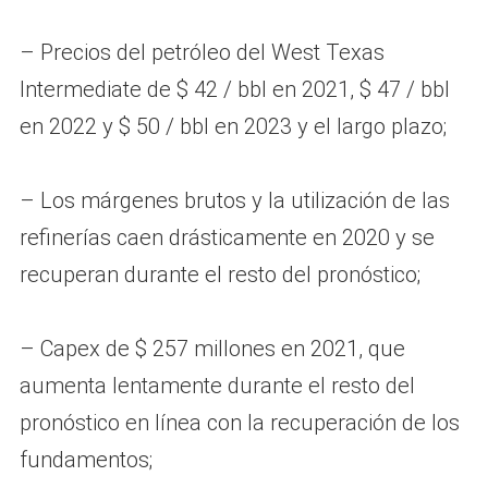
– Precios del petróleo del West Texas
Intermediate de $ 42 / bbl en 2021, $ 47 / bbl
en 2022 y $ 50 / bbl en 2023 y el largo plazo;
– Los márgenes brutos y la utilización de las
refinerías caen drásticamente en 2020 y se
recuperan durante el resto del pronóstico;
– Capex de $ 257 millones en 2021, que
aumenta lentamente durante el resto del
pronóstico en línea con la recuperación de los
fundamentos;