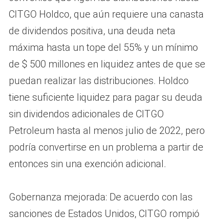
CITGO Holdco, que aún requiere una canasta
de dividendos positiva, una deuda neta
máxima hasta un tope del 55% y un mínimo
de $ 500 millones en liquidez antes de que se
puedan realizar las distribuciones. Holdco
tiene suficiente liquidez para pagar su deuda
sin dividendos adicionales de CITGO
Petroleum hasta al menos julio de 2022, pero
podría convertirse en un problema a partir de
entonces sin una exención adicional.
Gobernanza mejorada: De acuerdo con las
sanciones de Estados Unidos, CITGO rompió