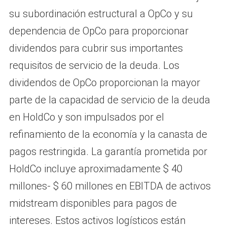
su subordinación estructural a OpCo y su
dependencia de OpCo para proporcionar
dividendos para cubrir sus importantes
requisitos de servicio de la deuda. Los
dividendos de OpCo proporcionan la mayor
parte de la capacidad de servicio de la deuda
en HoldCo y son impulsados ​​por el
refinamiento de la economía y la canasta de
pagos restringida. La garantía prometida por
HoldCo incluye aproximadamente $ 40
millones- $ 60 millones en EBITDA de activos
midstream disponibles para pagos de
intereses. Estos activos logísticos están