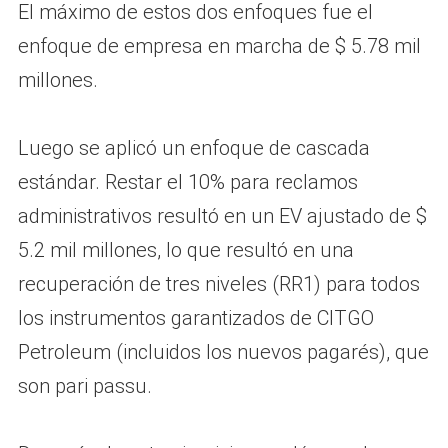
El máximo de estos dos enfoques fue el
enfoque de empresa en marcha de $ 5.78 mil
millones.
Luego se aplicó un enfoque de cascada
estándar. Restar el 10% para reclamos
administrativos resultó en un EV ajustado de $
5.2 mil millones, lo que resultó en una
recuperación de tres niveles (RR1) para todos
los instrumentos garantizados de CITGO
Petroleum (incluidos los nuevos pagarés), que
son pari passu.