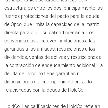
estructurales entre los dos, principalmente las
fuertes protecciones del pacto para la deuda
de Opco, que limita la capacidad de la matriz
directa para diluir su calidad crediticia. Los
convenios clave incluyen limitaciones a las
garantías a las afiliadas, restricciones a los
dividendos, ventas de activos y restricciones a
la contracción de endeudamiento adicional. La
deuda de Opco no tiene garantías ni
disposiciones de incumplimiento cruzado
relacionadas con la deuda de HoldCo.
HoldCo: Las calificaciones de HoldCo reflejan