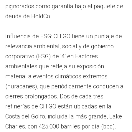
pignorados como garantía bajo el paquete de
deuda de HoldCo.
Influencia de ESG: CITGO tiene un puntaje de
relevancia ambiental, social y de gobierno
corporativo (ESG) de ‘4’ en Factores
ambientales que refleja su exposición
material a eventos climáticos extremos
(huracanes), que periódicamente conducen a
cierres prolongados. Dos de cada tres
refinerías de CITGO están ubicadas en la
Costa del Golfo, incluida la más grande, Lake
Charles, con 425,000 barriles por día (bpd).