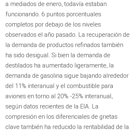
a mediados de enero, todavía estaban
funcionando. 6 puntos porcentuales
completos por debajo de los niveles
observados el año pasado. La recuperación de
la demanda de productos refinados también
ha sido desigual. Si bien la demanda de
destilados ha aumentado ligeramente, la
demanda de gasolina sigue bajando alrededor
del 11% interanual y el combustible para
aviones en torno al 20% -25% interanual,
según datos recientes de la EIA. La
compresión en los diferenciales de grietas
clave también ha reducido la rentabilidad de la