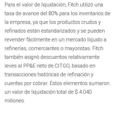
Para el valor de liquidación, Fitch utilizó una
tasa de avance del 80% para los inventarios de
la empresa, ya que los productos crudos y
refinados están estandarizados y se pueden
revender fácilmente en un mercado líquido a
refinerías, comerciantes o mayoristas. Fitch
también asignó descuentos relativamente
leves al PP&E neto de CITGO, basado en
transacciones históricas de refinación y
cuentas por cobrar. Estos elementos sumaron
un valor de liquidación total de $ 4.040
millones.