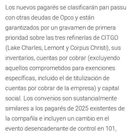
Los nuevos pagarés se clasificarán pari passu
con otras deudas de Opco y están
garantizados por un gravamen de primera
prioridad sobre las tres refinerías de CITGO
(Lake Charles, Lemont y Corpus Christi), sus
inventarios, cuentas por cobrar (excluyendo
aquellos comprometidos para exenciones
específicas, incluido el de titulización de
cuentas por cobrar de la empresa) y capital
social. Los convenios son sustancialmente
similares a los pagarés de 2025 existentes de
la compañía e incluyen un cambio en el
evento desencadenante de control en 101,