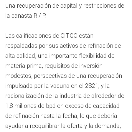
una recuperación de capital y restricciones de
la canasta R / P.
Las calificaciones de CITGO están
respaldadas por sus activos de refinación de
alta calidad, una importante flexibilidad de
materia prima, requisitos de inversión
modestos, perspectivas de una recuperación
impulsada por la vacuna en el 2S21; y la
racionalización de la industria de alrededor de
1,8 millones de bpd en exceso de capacidad
de refinación hasta la fecha, lo que debería
ayudar a reequilibrar la oferta y la demanda,