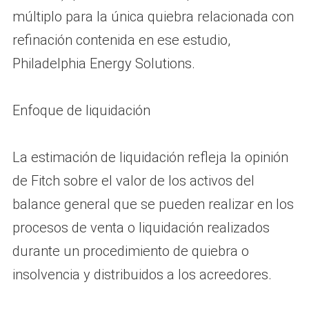
múltiplo para la única quiebra relacionada con
refinación contenida en ese estudio,
Philadelphia Energy Solutions.
Enfoque de liquidación
La estimación de liquidación refleja la opinión
de Fitch sobre el valor de los activos del
balance general que se pueden realizar en los
procesos de venta o liquidación realizados
durante un procedimiento de quiebra o
insolvencia y distribuidos a los acreedores.