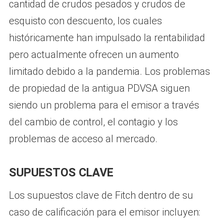
cantidad de crudos pesados ​​y crudos de
esquisto con descuento, los cuales
históricamente han impulsado la rentabilidad
pero actualmente ofrecen un aumento
limitado debido a la pandemia. Los problemas
de propiedad de la antigua PDVSA siguen
siendo un problema para el emisor a través
del cambio de control, el contagio y los
problemas de acceso al mercado.
SUPUESTOS CLAVE
Los supuestos clave de Fitch dentro de su
caso de calificación para el emisor incluyen: