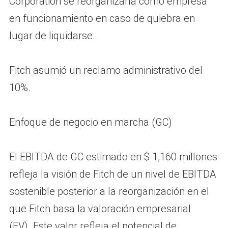
Corporation se reorganizaría como empresa
en funcionamiento en caso de quiebra en
lugar de liquidarse.
Fitch asumió un reclamo administrativo del
10%.
Enfoque de negocio en marcha (GC)
El EBITDA de GC estimado en $ 1,160 millones
refleja la visión de Fitch de un nivel de EBITDA
sostenible posterior a la reorganización en el
que Fitch basa la valoración empresarial
(EV). Este valor refleja el potencial de