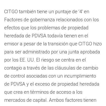
CITGO también tiene un puntaje de ‘4’ en
Factores de gobernanza relacionados con los
efectos que los problemas de propiedad
heredada de PDVSA todavía tienen en el
emisor a pesar de la transición que CITGO hizo
para ser administrado por una junta aprobada
por los EE. UU. El riesgo se centra en el
contagio a través de las cláusulas de cambio
de control asociadas con un incumplimiento
de PDVSA y el exceso de propiedad heredada
que crea en términos de acceso a los
mercados de capital. Ambos factores tienen