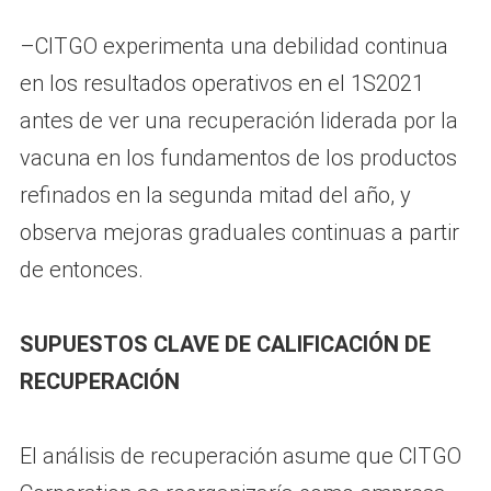
–CITGO experimenta una debilidad continua
en los resultados operativos en el 1S2021
antes de ver una recuperación liderada por la
vacuna en los fundamentos de los productos
refinados en la segunda mitad del año, y
observa mejoras graduales continuas a partir
de entonces.
SUPUESTOS CLAVE DE CALIFICACIÓN DE
RECUPERACIÓN
El análisis de recuperación asume que CITGO