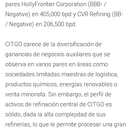
pares HollyFrontier Corporation (BBB- /
Negative) en 405,000 bpd y CVR Refining (BB-
/ Negative) en 206,500 bpd.
CITGO carece de la diversificación de
ganancias de negocios auxiliares que se
observa en varios pares en áreas como
sociedades limitadas maestras de logística,
productos químicos, energías renovables o
venta minorista. Sin embargo, el perfil de
activos de refinación central de CITGO es
sólido, dada la alta complejidad de sus
refinerías, lo que le permite procesar una gran