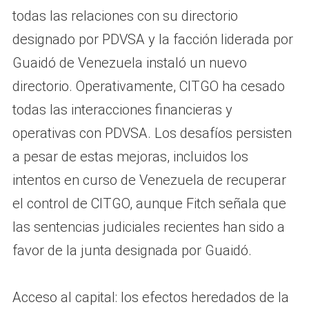
todas las relaciones con su directorio
designado por PDVSA y la facción liderada por
Guaidó de Venezuela instaló un nuevo
directorio. Operativamente, CITGO ha cesado
todas las interacciones financieras y
operativas con PDVSA. Los desafíos persisten
a pesar de estas mejoras, incluidos los
intentos en curso de Venezuela de recuperar
el control de CITGO, aunque Fitch señala que
las sentencias judiciales recientes han sido a
favor de la junta designada por Guaidó.
Acceso al capital: los efectos heredados de la