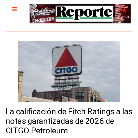
La calificación de Fitch Ratings a las
notas garantizadas de 2026 de
CITGO Petroleum