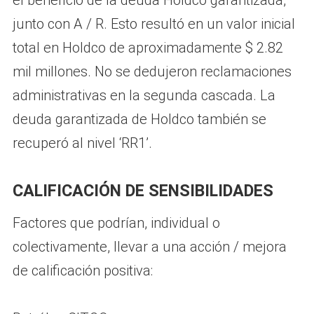
junto con A / R. Esto resultó en un valor inicial
total en Holdco de aproximadamente $ 2.82
mil millones. No se dedujeron reclamaciones
administrativas en la segunda cascada. La
deuda garantizada de Holdco también se
recuperó al nivel ‘RR1’.
CALIFICACIÓN DE SENSIBILIDADES
Factores que podrían, individual o
colectivamente, llevar a una acción / mejora
de calificación positiva: