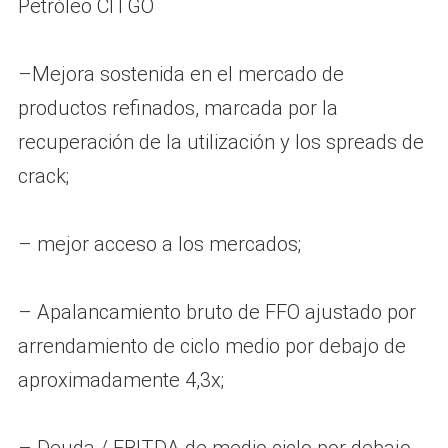
Petróleo CITGO
–Mejora sostenida en el mercado de
productos refinados, marcada por la
recuperación de la utilización y los spreads de
crack;
– mejor acceso a los mercados;
– Apalancamiento bruto de FFO ajustado por
arrendamiento de ciclo medio por debajo de
aproximadamente 4,3x;
– Deuda / EBITDA de medio ciclo por debajo