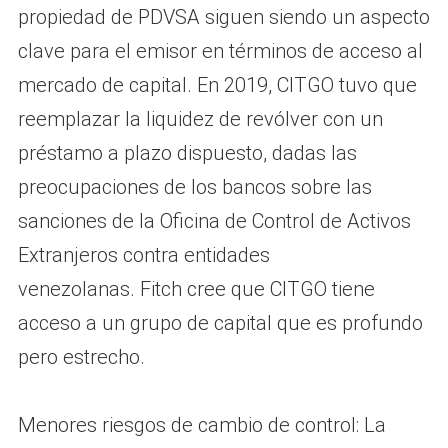
propiedad de PDVSA siguen siendo un aspecto
clave para el emisor en términos de acceso al
mercado de capital. En 2019, CITGO tuvo que
reemplazar la liquidez de revólver con un
préstamo a plazo dispuesto, dadas las
preocupaciones de los bancos sobre las
sanciones de la Oficina de Control de Activos
Extranjeros contra entidades
venezolanas. Fitch cree que CITGO tiene
acceso a un grupo de capital que es profundo
pero estrecho.
Menores riesgos de cambio de control: La