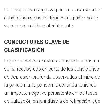
La Perspectiva Negativa podría revisarse si las
condiciones se normalizan y la liquidez no se
ve comprometida materialmente.
CONDUCTORES CLAVE DE
CLASIFICACIÓN
Impactos del coronavirus: aunque la industria
se ha recuperado en parte de las condiciones
de depresión profunda observadas al inicio de
la pandemia, la pandemia continúa teniendo
un impacto negativo persistente en las tasas
de utilización en la industria de refinación, que