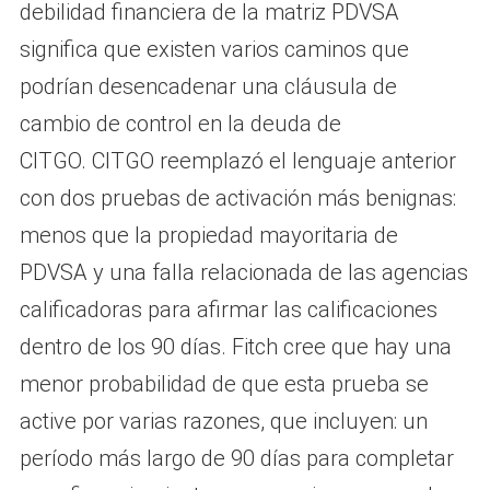
debilidad financiera de la matriz PDVSA
significa que existen varios caminos que
podrían desencadenar una cláusula de
cambio de control en la deuda de
CITGO. CITGO reemplazó el lenguaje anterior
con dos pruebas de activación más benignas:
menos que la propiedad mayoritaria de
PDVSA y una falla relacionada de las agencias
calificadoras para afirmar las calificaciones
dentro de los 90 días. Fitch cree que hay una
menor probabilidad de que esta prueba se
active por varias razones, que incluyen: un
período más largo de 90 días para completar