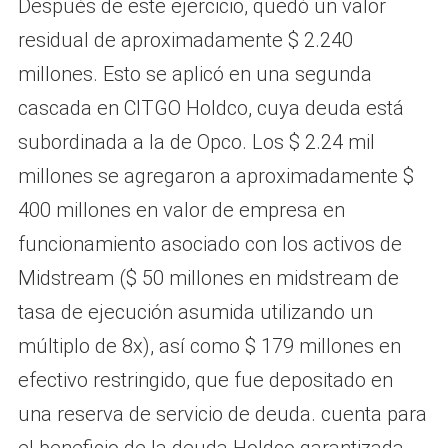
Después de este ejercicio, quedó un valor
residual de aproximadamente $ 2.240
millones. Esto se aplicó en una segunda
cascada en CITGO Holdco, cuya deuda está
subordinada a la de Opco. Los $ 2.24 mil
millones se agregaron a aproximadamente $
400 millones en valor de empresa en
funcionamiento asociado con los activos de
Midstream ($ 50 millones en midstream de
tasa de ejecución asumida utilizando un
múltiplo de 8x), así como $ 179 millones en
efectivo restringido, que fue depositado en
una reserva de servicio de deuda. cuenta para
el beneficio de la deuda Holdco garantizada,