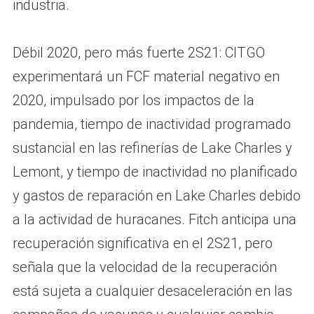
industria.
Débil 2020, pero más fuerte 2S21: CITGO
experimentará un FCF material negativo en
2020, impulsado por los impactos de la
pandemia, tiempo de inactividad programado
sustancial en las refinerías de Lake Charles y
Lemont, y tiempo de inactividad no planificado
y gastos de reparación en Lake Charles debido
a la actividad de huracanes. Fitch anticipa una
recuperación significativa en el 2S21, pero
señala que la velocidad de la recuperación
está sujeta a cualquier desaceleración en las