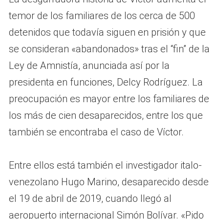
temor de los familiares de los cerca de 500
detenidos que todavía siguen en prisión y que
se consideran «abandonados» tras el “fin” de la
Ley de Amnistía, anunciada así por la
presidenta en funciones, Delcy Rodríguez. La
preocupación es mayor entre los familiares de
los más de cien desaparecidos, entre los que
también se encontraba el caso de Víctor.
Entre ellos está también el investigador italo-
venezolano Hugo Marino, desaparecido desde
el 19 de abril de 2019, cuando llegó al
aeropuerto internacional Simón Bolívar. «Pido