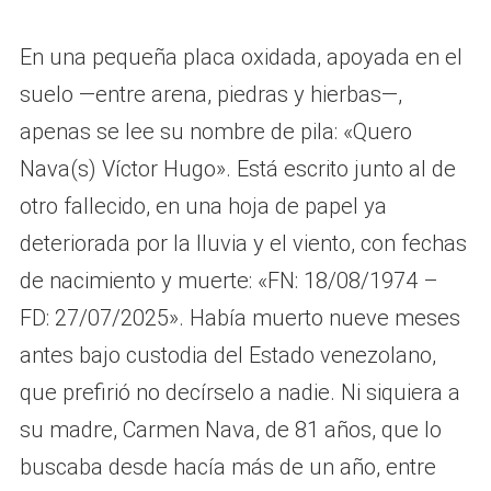
En una pequeña placa oxidada, apoyada en el
suelo —entre arena, piedras y hierbas—,
apenas se lee su nombre de pila: «Quero
Nava(s) Víctor Hugo». Está escrito junto al de
otro fallecido, en una hoja de papel ya
deteriorada por la lluvia y el viento, con fechas
de nacimiento y muerte: «FN: 18/08/1974 –
FD: 27/07/2025». Había muerto nueve meses
antes bajo custodia del Estado venezolano,
que prefirió no decírselo a nadie. Ni siquiera a
su madre, Carmen Nava, de 81 años, que lo
buscaba desde hacía más de un año, entre