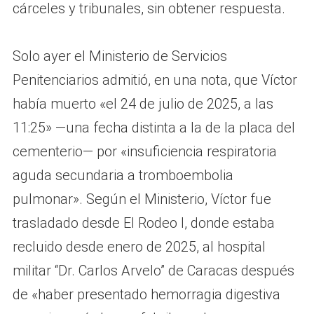
cárceles y tribunales, sin obtener respuesta.
Solo ayer el Ministerio de Servicios
Penitenciarios admitió, en una nota, que Víctor
había muerto «el 24 de julio de 2025, a las
11:25» —una fecha distinta a la de la placa del
cementerio— por «insuficiencia respiratoria
aguda secundaria a tromboembolia
pulmonar». Según el Ministerio, Víctor fue
trasladado desde El Rodeo I, donde estaba
recluido desde enero de 2025, al hospital
militar “Dr. Carlos Arvelo” de Caracas después
de «haber presentado hemorragia digestiva