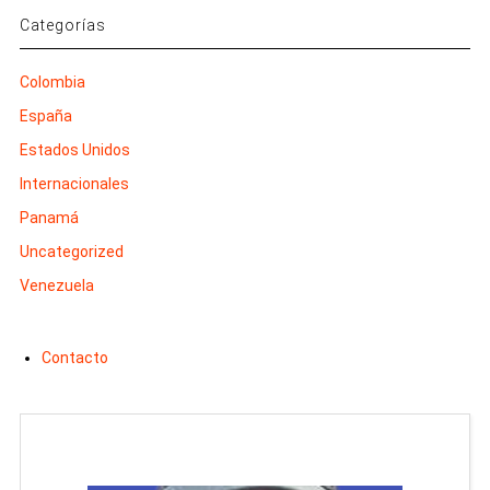
Categorías
Colombia
España
Estados Unidos
Internacionales
Panamá
Uncategorized
Venezuela
Contacto