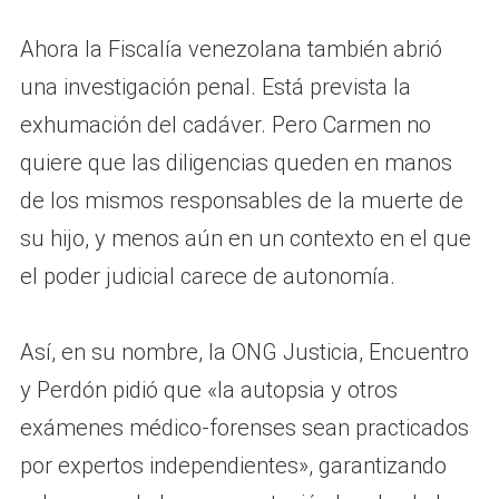
Ahora la Fiscalía venezolana también abrió
una investigación penal. Está prevista la
exhumación del cadáver. Pero Carmen no
quiere que las diligencias queden en manos
de los mismos responsables de la muerte de
su hijo, y menos aún en un contexto en el que
el poder judicial carece de autonomía.
Así, en su nombre, la ONG Justicia, Encuentro
y Perdón pidió que «la autopsia y otros
exámenes médico-forenses sean practicados
por expertos independientes», garantizando