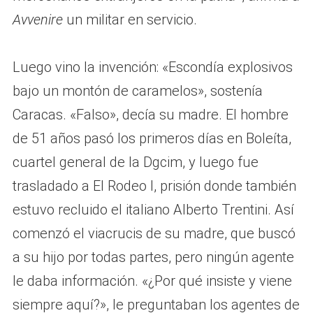
Avvenire
un militar en servicio.
Luego vino la invención: «Escondía explosivos
bajo un montón de caramelos», sostenía
Caracas. «Falso», decía su madre. El hombre
de 51 años pasó los primeros días en Boleíta,
cuartel general de la Dgcim, y luego fue
trasladado a El Rodeo I, prisión donde también
estuvo recluido el italiano Alberto Trentini. Así
comenzó el viacrucis de su madre, que buscó
a su hijo por todas partes, pero ningún agente
le daba información. «¿Por qué insiste y viene
siempre aquí?», le preguntaban los agentes de