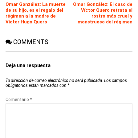
Omar González: La muerte
Omar González: El caso de
de su hijo, es el regalo del
Víctor Quero retrata el
régimen a la madre de
rostro más cruel y
Víctor Hugo Quero
monstruoso del régimen
COMMENTS
Deja una respuesta
Tu dirección de correo electrónico no será publicada.
Los campos
obligatorios están marcados con
*
Comentario
*