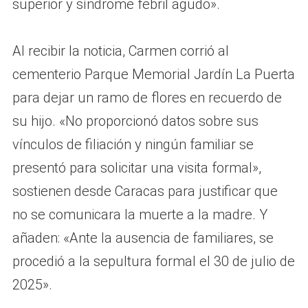
superior y síndrome febril agudo».
Al recibir la noticia, Carmen corrió al
cementerio Parque Memorial Jardín La Puerta
para dejar un ramo de flores en recuerdo de
su hijo. «No proporcionó datos sobre sus
vínculos de filiación y ningún familiar se
presentó para solicitar una visita formal»,
sostienen desde Caracas para justificar que
no se comunicara la muerte a la madre. Y
añaden: «Ante la ausencia de familiares, se
procedió a la sepultura formal el 30 de julio de
2025».