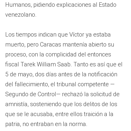
Humanos, pidiendo explicaciones al Estado
venezolano.
Los tiempos indican que Víctor ya estaba
muerto, pero Caracas mantenía abierto su
proceso, con la complicidad del entonces
fiscal Tarek William Saab. Tanto es así que el
5 de mayo, dos días antes de la notificación
del fallecimiento, el tribunal competente —
Segundo de Control— rechazó la solicitud de
amnistía, sosteniendo que los delitos de los
que se le acusaba, entre ellos traición a la
patria, no entraban en la norma.