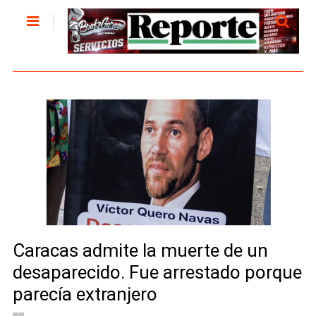
Caracas admite la muerte de un
desaparecido. Fue arrestado porque
parecía extranjero