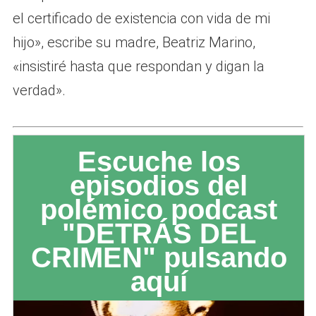
el certificado de existencia con vida de mi
hijo», escribe su madre, Beatriz Marino,
«insistiré hasta que respondan y digan la
verdad».
Escuche los
episodios del
polémico podcast
"DETRÁS DEL
CRIMEN" pulsando
aquí