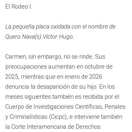
El Rodeo I.
La pequeña placa oxidada con el nombre de
Quero Nava(s) Víctor Hugo.
Carmen, sin embargo, no se rinde. Sus
preocupaciones aumentan en octubre de
2025, mientras que en enero de 2026
denuncia la desaparición de su hijo. En los
meses siguientes también es recibida por el
Cuerpo de Investigaciones Científicas, Penales
y Criminalísticas (Cicpc), e interviene también
la Corte Interamericana de Derechos