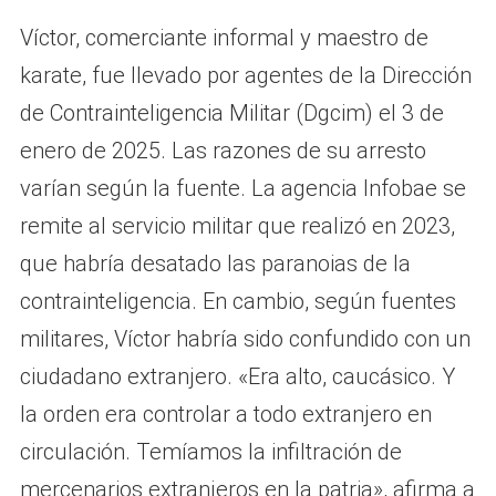
Víctor, comerciante informal y maestro de
karate, fue llevado por agentes de la Dirección
de Contrainteligencia Militar (Dgcim) el 3 de
enero de 2025. Las razones de su arresto
varían según la fuente. La agencia Infobae se
remite al servicio militar que realizó en 2023,
que habría desatado las paranoias de la
contrainteligencia. En cambio, según fuentes
militares, Víctor habría sido confundido con un
ciudadano extranjero. «Era alto, caucásico. Y
la orden era controlar a todo extranjero en
circulación. Temíamos la infiltración de
mercenarios extranjeros en la patria», afirma a