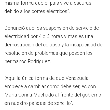
misma forma que el país vive a oscuras
debido a los cortes eléctricos”.
Denunció que los suspensión de servicio de
electricidad por 4 o 6 horas y más es una
demostración del colapso y la incapacidad de
resolución de problemas que poseen los
hermanos Rodríguez.
“Aquí la única forma de que Venezuela
empiece a cambiar como debe ser, es con
María Corina Machado al frente del gobierno
en nuestro país; así de sencillo”.