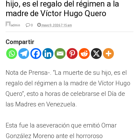
hijo, es el regalo del régimen a la
madre de Víctor Hugo Quero
admin
0
mayo 9, 2026 7:15 am
Compartir
Nota de Prensa-. “La muerte de su hijo, es el
regalo del régimen a la madre de Víctor Hugo
Quero”, esto a horas de celebrarse el Día de
las Madres en Venezuela.
Esta fue la aseveración que emitió Omar
González Moreno ante el horroroso