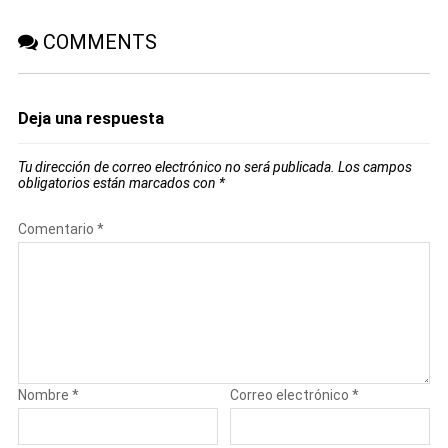
COMMENTS
Deja una respuesta
Tu dirección de correo electrónico no será publicada.
Los campos
obligatorios están marcados con
*
Comentario
*
Nombre
*
Correo electrónico
*