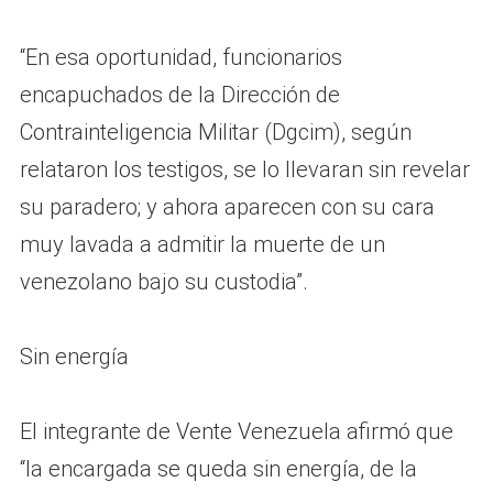
“En esa oportunidad, funcionarios
encapuchados de la Dirección de
Contrainteligencia Militar (Dgcim), según
relataron los testigos, se lo llevaran sin revelar
su paradero; y ahora aparecen con su cara
muy lavada a admitir la muerte de un
venezolano bajo su custodia”.
Sin energía
El integrante de Vente Venezuela afirmó que
“la encargada se queda sin energía, de la