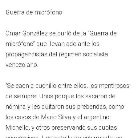
Guerra de micrófono
Omar González se burló de la “Guerra de
micrófono” que llevan adelante los
propagandistas del régimen socialista
venezolano.
“Se caen a cuchillo entre ellos, los mentirosos
de siempre. Unos porque los sacaron de
nómina y les quitaron sus prebendas, como
los casos de Mario Silva y el argentino
Michello, y otros preservando sus cuotas