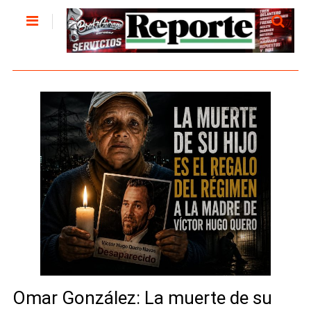
Omar González: La muerte de su