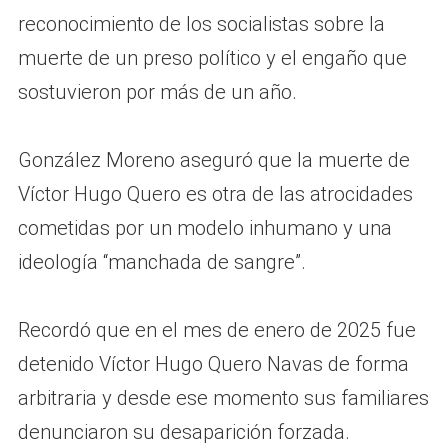
reconocimiento de los socialistas sobre la
muerte de un preso político y el engaño que
sostuvieron por más de un año.
González Moreno aseguró que la muerte de
Víctor Hugo Quero es otra de las atrocidades
cometidas por un modelo inhumano y una
ideología “manchada de sangre”.
Recordó que en el mes de enero de 2025 fue
detenido Víctor Hugo Quero Navas de forma
arbitraria y desde ese momento sus familiares
denunciaron su desaparición forzada.