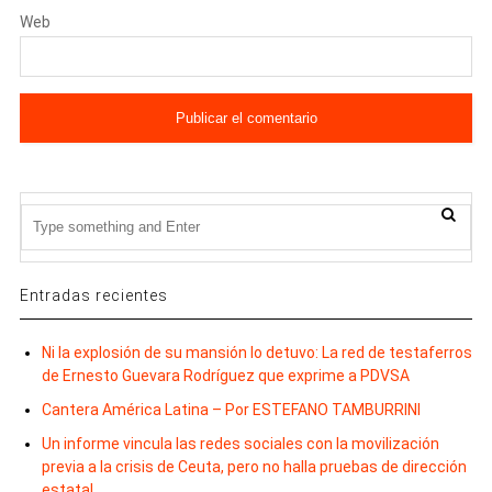
Web
Entradas recientes
Ni la explosión de su mansión lo detuvo: La red de testaferros
de Ernesto Guevara Rodríguez que exprime a PDVSA
Cantera América Latina – Por ESTEFANO TAMBURRINI
Un informe vincula las redes sociales con la movilización
previa a la crisis de Ceuta, pero no halla pruebas de dirección
estatal