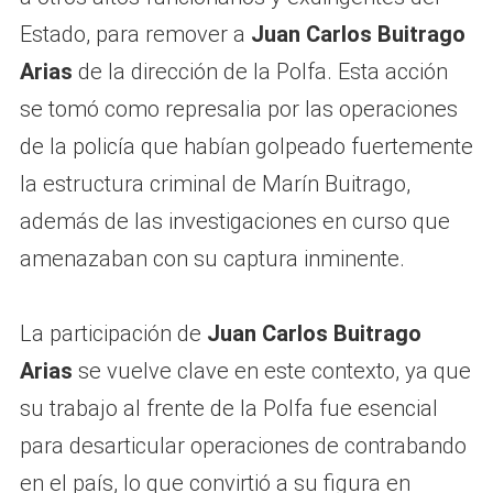
Estado, para remover a
Juan Carlos Buitrago
Arias
de la dirección de la Polfa. Esta acción
se tomó como represalia por las operaciones
de la policía que habían golpeado fuertemente
la estructura criminal de Marín Buitrago,
además de las investigaciones en curso que
amenazaban con su captura inminente.
La participación de
Juan Carlos Buitrago
Arias
se vuelve clave en este contexto, ya que
su trabajo al frente de la Polfa fue esencial
para desarticular operaciones de contrabando
en el país, lo que convirtió a su figura en