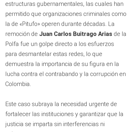
estructuras gubernamentales, las cuales han
permitido que organizaciones criminales como
la de «Pitufo» operen durante décadas. La
remoción de
Juan Carlos Buitrago Arias
de la
Polfa fue un golpe directo a los esfuerzos
para desmantelar estas redes, lo que
demuestra la importancia de su figura en la
lucha contra el contrabando y la corrupción en
Colombia.
Este caso subraya la necesidad urgente de
fortalecer las instituciones y garantizar que la
justicia se imparta sin interferencias ni