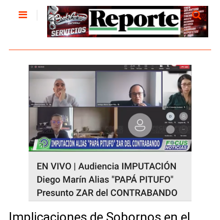
Implicaciones de Sobornos en el