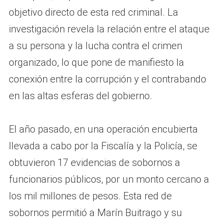
objetivo directo de esta red criminal. La
investigación revela la relación entre el ataque
a su persona y la lucha contra el crimen
organizado, lo que pone de manifiesto la
conexión entre la corrupción y el contrabando
en las altas esferas del gobierno.
El año pasado, en una operación encubierta
llevada a cabo por la Fiscalía y la Policía, se
obtuvieron 17 evidencias de sobornos a
funcionarios públicos, por un monto cercano a
los mil millones de pesos. Esta red de
sobornos permitió a Marín Buitrago y su