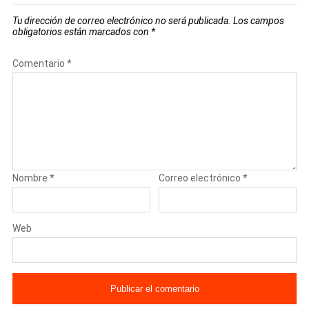
Tu dirección de correo electrónico no será publicada.
Los campos
obligatorios están marcados con
*
Comentario
*
Nombre
*
Correo electrónico
*
Web