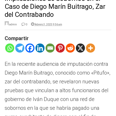
Caso de Diego Marín Buitrago, Zar
del Contrabando
admin
0
febrero 3, 2025 9:56 am
Compartir
En la reciente audiencia de imputación contra
Diego Marín Buitrago, conocido como «Pitufo»,
zar del contrabando, se revelaron nuevas
pruebas que vinculan a altos funcionarios del
gobierno de Iván Duque con una red de
sobornos en la que se habría pagado una