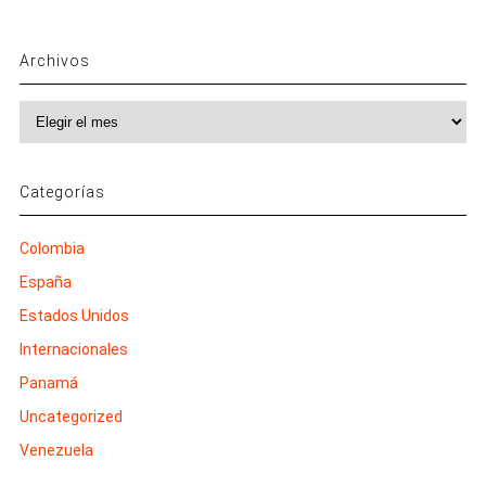
Archivos
Archivos
Categorías
Colombia
España
Estados Unidos
Internacionales
Panamá
Uncategorized
Venezuela