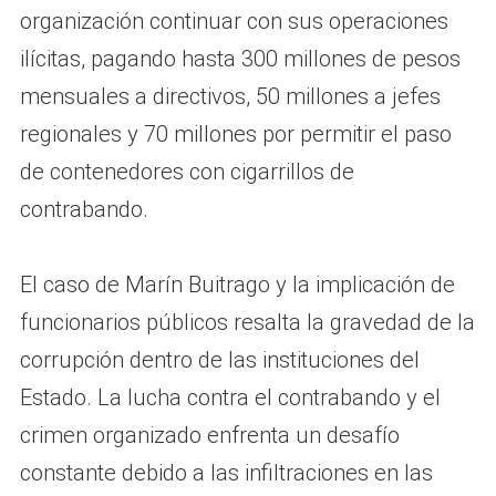
organización continuar con sus operaciones
ilícitas, pagando hasta 300 millones de pesos
mensuales a directivos, 50 millones a jefes
regionales y 70 millones por permitir el paso
de contenedores con cigarrillos de
contrabando.
El caso de Marín Buitrago y la implicación de
funcionarios públicos resalta la gravedad de la
corrupción dentro de las instituciones del
Estado. La lucha contra el contrabando y el
crimen organizado enfrenta un desafío
constante debido a las infiltraciones en las