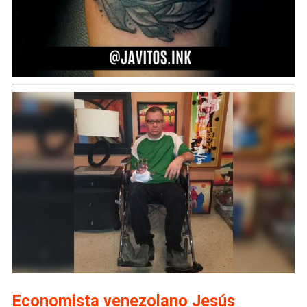
Economista venezolano Jesús