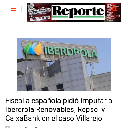
Fiscalía española pidió imputar a
Iberdrola Renovables, Repsol y
CaixaBank en el caso Villarejo