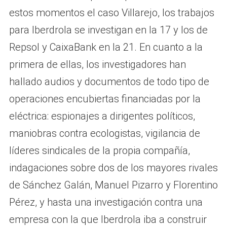
estos momentos el caso Villarejo, los trabajos
para Iberdrola se investigan en la 17 y los de
Repsol y CaixaBank en la 21. En cuanto a la
primera de ellas, los investigadores han
hallado audios y documentos de todo tipo de
operaciones encubiertas financiadas por la
eléctrica: espionajes a dirigentes políticos,
maniobras contra ecologistas, vigilancia de
líderes sindicales de la propia compañía,
indagaciones sobre dos de los mayores rivales
de Sánchez Galán, Manuel Pizarro y Florentino
Pérez, y hasta una investigación contra una
empresa con la que Iberdrola iba a construir