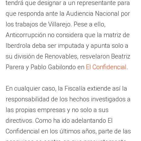
tendrá que designar a un representante para
que responda ante la Audiencia Nacional por
los trabajos de Villarejo. Pese a ello,
Anticorrupción no considera que la matriz de
Iberdrola deba ser imputada y apunta solo a
su división de Renovables, resvelaron Beatriz
Parera y Pablo Gabilondo en
El Confidencial
.
En cualquier caso, la Fiscalía extiende así la
responsabilidad de los hechos investigados a
las propias empresas y no solo a sus
directivos. Como ha ido adelantando El
Confidencial en los últimos años, parte de las