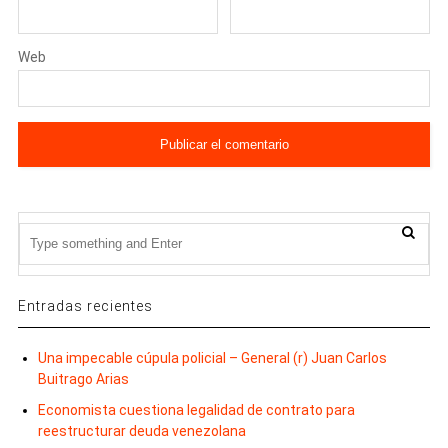
Web
Entradas recientes
Una impecable cúpula policial – General (r) Juan Carlos
Buitrago Arias
Economista cuestiona legalidad de contrato para
reestructurar deuda venezolana