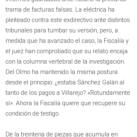
trama de facturas falsas. La eléctrica ha
pleiteado contra este exdirectivo ante distintos
tribunales para tumbar su versión, pero, a
medida que ha avanzado el caso, la Fiscalía y
el juez han comprobado que su relato encaja
con la columna vertebral de la investigación.
Del Olmo ha mantenido la misma postura
desde el principio: ¿estaba Sánchez Galán al
tanto de los pagos a Villarejo? «Rotundamente
sí». Ahora la Fiscalía quiere que recupere su
condición de testigo.
De la treintena de piezas que acumula en