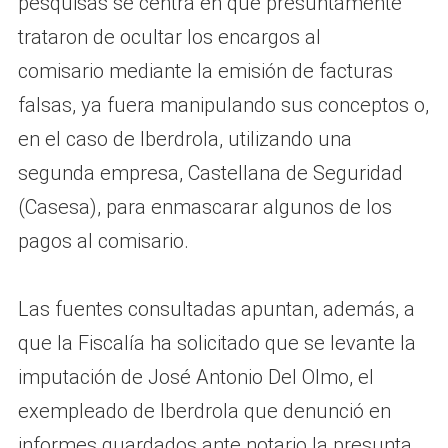
pesquisas se centra en que presuntamente
trataron de ocultar los encargos al
comisario mediante la emisión de facturas
falsas, ya fuera manipulando sus conceptos o,
en el caso de Iberdrola, utilizando una
segunda empresa, Castellana de Seguridad
(Casesa), para enmascarar algunos de los
pagos al comisario.
Las fuentes consultadas apuntan, además, a
que la Fiscalía ha solicitado que se levante la
imputación de José Antonio Del Olmo, el
exempleado de Iberdrola que denunció en
informes guardados ante notario la presunta