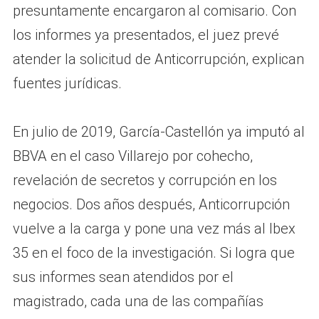
presuntamente encargaron al comisario. Con
los informes ya presentados, el juez prevé
atender la solicitud de Anticorrupción, explican
fuentes jurídicas.
En julio de 2019, García-Castellón ya imputó al
BBVA en el caso Villarejo por cohecho,
revelación de secretos y corrupción en los
negocios. Dos años después, Anticorrupción
vuelve a la carga y pone una vez más al Ibex
35 en el foco de la investigación. Si logra que
sus informes sean atendidos por el
magistrado, cada una de las compañías