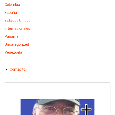
Colombia
España
Estados Unidos
Internacionales
Panamá
Uncategorized
Venezuela
Contacto
Man