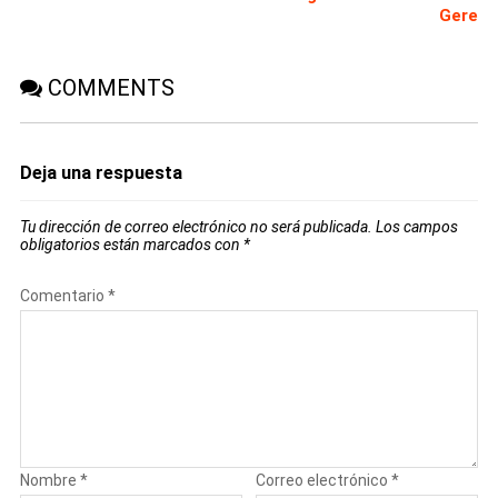
Gere
COMMENTS
Deja una respuesta
Tu dirección de correo electrónico no será publicada.
Los campos
obligatorios están marcados con
*
Comentario
*
Nombre
*
Correo electrónico
*