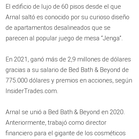
El edificio de lujo de 60 pisos desde el que
Arnal saltó es conocido por su curioso diseño
de apartamentos desalineados que se
parecen al popular juego de mesa “Jenga”.
En 2021, ganó más de 2,9 millones de dólares
gracias a su salario de Bed Bath & Beyond de
775.000 dólares y premios en acciones, según
InsiderTrades.com.
Arnal se unió a Bed Bath & Beyond en 2020.
Anteriormente, trabajó como director
financiero para el gigante de los cosméticos