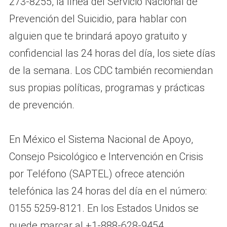
273-8255, la línea del Servicio Nacional de
Prevención del Suicidio, para hablar con
alguien que te brindará apoyo gratuito y
confidencial las 24 horas del día, los siete días
de la semana. Los CDC también recomiendan
sus propias políticas, programas y prácticas
de prevención.
En México el Sistema Nacional de Apoyo,
Consejo Psicológico e Intervención en Crisis
por Teléfono (SAPTEL) ofrece atención
telefónica las 24 horas del día en el número:
0155 5259-8121. En los Estados Unidos se
puede marcar al +1-888-628-9454.