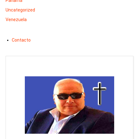
Panamá
Uncategorized
Venezuela
Contacto