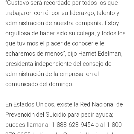
“Gustavo será recordado por todos los que
trabajaron con él por su liderazgo, talento y
administración de nuestra compañía. Estoy
orgullosa de haber sido su colega, y todos los
que tuvimos el placer de conocerle le
echaremos de menos”, dijo Harriet Edelman,
presidenta independiente del consejo de
administración de la empresa, en el
comunicado del domingo.
En Estados Unidos, existe la Red Nacional de
Prevención del Suicidio para pedir ayuda;
puedes llamar al 1-888-628-9454 o al 1-800-