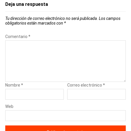
Deja una respuesta
Tu dirección de correo electrónico no será publicada.
Los campos
obligatorios están marcados con
*
Comentario
*
Nombre
*
Correo electrónico
*
Web