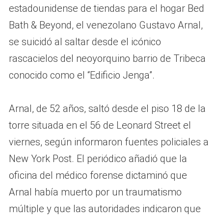
estadounidense de tiendas para el hogar Bed
Bath & Beyond, el venezolano Gustavo Arnal,
se suicidó al saltar desde el icónico
rascacielos del neoyorquino barrio de Tribeca
conocido como el “Edificio Jenga”.
Arnal, de 52 años, saltó desde el piso 18 de la
torre situada en el 56 de Leonard Street el
viernes, según informaron fuentes policiales a
New York Post. El periódico añadió que la
oficina del médico forense dictaminó que
Arnal había muerto por un traumatismo
múltiple y que las autoridades indicaron que