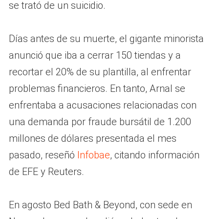
se trató de un suicidio.
Días antes de su muerte, el gigante minorista
anunció que iba a cerrar 150 tiendas y a
recortar el 20% de su plantilla, al enfrentar
problemas financieros. En tanto, Arnal se
enfrentaba a acusaciones relacionadas con
una demanda por fraude bursátil de 1.200
millones de dólares presentada el mes
pasado, reseñó
Infobae
, citando información
de EFE y Reuters.
En agosto Bed Bath & Beyond, con sede en