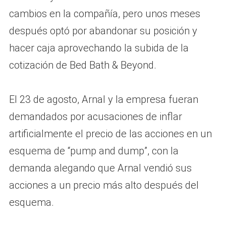
cambios en la compañía, pero unos meses
después optó por abandonar su posición y
hacer caja aprovechando la subida de la
cotización de Bed Bath & Beyond.
El 23 de agosto, Arnal y la empresa fueran
demandados por acusaciones de inflar
artificialmente el precio de las acciones en un
esquema de “pump and dump”, con la
demanda alegando que Arnal vendió sus
acciones a un precio más alto después del
esquema.