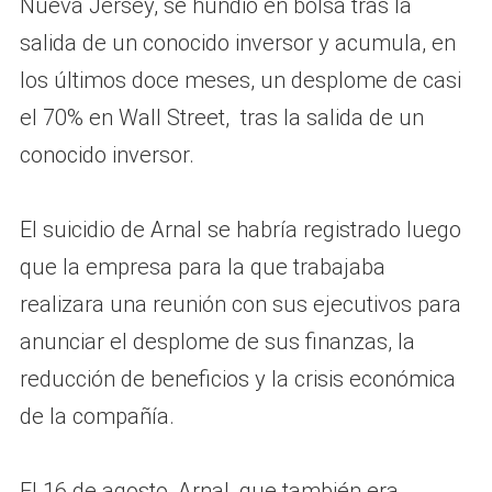
Nueva Jersey, se hundió en bolsa tras la
salida de un conocido inversor y acumula, en
los últimos doce meses, un desplome de casi
el 70% en Wall Street, tras la salida de un
conocido inversor.
El suicidio de Arnal se habría registrado luego
que la empresa para la que trabajaba
realizara una reunión con sus ejecutivos para
anunciar el desplome de sus finanzas, la
reducción de beneficios y la crisis económica
de la compañía.
El 16 de agosto, Arnal, que también era