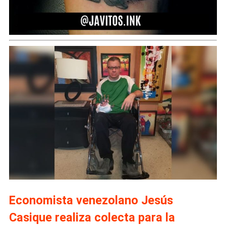
Economista venezolano Jesús
Casique realiza colecta para la