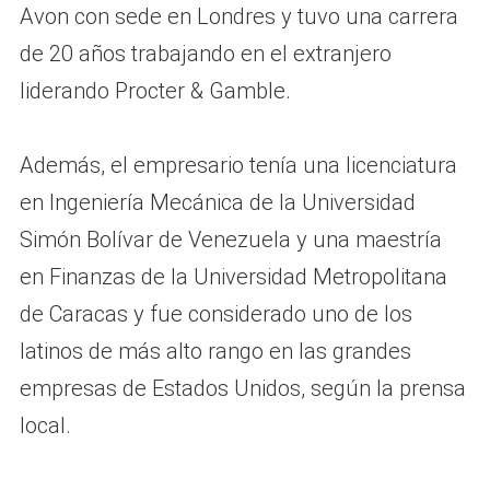
Avon con sede en Londres y tuvo una carrera
de 20 años trabajando en el extranjero
liderando Procter & Gamble.
Además, el empresario tenía una licenciatura
en Ingeniería Mecánica de la Universidad
Simón Bolívar de Venezuela y una maestría
en Finanzas de la Universidad Metropolitana
de Caracas y fue considerado uno de los
latinos de más alto rango en las grandes
empresas de Estados Unidos, según la prensa
local.