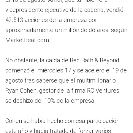
vicepresidente ejecutivo de la cadena, vendió
42.513 acciones de la empresa por
aproximadamente un millón de dólares, según
MarketBeat.com.
No obstante, la caída de Bed Bath & Beyond
comenzó el miércoles 17 y se aceleró el 19 de
agosto tras saberse que el multimillonario
Ryan Cohen, gestor de la firma RC Ventures,
se deshizo del 10% de la empresa.
Cohen se había hecho con esa participación
este año y había tratado de forzar varios