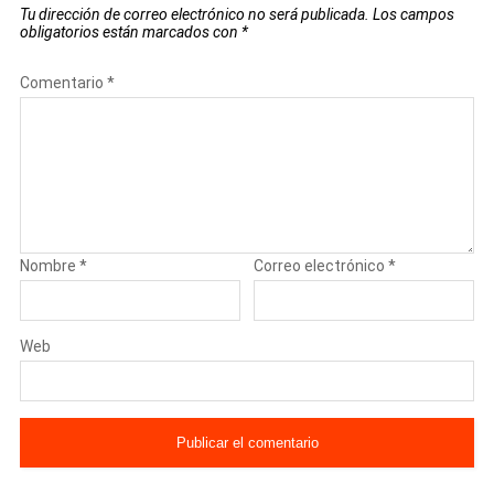
Tu dirección de correo electrónico no será publicada.
Los campos
obligatorios están marcados con
*
Comentario
*
Nombre
*
Correo electrónico
*
Web