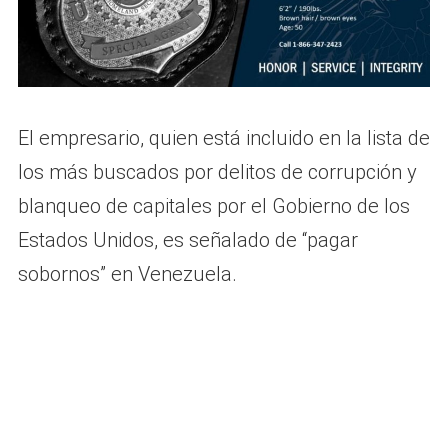
El empresario, quien está incluido en la lista de
los más buscados por delitos de corrupción y
blanqueo de capitales por el Gobierno de los
Estados Unidos, es señalado de “pagar
sobornos” en Venezuela.