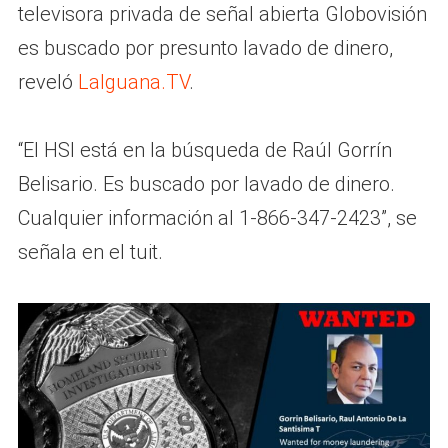
televisora privada de señal abierta Globovisión
es buscado por presunto lavado de dinero,
reveló
LaIguana.TV
.
“El HSI está en la búsqueda de Raúl Gorrín
Belisario. Es buscado por lavado de dinero.
Cualquier información al 1-866-347-2423”, se
señala en el tuit.