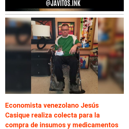
Economista venezolano Jesús
Casique realiza colecta para la
compra de insumos y medicamentos