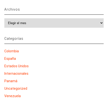
Archivos
Archivos
Categorías
Colombia
España
Estados Unidos
Internacionales
Panamá
Uncategorized
Venezuela