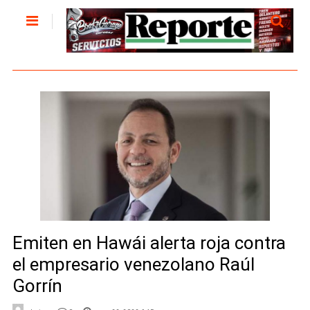
Emiten en Hawái alerta roja contra
el empresario venezolano Raúl
Gorrín