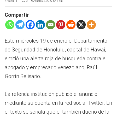
admin
0
enero 22, 2022 6:45 pm
Compartir
Este miércoles 19 de enero el Departamento
de Seguridad de Honolulu, capital de Hawái,
emitió una alerta roja de búsqueda contra el
abogado y empresario venezolano, Raúl
Gorrín Belisario.
La referida institución publicó el anuncio
mediante su cuenta en la red social Twitter. En
el texto se señala que el también dueño de la