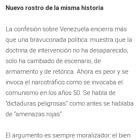
Nuevo rostro de la misma historia
La confesión sobre Venezuela encierra más
que una bravuconada política: muestra que la
doctrina de intervención no ha desaparecido,
solo ha cambiado de escenario, de
armamento y de retórica. Ahora es peor y se
invoca el narcotráfico como se invocaba el
comunismo en los años 50. Se habla de
“dictaduras peligrosas” como antes se hablaba
de “amenazas rojas”.
El argumento es siempre moralizador: el bien