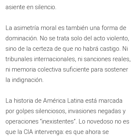
asiente en silencio.
La asimetría moral es también una forma de
dominación. No se trata solo del acto violento,
sino de la certeza de que no habrá castigo. Ni
tribunales internacionales, ni sanciones reales,
ni memoria colectiva suficiente para sostener
la indignación.
La historia de América Latina está marcada
por golpes silenciosos, invasiones negadas y
operaciones “inexistentes”. Lo novedoso no es
que la CIA intervenga: es que ahora se