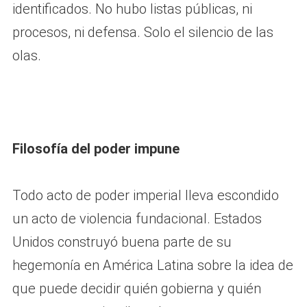
identificados. No hubo listas públicas, ni
procesos, ni defensa. Solo el silencio de las
olas.
Filosofía del poder impune
Todo acto de poder imperial lleva escondido
un acto de violencia fundacional. Estados
Unidos construyó buena parte de su
hegemonía en América Latina sobre la idea de
que puede decidir quién gobierna y quién