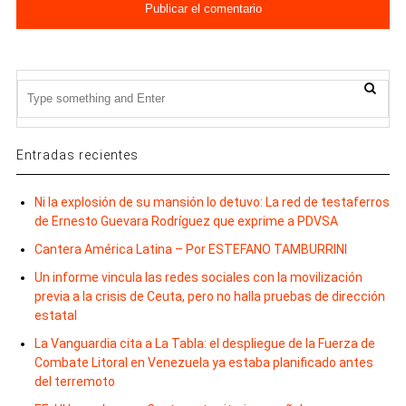
Entradas recientes
Ni la explosión de su mansión lo detuvo: La red de testaferros
de Ernesto Guevara Rodríguez que exprime a PDVSA
Cantera América Latina – Por ESTEFANO TAMBURRINI
Un informe vincula las redes sociales con la movilización
previa a la crisis de Ceuta, pero no halla pruebas de dirección
estatal
La Vanguardia cita a La Tabla: el despliegue de la Fuerza de
Combate Litoral en Venezuela ya estaba planificado antes
del terremoto