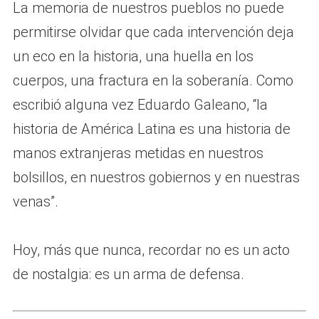
La memoria de nuestros pueblos no puede
permitirse olvidar que cada intervención deja
un eco en la historia, una huella en los
cuerpos, una fractura en la soberanía. Como
escribió alguna vez Eduardo Galeano, “la
historia de América Latina es una historia de
manos extranjeras metidas en nuestros
bolsillos, en nuestros gobiernos y en nuestras
venas”.
Hoy, más que nunca, recordar no es un acto
de nostalgia: es un arma de defensa.