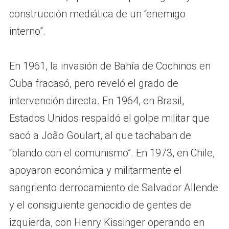
construcción mediática de un “enemigo
interno”.
En 1961, la invasión de Bahía de Cochinos en
Cuba fracasó, pero reveló el grado de
intervención directa. En 1964, en Brasil,
Estados Unidos respaldó el golpe militar que
sacó a João Goulart, al que tachaban de
“blando con el comunismo”. En 1973, en Chile,
apoyaron económica y militarmente el
sangriento derrocamiento de Salvador Allende
y el consiguiente genocidio de gentes de
izquierda, con Henry Kissinger operando en