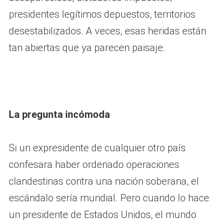
presidentes legítimos depuestos, territorios
desestabilizados. A veces, esas heridas están
tan abiertas que ya parecen paisaje.
La pregunta incómoda
Si un expresidente de cualquier otro país
confesara haber ordenado operaciones
clandestinas contra una nación soberana, el
escándalo sería mundial. Pero cuando lo hace
un presidente de Estados Unidos, el mundo