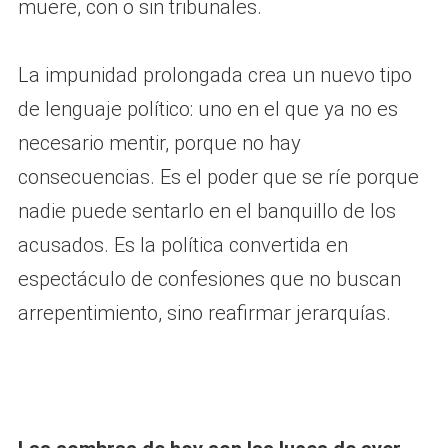
muere, con o sin tribunales.
La impunidad prolongada crea un nuevo tipo
de lenguaje político: uno en el que ya no es
necesario mentir, porque no hay
consecuencias. Es el poder que se ríe porque
nadie puede sentarlo en el banquillo de los
acusados. Es la política convertida en
espectáculo de confesiones que no buscan
arrepentimiento, sino reafirmar jerarquías.