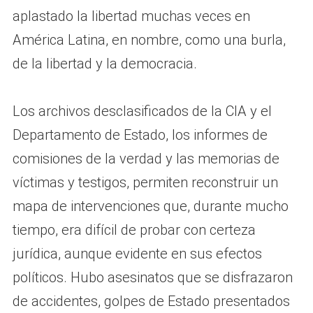
aplastado la libertad muchas veces en
América Latina, en nombre, como una burla,
de la libertad y la democracia.
Los archivos desclasificados de la CIA y el
Departamento de Estado, los informes de
comisiones de la verdad y las memorias de
víctimas y testigos, permiten reconstruir un
mapa de intervenciones que, durante mucho
tiempo, era difícil de probar con certeza
jurídica, aunque evidente en sus efectos
políticos. Hubo asesinatos que se disfrazaron
de accidentes, golpes de Estado presentados