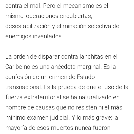
contra el mal. Pero el mecanismo es el
mismo: operaciones encubiertas,
desestabilización y eliminación selectiva de
enemigos inventados.
La orden de disparar contra lanchitas en el
Caribe no es una anécdota marginal. Es la
confesión de un crimen de Estado
transnacional. Es la prueba de que el uso de la
fuerza extraterritorial se ha naturalizado en
nombre de causas que no resisten ni el más
mínimo examen judicial. Y lo más grave: la
mayoría de esos muertos nunca fueron