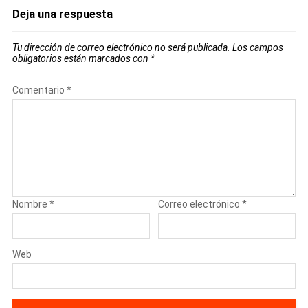
Deja una respuesta
Tu dirección de correo electrónico no será publicada.
Los campos
obligatorios están marcados con
*
Comentario
*
Nombre
*
Correo electrónico
*
Web