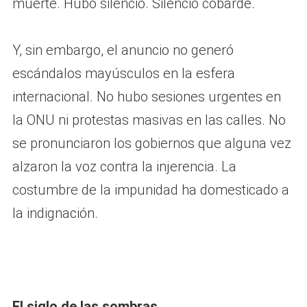
muerte. Hubo silencio. Silencio cobarde.
Y, sin embargo, el anuncio no generó
escándalos mayúsculos en la esfera
internacional. No hubo sesiones urgentes en
la ONU ni protestas masivas en las calles. No
se pronunciaron los gobiernos que alguna vez
alzaron la voz contra la injerencia. La
costumbre de la impunidad ha domesticado a
la indignación.
El siglo de las sombras