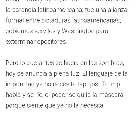
la paranoia latinoamericana: fue una alianza
formal entre dictaduras latinoamericanas,
gobiernos serviles y Washington para
exterminar opositores.
Pero lo que antes se hacía en las sombras,
hoy se anuncia a plena luz. El lenguaje de la
impunidad ya no necesita tapujos. Trump
habla y se ríe; el poder se quita la máscara
porque siente que ya no la necesita.