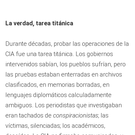
La verdad, tarea titánica
Durante décadas, probar las operaciones de la
CIA fue una tarea titánica. Los gobiernos
intervenidos sabían, los pueblos sufrían, pero
las pruebas estaban enterradas en archivos
clasificados, en memorias borradas, en
lenguajes diplomáticos calculadamente
ambiguos. Los periodistas que investigaban
eran tachados de
conspiracionistas
; las
víctimas, silenciadas; los académicos,