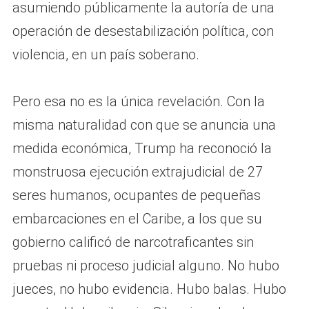
asumiendo públicamente la autoría de una
operación de desestabilización política, con
violencia, en un país soberano.
Pero esa no es la única revelación. Con la
misma naturalidad con que se anuncia una
medida económica, Trump ha reconoció la
monstruosa ejecución extrajudicial de 27
seres humanos, ocupantes de pequeñas
embarcaciones en el Caribe, a los que su
gobierno calificó de narcotraficantes sin
pruebas ni proceso judicial alguno. No hubo
jueces, no hubo evidencia. Hubo balas. Hubo