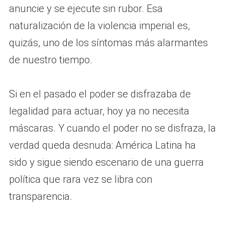
anuncie y se ejecute sin rubor. Esa
naturalización de la violencia imperial es,
quizás, uno de los síntomas más alarmantes
de nuestro tiempo.
Si en el pasado el poder se disfrazaba de
legalidad para actuar, hoy ya no necesita
máscaras. Y cuando el poder no se disfraza, la
verdad queda desnuda: América Latina ha
sido y sigue siendo escenario de una guerra
política que rara vez se libra con
transparencia.