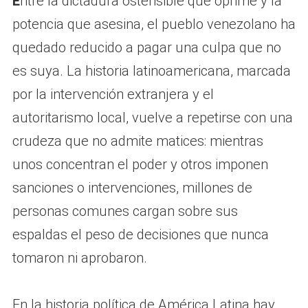
E
ntre la dictadura ostensible que oprime y la
potencia que asesina, el pueblo venezolano ha
quedado reducido a pagar una culpa que no
es suya. La historia latinoamericana, marcada
por la intervención extranjera y el
autoritarismo local, vuelve a repetirse con una
crudeza que no admite matices: mientras
unos concentran el poder y otros imponen
sanciones o intervenciones, millones de
personas comunes cargan sobre sus
espaldas el peso de decisiones que nunca
tomaron ni aprobaron.
En la historia política de América Latina hay