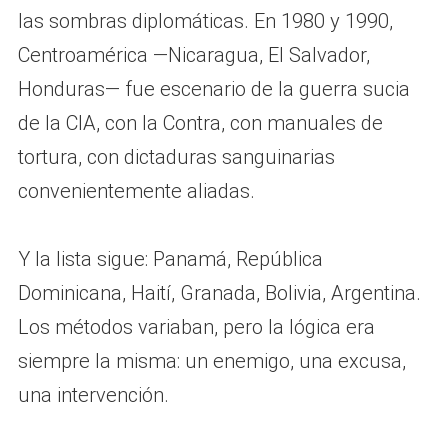
las sombras diplomáticas. En 1980 y 1990,
Centroamérica —Nicaragua, El Salvador,
Honduras— fue escenario de la guerra sucia
de la CIA, con la Contra, con manuales de
tortura, con dictaduras sanguinarias
convenientemente aliadas.
Y la lista sigue: Panamá, República
Dominicana, Haití, Granada, Bolivia, Argentina.
Los métodos variaban, pero la lógica era
siempre la misma: un enemigo, una excusa,
una intervención.