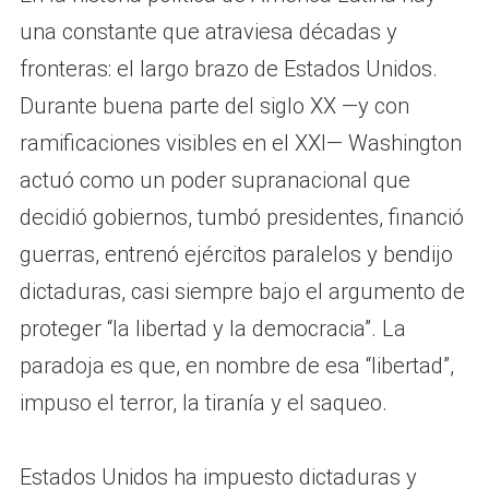
una constante que atraviesa décadas y
fronteras: el largo brazo de Estados Unidos.
Durante buena parte del siglo XX —y con
ramificaciones visibles en el XXI— Washington
actuó como un poder supranacional que
decidió gobiernos, tumbó presidentes, financió
guerras, entrenó ejércitos paralelos y bendijo
dictaduras, casi siempre bajo el argumento de
proteger “la libertad y la democracia”. La
paradoja es que, en nombre de esa “libertad”,
impuso el terror, la tiranía y el saqueo.
Estados Unidos ha impuesto dictaduras y