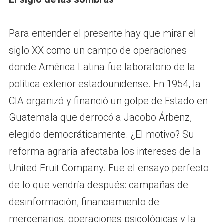
Para entender el presente hay que mirar el
siglo XX como un campo de operaciones
donde América Latina fue laboratorio de la
política exterior estadounidense. En 1954, la
CIA organizó y financió un golpe de Estado en
Guatemala que derrocó a Jacobo Árbenz,
elegido democráticamente. ¿El motivo? Su
reforma agraria afectaba los intereses de la
United Fruit Company. Fue el ensayo perfecto
de lo que vendría después: campañas de
desinformación, financiamiento de
mercenarios, operaciones psicológicas y la