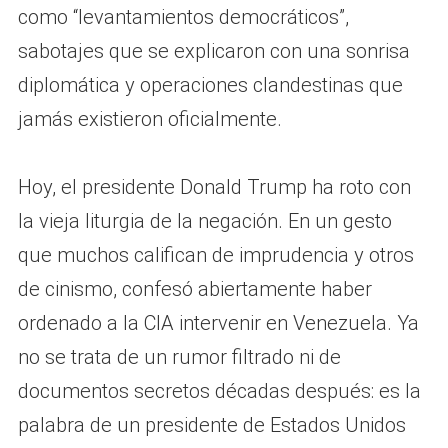
como “levantamientos democráticos”,
sabotajes que se explicaron con una sonrisa
diplomática y operaciones clandestinas que
jamás existieron oficialmente.
Hoy, el presidente Donald Trump ha roto con
la vieja liturgia de la negación. En un gesto
que muchos califican de imprudencia y otros
de cinismo, confesó abiertamente haber
ordenado a la CIA intervenir en Venezuela. Ya
no se trata de un rumor filtrado ni de
documentos secretos décadas después: es la
palabra de un presidente de Estados Unidos